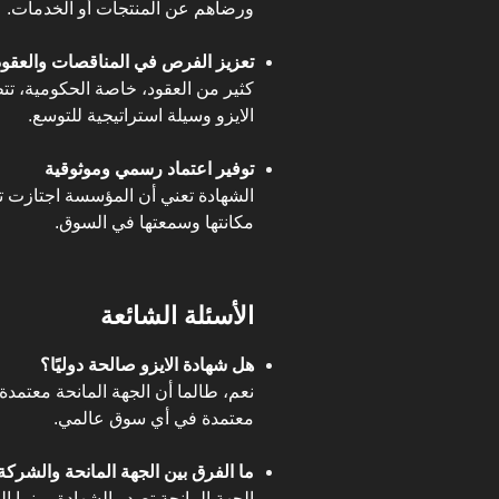
ورضاهم عن المنتجات أو الخدمات.
تعزيز الفرص في المناقصات والعقود
كثير من العقود، خاصة الحكومية، 
الايزو وسيلة استراتيجية للتوسع.
توفير اعتماد رسمي وموثوقية
الشهادة تعني أن المؤسسة اجتازت تدقي
مكانتها وسمعتها في السوق.
الأسئلة الشائعة
هل شهادة الايزو صالحة دوليًا؟
نعم، طالما أن الجهة المانحة معتمدة
معتمدة في أي سوق عالمي.
ما الفرق بين الجهة المانحة والشركة
الجهة المانحة تصدر الشهادة، بينما ا