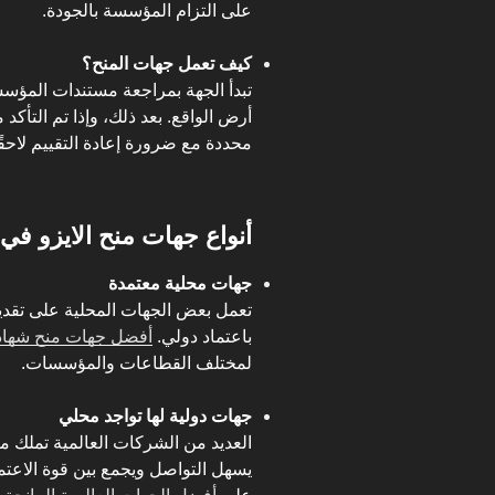
على التزام المؤسسة بالجودة.
كيف تعمل جهات المنح؟
تبدأ الجهة بمراجعة مستندات المؤسس
أرض الواقع. بعد ذلك، وإذا تم التأكد م
محددة مع ضرورة إعادة التقييم لاحقًا
أنواع جهات منح الايزو في
جهات محلية معتمدة
تعمل بعض الجهات المحلية على تقدي
باعتماد دولي.
أفضل جهات منح شهادا
لمختلف القطاعات والمؤسسات.
جهات دولية لها تواجد محلي
العديد من الشركات العالمية تملك م
يسهل التواصل ويجمع بين قوة الاعتما