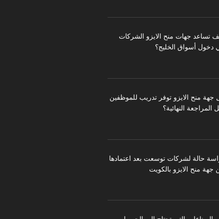
ف تساعد جهات منح الايزو الشركات
 دخول أسواق الخليج؟
 جهة منح الايزو توفر تدريب للموظفين
 المراجعة النهائية؟
اسة حالة لشركات توسعت بعد اعتمادها
 جهة منح الايزو بالكويت