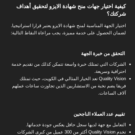
كيفية اختيار جهات منح شهادة الايزو لتحقيق أهداف
شركتك؟
اختيار الجهة المناسبة لمنح شهادة الايزو يعتبر قرارا استراتيجيا.
لضمان الحصول على خدمة مميزة، يجب مراعاة النقاط التالية:
التحقق من خبرة الجهة
الشركات التي تمتلك خبرة واسعة تتمكن كذلك من تقديم خدمة
احترافية وسريعة.
Quality Vision تعد الخيار المثالي في الكويت، حيث تمتلك
فريقا يضم نخبة من الاستشاريين الذين تجاوزت ساعات عملهم
آلاف الساعات.
تقييم عدد العملاء الناجحين
التعامل مع جهة لديها سجل حافل يعكس جودة خدماتها.
تخدم Quality Vision أكثر من 300 عميل من كبرى الشركات