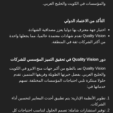
والمؤسسات في الكويت والخليج العربي.
التأكد من الاعتماد الدولي
اختيار جهة معترف بها دوليا يعزز مصداقية الشهادة.
Quality Vision تقدم شهادات معتمدة عالميا، مما يجعلها واحدة
من أكثر الشركات ثقة في المنطقة.
دور Quality Vision في تحقيق التميز المؤسسي للشركات
Quality Vision تعد بالطبع من أكبر جهات منح الايزو في الكويت
والخليج العربي. بفضل خبرتها الطويلة وفريقها المتميز، تقدم
حلولا مبتكرة تلبي احتياجات المؤسسات المختلفة. تسهم
خدماتها في:
تطوير الأنظمة الإدارية: يتم تطبيق أحدث المعايير لتحسين أداء
الشركات.
توفير استشارات شاملة: تصمم الحلول لتناسب احتياجات كل