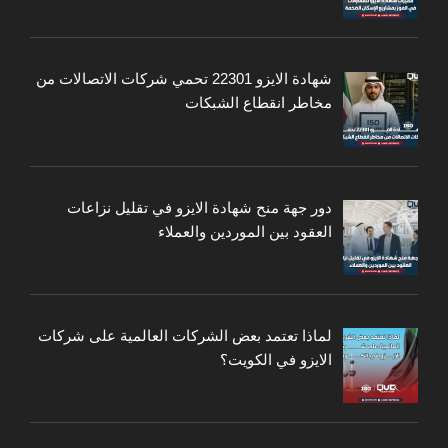
شهادة الايزو 22301 تحمي شركات الاتصالات من
مخاطر انقطاع الشبكات
دور جهة منح شهادة الايزو في تقليل نزاعات
العقود بين الموردين والعملاء
لماذا تعتمد بعض الشركات العالمية على شركات
الايزو في الكويت؟