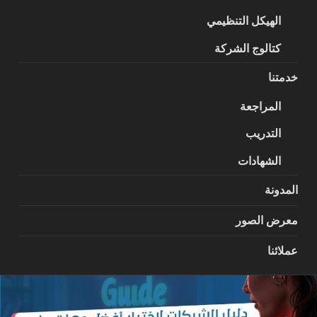
الهيكل التنظيمي
كتالوج الشركة
خدمتنا
المراجعة
التدريب
الشهادات
المدونة
معرض الصور
عملائنا