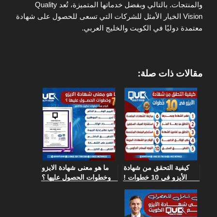
والمنتجات. بالتالي وبفضل خدماتها المتميزة، تُعد Quality
Vision الخيار الأمثل للشركات التي تسعى للحصول على شهادة
معتمدة دوليًا في الكويت والخليج العربي.
مقالات ذات صلة:
كيفية التحقق من شهادة
ما هو معنى شهادة الايزو
الأيزو في 10 خطوات !
وخطوات الحصول عليها ؟