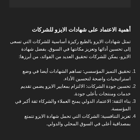
أهمية الاعتماد على شهادات الايزو للشركات
تمثل شهادات الايزو بالطبع ركيزة أساسية للشركات التي تسعى
إلى تحسين أدائها وتعزيز مكانتها في السوق. بفضل شهادة
الايزو، يمكن للشركات تحقيق العديد من الفوائد، من أبرزها:
تحقيق التميز المؤسسي: تساهم الشهادات أيضا في وضع
استراتيجيات واضحة لتحسين الأداء.
تحسين جودة الشركات: الالتزام بمعايير الايزو يضمن تقديم
خدمات ومنتجات بأعلى جودة.
بناء الثقة: الاعتماد الدولي يمنح العملاء والشركاء ثقة أكبر في
المؤسسة.
تعزيز التنافسية: الشركات التي تحمل شهادة الايزو تتمتع
بمصداقية أعلى في السوق المحلي والدولي.