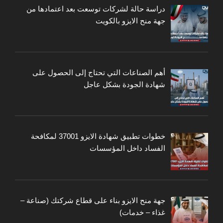
دراسة حالة لشركات توسعت بعد اعتمادها من
جهة منح الايزو بالكويت
أهم الصناعات التي تحتاج إلى الحصول على
شهادة الجودة بشكل عاجل
خطوات تطبيق شهادة الايزو 37001 لمكافحة
الفساد داخل المؤسسات
جهة منح الايزو بناء على قطاع شركتك (صناعة –
غذاء – خدمات)