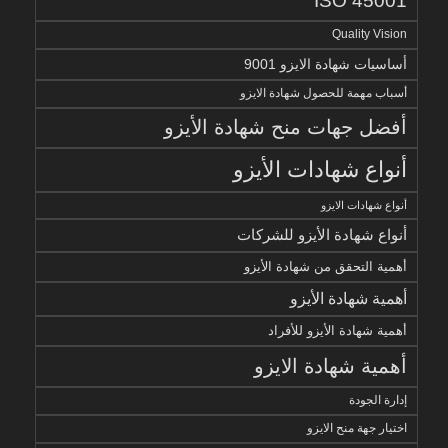
ISO 45001
Quality Vision
أساسيات شهادة الايزو 9001
أسباب مهمة للحصول شهادة الايزو
أفضل جهات منح شهادة الأيزو
أنواع شهادات الأيزو
أنواع شهادات الايزو
أنواع شهادة الأيزو للشركات
أهمية التحقق من شهادة الأيزو
أهمية شهادة الأيزو
أهمية شهادة الأيزو للأفراد
أهمية شهادة الايزو
إدارة الجودة
اختيار جهة منح الايزو