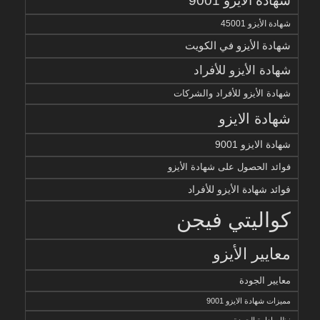
شهادة الأيزو 9001
شهادة الأيزو 45001
شهادة الأيزو في الكويت
شهادة الأيزو للأفراد
شهادة الأيزو للأفراد والشركات
شهادة الايزو
شهادة الايزو 9001
فوائد الحصول على شهادة الأيزو
فوائد شهادة الأيزو للأفراد
كواليتي فيجن
معايير الأيزو
معايير الجودة
مميزات شهادة الايزو 9001
نظام إدارة الجودة