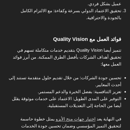
عميل بشكل فردي.
تحقيق الاعتماد الدولي بسرعة وكفاءة: مع الالتزام الكامل
بالجودة والاحترافية.
فوائد العمل مع Quality Vision
تتميز أيضا Quality Vision بتقديم خدمات متكاملة تسهم في
تحقيق أهداف الشركات بأفضل الطرق الممكنة. من أبرز فوائد
العمل معها:
تحسين جودة الشركات: من خلال تقديم حلول متقدمة تستند إلى
أحدث المعايير.
تعزيز التنافسية: بفضل الخبرة والدعم المستمر.
التوفير على المدى الطويل: الاعتماد على خدمات موثوقة يقلل
أيضا من الحاجة إلى التعديلات المستقبلية.
في النهاية يعد
اختيار جهات منح الأيزو
يمثل خطوة حاسمة
لتحقيق التميز المؤسسي وضمان تحسين جودة الخدمات