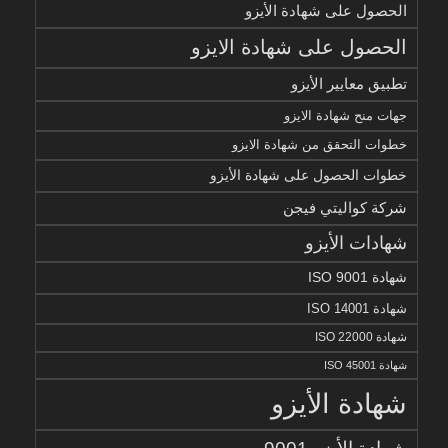
الحصول على شهادة الأيزو
الحصول على شهادة الايزو
تطبيق معايير الأيزو
جهات منح شهادة الايزو
خطوات التحقق من شهادة الايزو
خطوات الحصول على شهادة الأيزو
شركة كواليتي فيجن
شهادات الأيزو
شهادة ISO 9001
شهادة ISO 14001
شهادة ISO 22000
شهادة ISO 45001
شهادة الأيزو