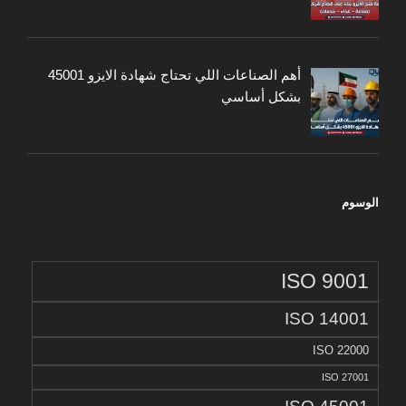
أهم الصناعات اللي تحتاج شهادة الايزو 45001
بشكل أساسي
الوسوم
ISO 9001
ISO 14001
ISO 22000
ISO 27001