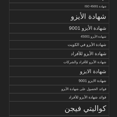
شهادة ISO 45001
شهادة الأيزو
شهادة الأيزو 9001
شهادة الأيزو 45001
شهادة الأيزو في الكويت
شهادة الأيزو للأفراد
شهادة الأيزو للأفراد والشركات
شهادة الايزو
شهادة الايزو 9001
فوائد الحصول على شهادة الأيزو
فوائد شهادة الأيزو للأفراد
كواليتي فيجن