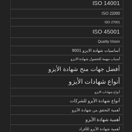
ISO 14001
ISO 22000
ISO 27001
ISO 45001
Quality Vision
أساسيات شهادة الايزو 9001
أسباب مهمة للحصول شهادة الايزو
أفضل جهات منح شهادة الأيزو
أنواع شهادات الأيزو
أنواع شهادات الايزو
أنواع شهادة الأيزو للشركات
أهمية التحقق من شهادة الأيزو
أهمية شهادة الأيزو
أهمية شهادة الأيزو للأفراد