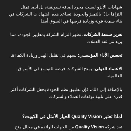
شهادات الأيزو ليست مجرد إضافة تسويقية، بل أيضا تمثل
التزامًا جادًا بالتميز والجودة. تساعد هذه الشهادات الشركات في
بناء سمعة قوية وزيادة فرصها في السوق أيضا.
تعزيز سمعة الشركات:
تظهر التزام الشركة بمعايير الجودة، مما
يزيد من ثقة العملاء.
تحسين الأداء المؤسسي:
تسهم في تقليل الهدر وزيادة الكفاءة.
الاعتماد الدولي:
يمنح الشركات فرصة للتوسع في الأسواق
العالمية.
بالإضافة إلى ذلك، فإن تطبيق نظم الجودة يجعل الشركات أكثر
قدرة على تلبية توقعات العملاء والشركاء.
لماذا تعتبر Quality Vision الخيار الأمثل في الكويت؟
تعد شركة
Quality Vision
من الجهات الرائدة في مجال منح