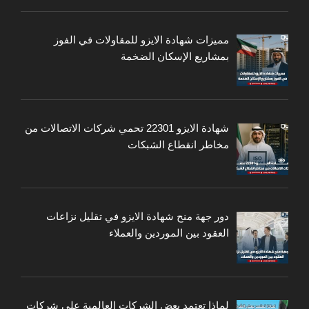
مميزات شهادة الايزو للمقاولات في الفوز
بمشاريع الإسكان الضخمة
شهادة الايزو 22301 تحمي شركات الاتصالات من
مخاطر انقطاع الشبكات
دور جهة منح شهادة الايزو في تقليل نزاعات
العقود بين الموردين والعملاء
لماذا تعتمد بعض الشركات العالمية على شركات