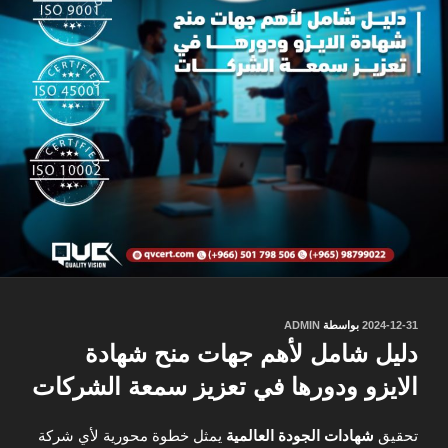
نُشر
2024-12-31
بواسطة
ADMIN
في
دليل شامل لأهم جهات منح شهادة
الايزو ودورها في تعزيز سمعة الشركات
تحقيق
شهادات الجودة العالمية
يمثل خطوة محورية لأي شركة