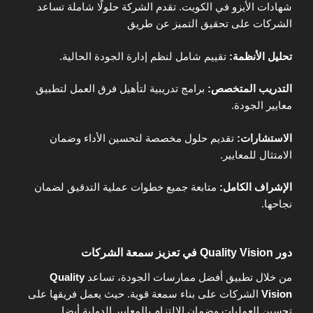
شهادات الأيزو في الكويت. تقدم الشركة حلولًا شاملة تساعد
الشركات على تحقيق التميز عن طريق
تحليل الأنظمة:
تقييم شامل لنظم إدارة الجودة الحالية.
التدريب المتخصص:
برامج تدريبية لتأهيل فرق العمل لتطبيق
معايير الجودة.
الاستشارات:
تقديم حلول مخصصة لتحسين الأداء وضمان
الامتثال للمعايير.
الإشراف الكامل
:
متابعة جميع خطوات عملية التدقيق لضمان
نجاحها.
دور Quality Vision في تعزيز سمعة الشركات
من خلال تطبيق أفضل ممارسات الجودة، تساعد
Quality
Vision
الشركات على بناء سمعة قوية. حيث يعمل فريقها على
تحسين العمليات وضمان الالتزام بالمعايير الدولية أيضا.