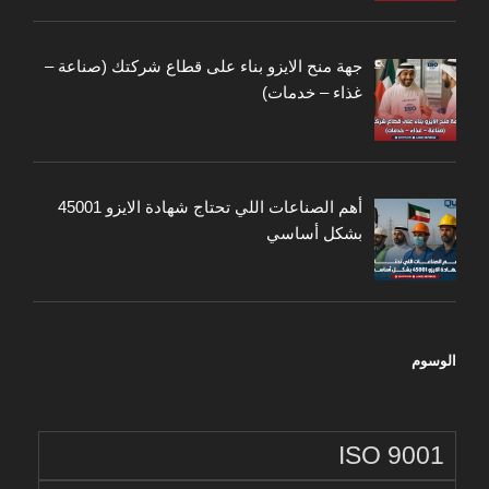
جهة منح الايزو بناء على قطاع شركتك (صناعة –
غذاء – خدمات)
أهم الصناعات اللي تحتاج شهادة الايزو 45001
بشكل أساسي
الوسوم
ISO 9001