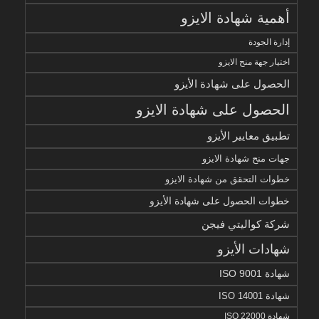
أهمية شهادة الايزو
إدارة الجودة
اختيار جهة منح الايزو
الحصول على شهادة الأيزو
الحصول على شهادة الايزو
تطبيق معايير الأيزو
جهات منح شهادة الايزو
خطوات التحقق من شهادة الايزو
خطوات الحصول على شهادة الأيزو
شركة كواليتي فيجن
شهادات الأيزو
شهادة ISO 9001
شهادة ISO 14001
شهادة ISO 22000