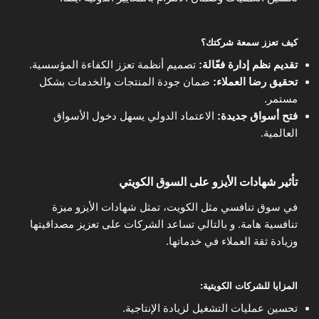
كيف تعزز سمعة شركتك؟
تقديم نظم إدارة فعّالة:
تصميم أنظمة تعزز الكفاءة المؤسسية.
تحقيق رضا العملاء:
ضمان جودة المنتجات والخدمات بشكل
مستمر.
فتح أسواق جديدة:
الاعتماد الدولي يسهل دخول الأسواق
العالمية.
تأثير شهادات الأيزو على السوق الكويتي
في سوق تنافسي مثل الكويت، تمثل شهادات الأيزو ميزة
تنافسية هامة. و بالتالي تساعد الشركات على تعزيز مصداقيتها
وزيادة ثقة العملاء في خدماتها.
المزايا للشركات الكويتية:
تحسين عمليات التشغيل لزيادة الإنتاجية.