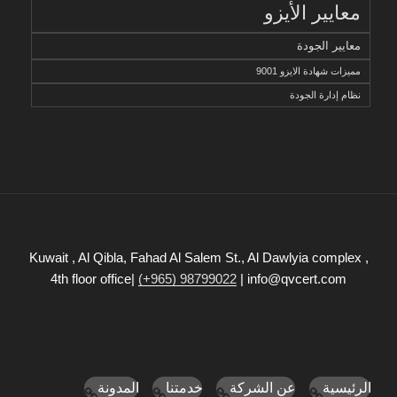
معايير الأيزو
معايير الجودة
مميزات شهادة الايزو 9001
نظام إدارة الجودة
Kuwait , Al Qibla, Fahad Al Salem St., Al Dawlyia complex ,
4th floor office|
(+965) 98799022
| info@qvcert.com
الرئيسية
عن الشركة
خدمتنا
المدونة