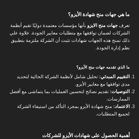
ما هي جهات منح شهادة الأيزو؟
تعرف
جهات منح الايزو
بأنها مؤسسات معتمدة دوليًا تقيم أنظمة
الشركات لضمان توافقها مع متطلبات معايير الجودة. علاوة علي
ذلك تمنح هذه الجهات شهادات تثبت أن الشركة ملتزمة بتطبيق
نظم إدارة الجودة.
ما الذي تقدمه جهات منح الأيزو؟
التقييم المبدئي:
تحليل شامل لأنظمة الشركة الحالية لتحديد
مدى توافقها مع معايير الأيزو.
التوصيات:
تقديم نصائح لتحسين العمليات بما يتماشى مع أفضل
الممارسات.
الاعتماد:
منح شهادة الأيزو بمجرد التأكد من استيفاء الشركة
لجميع المتطلبات.
أهمية الحصول على شهادات الأيزو للشركات