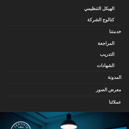
الهيكل التنظيمي
كتالوج الشركة
خدمتنا
المراجعة
التدريب
الشهادات
المدونة
معرض الصور
عملائنا