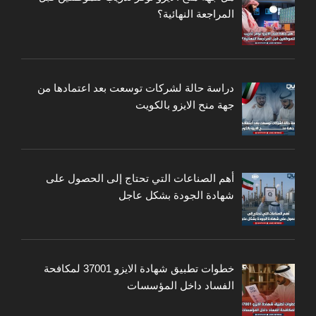
المراجعة النهائية؟
دراسة حالة لشركات توسعت بعد اعتمادها من
جهة منح الايزو بالكويت
أهم الصناعات التي تحتاج إلى الحصول على
شهادة الجودة بشكل عاجل
خطوات تطبيق شهادة الايزو 37001 لمكافحة
الفساد داخل المؤسسات