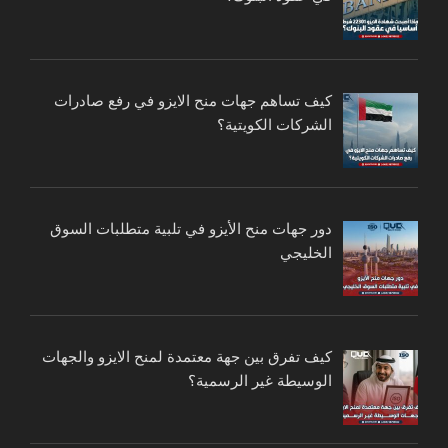
كيف تساهم جهات منح الايزو في رفع صادرات
الشركات الكويتية؟
دور جهات منح الأيزو في تلبية متطلبات السوق
الخليجي
كيف تفرق بين جهة معتمدة لمنح الايزو والجهات
الوسيطة غير الرسمية؟