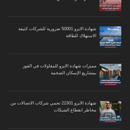
شهادة الايزو 50001 ضرورية للشركات كثيفة
الاستهلاك للطاقة
مميزات شهادة الايزو للمقاولات في الفوز
بمشاريع الإسكان الضخمة
شهادة الايزو 22301 تحمي شركات الاتصالات من
مخاطر انقطاع الشبكات