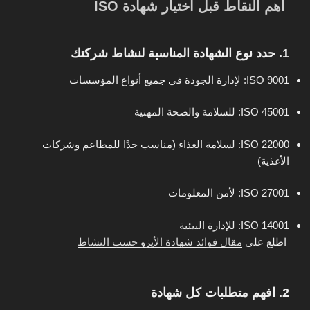
أهم النقاط قبل اختيار شهادة ISO
1. حدد نوع الشهادة المناسبة لنشاط شركتك
ISO 9001
: لإدارة الجودة في جميع أنواع المؤسسات
ISO 45001
: للسلامة والصحة المهنية
ISO 22000
: لسلامة الغذاء (مناسب جدًا للمطاعم وشركات
الأغذية)
ISO 27001
: لأمن المعلومات
ISO 14001
: للإدارة البيئية
اطلع على
مقال فوائد شهادة الأيزو حسب النشاط
2. افهم متطلبات كل شهادة