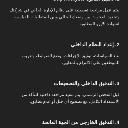
بيتم عمل مراجعة تفصيلية على نظام الإدارة الحالي في شركتك
وتحديد الفجوات بين وضعك الحالي وبين المتطلبات القياسية
لشهادة الأيزو المطلوبة.
2. إعداد النظام الداخلي
بناء السياسات، توثيق الإجراءات، وضع الضوابط، وتدريب
الموظفين على الالتزام بالمعايير.
3. التدقيق الداخلي والتصحيحات
قبل الفحص الرسمي، يتم تنفيذ مراجعة داخلية للتأكد من
الاستعداد الكامل، مع تصحيح أي خلل أو عدم تطابق.
4. التدقيق الخارجي من الجهة المانحة