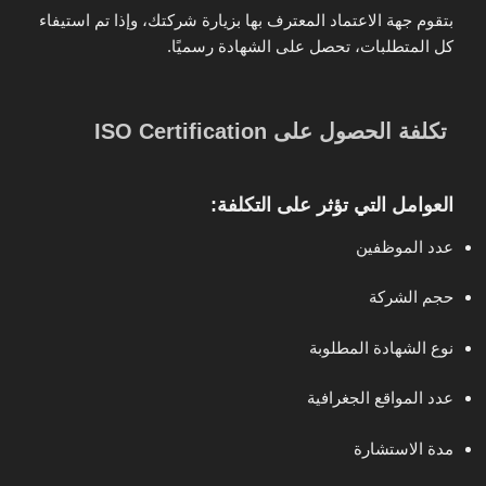
بتقوم جهة الاعتماد المعترف بها بزيارة شركتك، وإذا تم استيفاء
كل المتطلبات، تحصل على الشهادة رسميًا.
تكلفة الحصول على ISO Certification
العوامل التي تؤثر على التكلفة:
عدد الموظفين
حجم الشركة
نوع الشهادة المطلوبة
عدد المواقع الجغرافية
مدة الاستشارة