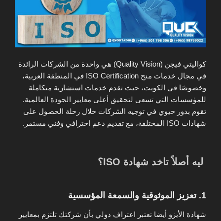
ك
واليتي فيجن (Quality Vision)
هي واحدة من الشركات الرائدة
في مجال خدمات منح ISO Certification في المنطقة العربية،
وخصوصًا في الكويت، حيث تقدم خدمات استشارية متكاملة
للمؤسسات التي تسعى لتحقيق أعلى معايير الجودة العالمية.
تقوم بدور حيوي في توجيه الشركات خلال رحلة الحصول على
شهادات ISO المختلفة، مع تقديم دعم احترافي وفني مستمر.
ليه أصلاً تاخد شهادة ISO؟
1. تعزيز الموثوقية والسمعة المؤسسية
شهادة الأيزو أيضا تعتبر اعتراف دولي بأن شركتك تلتزم بمعايير