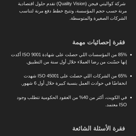
شركة
كواليتي فيجن (Quality Vision)
تقدم حلول اقتصادية
مرنة حسب حجم المؤسسة، وتتيح خطط دفع مرنة لتناسب
الشركات الصغيرة والمتوسطة.
فقرة إحصائيات مهمة
85% من المؤسسات
اللي حصلت على شهادة ISO 9001 أكدت
إنها حسّنت من رضا العملاء خلال أول سنة من التطبيق.
65% من الشركات
اللي حصلت على ISO 45001 شهدت
انخفاضًا في حوادث العمل بنسبة كبيرة خلال أول 6 شهور.
في الكويت،
أكثر من 40%
من العقود الحكومية تتطلب وجود
ISO معتمد.
فقرة الأسئلة الشائعة