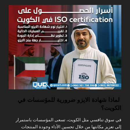
لماذا شهادة الايزو ضرورية للمؤسسات في
الكويت؟
في سوق تنافسي مثل الكويت، تسعى المؤسسات باستمرار
إلى تعزيز مكانتها من خلال تحسين الأداء وجودة المنتجات