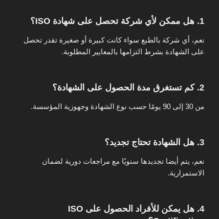
1. هل ممكن لأي شركة تحصل على شهادة ISO؟
نعم، أي شركة بالطبع سواء كانت كبيرة أو صغيرة تقدر تحصل
على الشهادة بشرط التزامها بالمعايير المطلوبة.
2. كم تستغرق مدة الحصول على الشهادة؟
من 30 إلى 90 يومًا حسب نوع الشهادة وجهوزية المؤسسة.
3. هل الشهادة تحتاج تجديد؟
نعم، يتم أيضا تجديدها سنويًا مع مراجعات دورية لضمان
الاستمرارية.
4. هل يمكن للأفراد الحصول على ISO