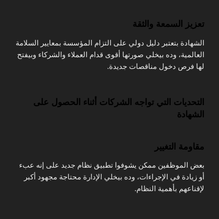
تعزيز السمعة والثقة
الشهادة بتعتبر دليل دولي على التزام المؤسسة بمعايير السلامة
العالمية، وده بيخلي صورتها أقوى قدام العملاء والشركاء وبيفتح
لها فرص دخول مناقصات جديدة.
التحديات التي تواجه الشركات أثناء الحصول على
الشهادة
مقاومة التغيير
بعض الموظفين ممكن يشوفوا تطبيق نظام جديد على إنه عبء
أو زيادة في الإجراءات، وده بيخلي الإدارة محتاجة مجهود أكبر
لإقناعهم بأهمية النظام.