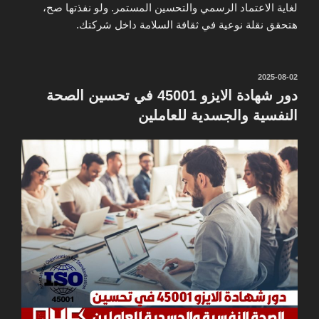
لغاية الاعتماد الرسمي والتحسين المستمر. ولو نفذتها صح،
هتحقق نقلة نوعية في ثقافة السلامة داخل شركتك.
نُشر
2025-08-02
في
دور شهادة الايزو 45001 في تحسين الصحة
النفسية والجسدية للعاملين