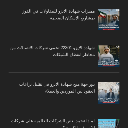
مميزات شهادة الايزو للمقاولات في الفوز
بمشاريع الإسكان الضخمة
شهادة الايزو 22301 تحمي شركات الاتصالات من
مخاطر انقطاع الشبكات
دور جهة منح شهادة الايزو في تقليل نزاعات
العقود بين الموردين والعملاء
لماذا تعتمد بعض الشركات العالمية على شركات
الايزو في الكويت؟