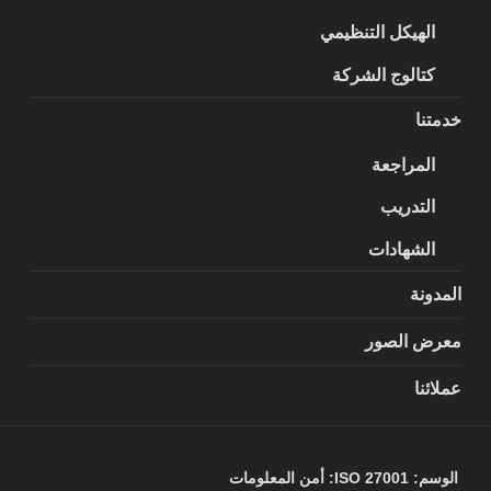
الهيكل التنظيمي
كتالوج الشركة
خدمتنا
المراجعة
التدريب
الشهادات
المدونة
معرض الصور
عملائنا
الوسم:
ISO 27001: أمن المعلومات