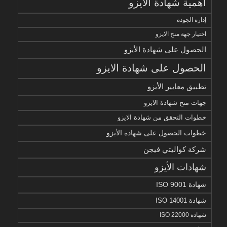
أهمية شهادة الايزو
إدارة الجودة
اختيار جهة منح الايزو
الحصول على شهادة الأيزو
الحصول على شهادة الايزو
تطبيق معايير الأيزو
جهات منح شهادة الايزو
خطوات التحقق من شهادة الايزو
خطوات الحصول على شهادة الأيزو
شركة كواليتي فيجن
شهادات الأيزو
شهادة ISO 9001
شهادة ISO 14001
شهادة ISO 22000