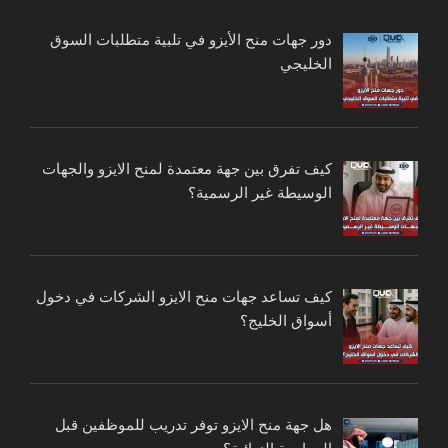
دور جهات منح الأيزو في تلبية متطلبات السوق
الخليجي
كيف تفرق بين جهة معتمدة لمنح الايزو والجهات
الوسيطة غير الرسمية؟
كيف تساعد جهات منح الايزو الشركات في دخول
أسواق الخليج؟
هل جهة منح الايزو توفر تدريب للموظفين قبل