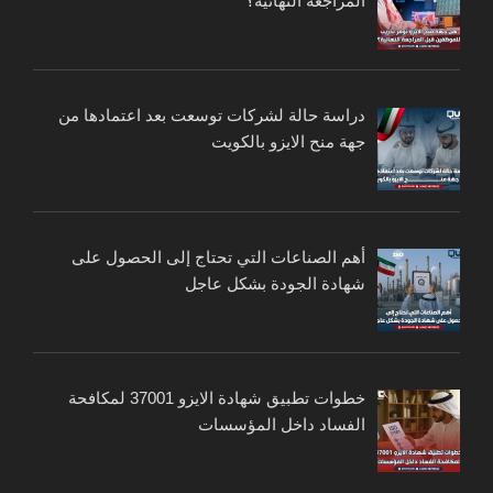
المراجعة النهائية؟
دراسة حالة لشركات توسعت بعد اعتمادها من
جهة منح الايزو بالكويت
أهم الصناعات التي تحتاج إلى الحصول على
شهادة الجودة بشكل عاجل
خطوات تطبيق شهادة الايزو 37001 لمكافحة
الفساد داخل المؤسسات