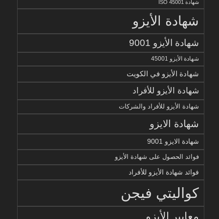
شهادة ISO 45001
شهادة الأيزو
شهادة الأيزو 9001
شهادة الأيزو 45001
شهادة الأيزو في الكويت
شهادة الأيزو للأفراد
شهادة الأيزو للأفراد والشركات
شهادة الايزو
شهادة الايزو 9001
فوائد الحصول على شهادة الأيزو
فوائد شهادة الأيزو للأفراد
كواليتي فيجن
معايير الأيزو