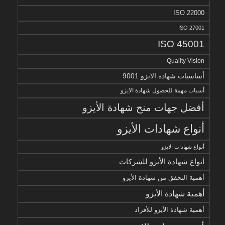
ISO 22000
ISO 27001
ISO 45001
Quality Vision
أساسيات شهادة الايزو 9001
أسباب مهمة للحصول شهادة الايزو
أفضل جهات منح شهادة الأيزو
أنواع شهادات الأيزو
أنواع شهادات الايزو
أنواع شهادة الأيزو للشركات
أهمية التحقق من شهادة الأيزو
أهمية شهادة الأيزو
أهمية شهادة الأيزو للأفراد