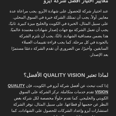
معايير اختيار أفضل شركة آيزو
عند اختيار شركة للحصول على شهادة الآيزو، يجب مراعاة عدة
معايير. أولاً، يجب أن تمتلك الشركة خبرة في السوق المحلي.
على سبيل المثال، الخبرة في الكويت والخليج ميزة كبيرة. ثانيًا،
يجب أن تعمل الشركة مع جهات إصدار شهادات معتمدة عالميًا.
هذا يضمن مصداقية الشهادة. ثالثًا، يجب أن تلتزم الشركة
بالجودة في كل مرحلة. كما يجب قراءة تقييمات العملاء
السابقين. وأخيرًا، من الضروري أن تقدم الشركة دعمًا مستمرًا
بعد الإصدار.
لماذا تعتبر QUALITY VISION الأفضل؟
إذا كنت تبحث عن أفضل شركة آيزو في الكويت، فإن
QUALITY
VISION
تقدم خدمات متكاملة. تركز الشركة على السوق
الكويتي والخليجي. كما تقدم حلولًا مخصصة لكل شركة بغض
النظر عن حجمها أو قطاعها. على سبيل المثال، توفر الشركة
استشارات آيزو وإعداد الشركات للحصول على الشهادات. كما