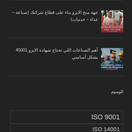
جهة منح الايزو بناء على قطاع شركتك (صناعة –
غذاء – خدمات)
أهم الصناعات اللي تحتاج شهادة الايزو 45001
بشكل أساسي
الوسوم
ISO 9001
ISO 14001