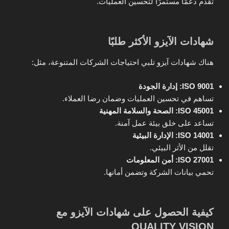
تقدم دعمًا مستمرًا لتحسين العمليات.
شهادات الآيزو الأكثر طلبًا
هناك شهادات آيزو تلبي احتياجات الشركات المتنوعة، مثل:
ISO 9001: إدارة الجودة
تساهم في تحسين العمليات وضمان رضا العملاء.
ISO 45001: الصحة والسلامة المهنية
تساعد على خلق بيئة عمل آمنة.
ISO 14001: الإدارة البيئية
تقلل من الأثر البيئي.
ISO 27001: أمن المعلومات
تحمي بيانات الشركة وتضمن أمانها.
كيفية الحصول على شهادات الآيزو مع
QUALITY VISION