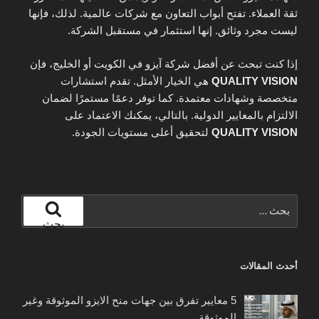
ثقة العملاء. تفتح أبواب التعاون مع شركات عالمية. لذلك، فإنها
ليست مجرد وثائق. إنها استثمار في مستقبل الشركة.
إذا كنت تبحث عن أفضل شركة آيزو في الكويت أو الخليج، فإن
QUALITY VISION
هي الخيار الأمثل. تقدم استشارات
متخصصة وشهادات معتمدة. كما توفر دعمًا مستمرًا لضمان
الالتزام بالمعايير الدولية. بالتالي، يمكنك الاعتماد على
QUALITY VISION
لتحقيق أعلى مستويات الجودة.
البحث
عن:
بحث
أحدث المقالات
5 معايير تفرق بين جهات منح الايزو الموثوقة وغير
الموثوقة