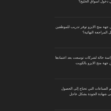
 دخول أسواق الخليج؟
 جهة منح الايزو توفر تدريب للموظفين
 المراجعة النهائية؟
اسة حالة لشركات توسعت بعد اعتمادها
 جهة منح الايزو بالكويت
م الصناعات التي تحتاج إلى الحصول
ى شهادة الجودة بشكل عاجل