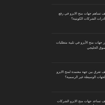
ف تساهم جهات منح الايزو في رفع
درات الشركات الكويتية؟
ر جهات منح الأيزو في تلبية متطلبات
سوق الخليجي
ف تفرق بين جهة معتمدة لمنح الايزو
لجهات الوسيطة غير الرسمية؟
ف تساعد جهات منح الايزو الشركات