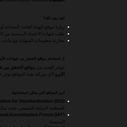
كيف يتم ذلك؟
زيارة موقع الهيئة العامة للصناعة أ
طلب شهادة الاعتماد الرسمية من الشر
مقارنة معلومات الشهادة مع بيانات
2. استخدام مواقع التحقق من شهادات الأيزو المعتمدة
تتوفر العديد من
مواقع التحقق من شه
الأيزو
لأي شركة. هذه المواقع توفر قو
أبرز المواقع التي يمكن استخدامها:
ation for Standardization (ISO)
للمنظمة الدولية للتقييس، حيث يمك
ional Accreditation Forum (IAF)
الرسمية.