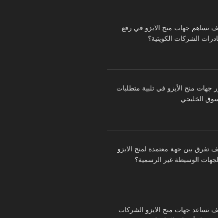
ف تساهم جهات منح الايزو في رفع
درات الشركات الكويتية؟
ر جهات منح الأيزو في تلبية متطلبات
سوق الخليجي
ف تفرق بين جهة معتمدة لمنح الايزو
لجهات الوسيطة غير الرسمية؟
ف تساعد جهات منح الايزو الشركات