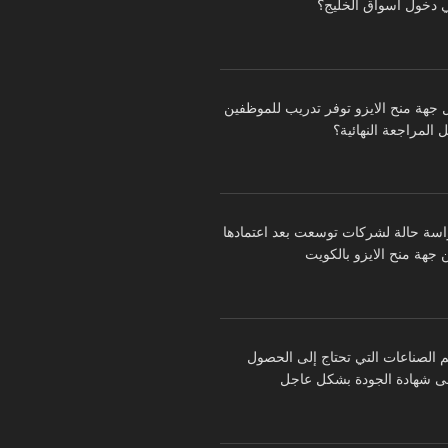
 دخول أسواق الخليج؟
 جهة منح الايزو توفر تدريب للموظفين
 المراجعة النهائية؟
اسة حالة لشركات توسعت بعد اعتمادها
 جهة منح الايزو بالكويت
م الصناعات التي تحتاج إلى الحصول
ى شهادة الجودة بشكل عاجل