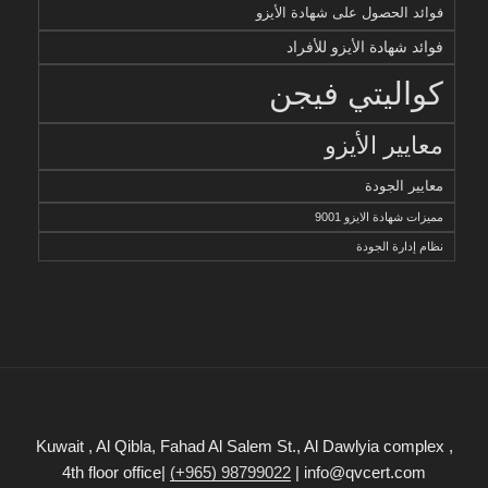
فوائد الحصول على شهادة الأيزو
فوائد شهادة الأيزو للأفراد
كواليتي فيجن
معايير الأيزو
معايير الجودة
مميزات شهادة الايزو 9001
نظام إدارة الجودة
Kuwait , Al Qibla, Fahad Al Salem St., Al Dawlyia complex ,
4th floor office|
(+965) 98799022
| info@qvcert.com