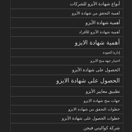
أنواع شهادة الأيزو للشركات
أهمية التحقق من شهادة الأيزو
أهمية شهادة الأيزو
أهمية شهادة الأيزو للأفراد
أهمية شهادة الايزو
إدارة الجودة
اختيار جهة منح الايزو
الحصول على شهادة الأيزو
الحصول على شهادة الايزو
تطبيق معايير الأيزو
جهات منح شهادة الايزو
خطوات التحقق من شهادة الايزو
خطوات الحصول على شهادة الأيزو
شركة كواليتي فيجن