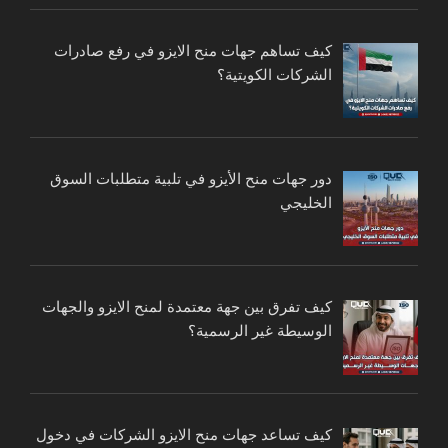
كيف تساهم جهات منح الايزو في رفع صادرات
الشركات الكويتية؟
دور جهات منح الأيزو في تلبية متطلبات السوق
الخليجي
كيف تفرق بين جهة معتمدة لمنح الايزو والجهات
الوسيطة غير الرسمية؟
كيف تساعد جهات منح الايزو الشركات في دخول