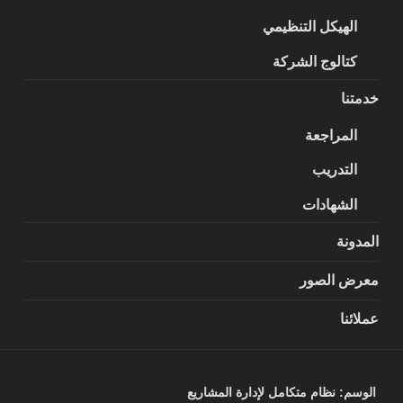
الهيكل التنظيمي
كتالوج الشركة
خدمتنا
المراجعة
التدريب
الشهادات
المدونة
معرض الصور
عملائنا
الوسم:
نظام متكامل لإدارة المشاريع