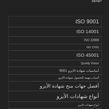
الوسوم
ISO 9001
ISO 14001
ISO 22000
ISO 27001
ISO 45001
Quality Vision
أساسيات شهادة الايزو 9001
أسباب مهمة للحصول شهادة الايزو
أفضل جهات منح شهادة الأيزو
أنواع شهادات الأيزو
أنواع شهادات الايزو