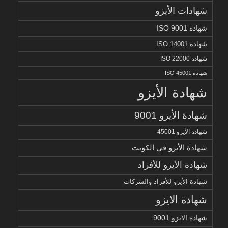
شهادات الأيزو
شهادة ISO 9001
شهادة ISO 14001
شهادة ISO 22000
شهادة ISO 45001
شهادة الأيزو
شهادة الأيزو 9001
شهادة الأيزو 45001
شهادة الأيزو في الكويت
شهادة الأيزو للأفراد
شهادة الأيزو للأفراد والشركات
شهادة الايزو
شهادة الايزو 9001