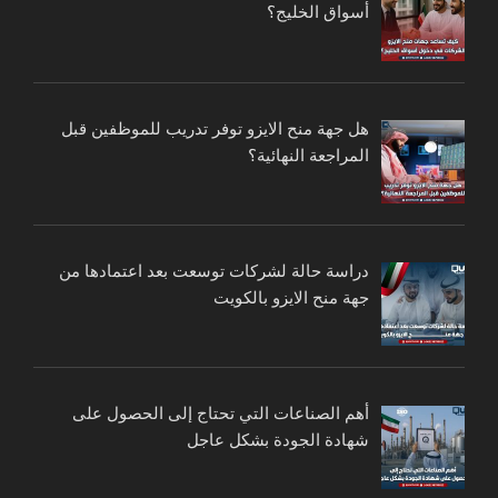
أسواق الخليج؟
هل جهة منح الايزو توفر تدريب للموظفين قبل
المراجعة النهائية؟
دراسة حالة لشركات توسعت بعد اعتمادها من
جهة منح الايزو بالكويت
أهم الصناعات التي تحتاج إلى الحصول على
شهادة الجودة بشكل عاجل