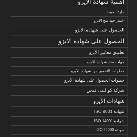
أهمية شهادة الايزو
إدارة الجودة
اختيار جهة منح الايزو
الحصول على شهادة الأيزو
الحصول على شهادة الايزو
تطبيق معايير الأيزو
جهات منح شهادة الايزو
خطوات التحقق من شهادة الايزو
خطوات الحصول على شهادة الأيزو
شركة كواليتي فيجن
شهادات الأيزو
شهادة ISO 9001
شهادة ISO 14001
شهادة ISO 22000