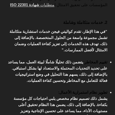
المؤسسات على تحقيق الامتثال ل
متطلبات
شهادة ISO 22301
.
2. خدمات متكاملة وشاملة
“في هذا الإطار، تقدم كواليتي فيجن خدمات استشارية متكاملة
تشمل مجموعة واسعة من الحلول المتخصصة. بالإضافة إلى
ذلك، تهدف هذه الخدمات إلى تعزيز كفاءة العمليات وضمان
الامتثال لأفضل الممارسات.”
تقييم المخاطر:
يتضمن ذلك تحليلًا شاملًا لبيئة العمل، مما يساعد
على تحديد التحديات المحتملة والاستعداد لها بشكل استباقي.
بالإضافة إلى ذلك، يسهم هذا التحليل في وضع استراتيجيات
فعالة للتعامل مع المخاطر وتحسين كفاءة العمليات.
تطوير نظام استمرارية الأعمال:
يشمل ذلك تصميم نظام مخصص يلبي احتياجات كل مؤسسة
بكفاءة. بالإضافة إلى ذلك، يضمن هذا النظام تحقيق أعلى
مستويات الأداء، مما يساعد على تحسين الإنتاجية وتعزيز