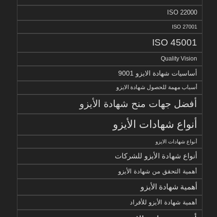
ISO 22000
ISO 27001
ISO 45001
Quality Vision
أساسيات شهادة الايزو 9001
أسباب مهمة للحصول شهادة الايزو
أفضل جهات منح شهادة الأيزو
أنواع شهادات الأيزو
أنواع شهادات الايزو
أنواع شهادة الأيزو للشركات
أهمية التحقق من شهادة الأيزو
أهمية شهادة الأيزو
أهمية شهادة الأيزو للأفراد