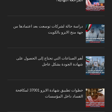
دراسة حالة لشركات توسعت بعد اعتمادها من
جهة منح الايزو بالكويت
أهم الصناعات التي تحتاج إلى الحصول على
شهادة الجودة بشكل عاجل
خطوات تطبيق شهادة الايزو 37001 لمكافحة
الفساد داخل المؤسسات