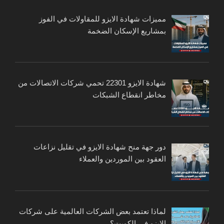
مميزات شهادة الايزو للمقاولات في الفوز
بمشاريع الإسكان الضخمة
شهادة الايزو 22301 تحمي شركات الاتصالات من
مخاطر انقطاع الشبكات
دور جهة منح شهادة الايزو في تقليل نزاعات
العقود بين الموردين والعملاء
لماذا تعتمد بعض الشركات العالمية على شركات
الايزو في الكويت؟