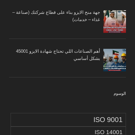
جهة منح الايزو بناء على قطاع شركتك (صناعة –
غذاء – خدمات)
أهم الصناعات اللي تحتاج شهادة الايزو 45001
بشكل أساسي
الوسوم
ISO 9001
ISO 14001