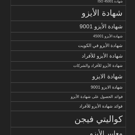
شهادة ISO 45001
شهادة الأيزو
شهادة الأيزو 9001
شهادة الأيزو 45001
شهادة الأيزو في الكويت
شهادة الأيزو للأفراد
شهادة الأيزو للأفراد والشركات
شهادة الايزو
شهادة الايزو 9001
فوائد الحصول على شهادة الأيزو
فوائد شهادة الأيزو للأفراد
كواليتي فيجن
معايير الأيزو