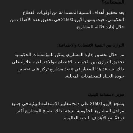
المستدامة؟
يعد تحقيق أهداف التنمية المستدامة من أولويات القطاع
الحكومي، حيث يسهم الأيزو 21500 في تحقيق هذه الأهداف من
خلال إدارة فعّالة للمشاريع.
التوازن بين التنمية الاقتصادية والاجتماعية:
من خلال تحسين إدارة المشاريع، يمكن للمؤسسات الحكومية
تحقيق التوازن بين الجوانب الاقتصادية والاجتماعية. علاوة على
ذلك، يساعد هذا المعيار في تنفيذ مشاريع تركز على تحسين
جودة الحياة للمجتمعات المحلية.
تعزيز الاستدامة البيئية:
يشجع الأيزو 21500 على دمج معايير الاستدامة البيئية في جميع
مراحل المشاريع الحكومية. نتيجة لذلك، تصبح المشاريع أكثر
توافقًا مع الأهداف البيئية العالمية.