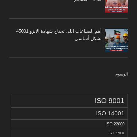
أهم الصناعات اللي تحتاج شهادة الايزو 45001
بشكل أساسي
الوسوم
ISO 9001
ISO 14001
ISO 22000
ISO 27001