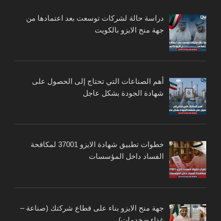
دراسة حالة لشركات توسعت بعد اعتمادها من
جهة منح الايزو بالكويت
أهم الصناعات التي تحتاج إلى الحصول على
شهادة الجودة بشكل عاجل
خطوات تطبيق شهادة الايزو 37001 لمكافحة
الفساد داخل المؤسسات
جهة منح الايزو بناء على قطاع شركتك (صناعة –
غذاء – خدمات)