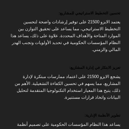
تحسين التخطيط الاستراتيجي للمشاريع:
يعتمد الايزو 21500 على توفير إرشادات واضحة لتحسين
التخطيط الاستراتيجي، مما يساعد على تحقيق التوازن بين
الموارد المتاحة والأهداف المحددة. علاوة على ذلك، يساعد هذا
النظام المؤسسات الحكومية في تحديد الأولويات وتجنب الهدر
المالي والزمني.
تعزيز الابتكار في إدارة المشاريع:
يشجع الايزو 21500 على اعتماد ممارسات مبتكرة لإدارة
المشاريع، مما يسهم في تحسين الكفاءة التشغيلية. الأهم من
ذلك، يتيح هذا المعيار استخدام التكنولوجيا المتقدمة لتحليل
البيانات واتخاذ قرارات مستنيرة.
تطوير الأنظمة الإدارية:
يساعد هذا النظام المؤسسات الحكومية على تصميم أنظمة