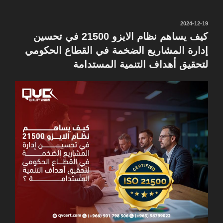
نُشر
2024-12-19
في
كيف يساهم نظام الايزو 21500 في تحسين
إدارة المشاريع الضخمة في القطاع الحكومي
لتحقيق أهداف التنمية المستدامة