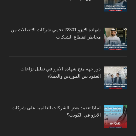
شهادة الايزو 22301 تحمي شركات الاتصالات من
مخاطر انقطاع الشبكات
دور جهة منح شهادة الايزو في تقليل نزاعات
العقود بين الموردين والعملاء
لماذا تعتمد بعض الشركات العالمية على شركات
الايزو في الكويت؟