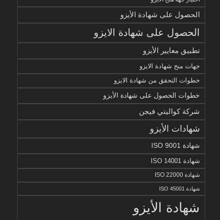
الحصول على شهادة الأيزو
الحصول على شهادة الايزو
تطبيق معايير الأيزو
جهات منح شهادة الايزو
خطوات التحقق من شهادة الايزو
خطوات الحصول على شهادة الأيزو
شركة كواليتي فيجن
شهادات الأيزو
شهادة ISO 9001
شهادة ISO 14001
شهادة ISO 22000
شهادة ISO 45001
شهادة الأيزو