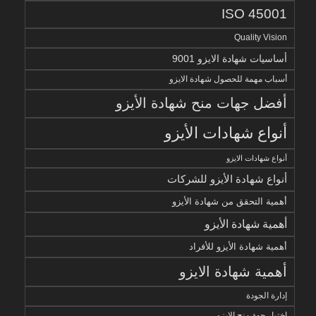
ISO 45001
Quality Vision
أساسيات شهادة الايزو 9001
أسباب مهمة للحصول شهادة الايزو
أفضل جهات منح شهادة الأيزو
أنواع شهادات الأيزو
أنواع شهادات الايزو
أنواع شهادة الأيزو للشركات
أهمية التحقق من شهادة الأيزو
أهمية شهادة الأيزو
أهمية شهادة الأيزو للأفراد
أهمية شهادة الايزو
إدارة الجودة
اختيار جهة منح الايزو