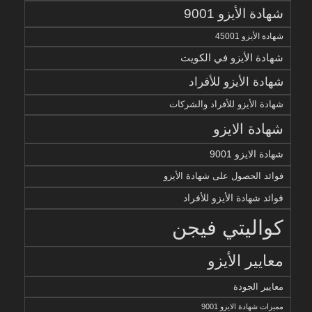
شهادة الأيزو 9001
شهادة الأيزو 45001
شهادة الأيزو في الكويت
شهادة الأيزو للأفراد
شهادة الأيزو للأفراد والشركات
شهادة الايزو
شهادة الايزو 9001
فوائد الحصول على شهادة الأيزو
فوائد شهادة الأيزو للأفراد
كواليتي فيجن
معايير الأيزو
معايير الجودة
مميزات شهادة الايزو 9001