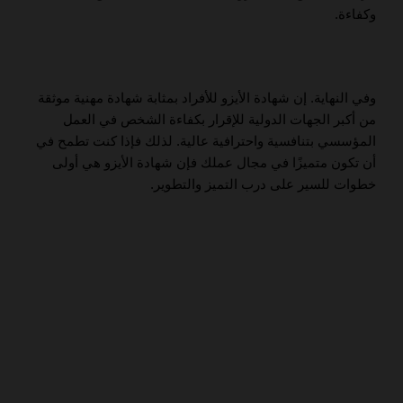
وكفاءة.
وفي النهاية. إن شهادة الأيزو للأفراد بمثابة شهادة مهنية موثقة
من أكبر الجهات الدولية للإقرار بكفاءة الشخص في العمل
المؤسسي بتنافسية واحترافية عالية. لذلك فإذا كنت تطمح في
أن تكون متميزًا في مجال عملك فإن شهادة الأيزو هي أولى
خطوات للسير على درب التميز والتطوير.