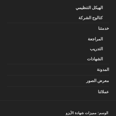
الهيكل التنظيمي
كتالوج الشركة
خدمتنا
المراجعة
التدريب
الشهادات
المدونة
معرض الصور
عملائنا
الوسم:
مميزات شهادة الأيزو