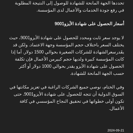
تحددها الجهة المانحة للشهادة للوصول إلى النتيجة المطلوبة
في رفع جودة الخدمات والأعمال لدى المؤسسة.
أسعار الحصول على شهادة الأيزو9001
لا يوجد سعر ثابت ومحدد للحصول على شهادة الأيزو9001، حيث
يختلف السعر باختلاف حجم المؤسسة وجهة الاعتماد. ولكن قد
يقَدرسعرالشهادة للشركات الصغيرة بحوالي 1500 دولار. أما إذا
كانت المؤسسة كبيرة ولديها حجم كبيرمن الأعمال فإن تكلفة
الحصول على شهادة الأيزو يقدر بحوالي 1000 دولار أو أكثر
حسب الجهة المانحة للشهادة.
وفي الختام، نوصي جميع الشركات الراغبة في تعزيز مكانتها في
السوق الدولية أن تتجه للحصول على شهادة الأيزو9001. حتى
تكون أولى خطواتها في تحقيق النجاح المؤسسي في كافة
الأعمال.
نُشر
2024-09-21