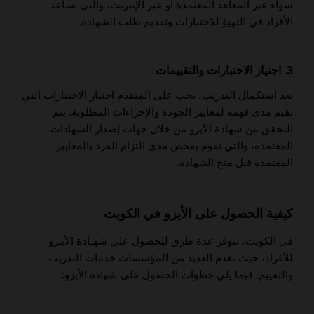
سواء عبر المعاهد المعتمدة أو عبر الإنترنت، والتي تساعد
الأفراد في التهيؤ للاختبارات وتقديم طلب الشهادة.
3. اجتياز الاختبارات والتقييمات
بعد استكمال التدريب، يجب على المتقدم اجتياز الاختبارات التي
تقيم مدى فهمه لمعايير الجودة والإجراءات المطلوبة. يتم
التحقق من شهادة الأيزو من خلال جهات إصدار الشهادات
المعتمدة، والتي تقوم بفحص مدى التزام الفرد بالمعايير
المعتمدة قبل منح الشهادة.
كيفية الحصول على الأيزو في الكويت
في الكويت، تتوفر عدة طرق للحصول على شهـادة الأيـزو
للأفراد، حيث تقدم العديد من المؤسسات خدمات التدريب
والتقييم. فيما يلي خطوات الحصول على شهادة الأيزو: