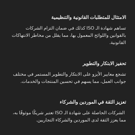
الامتثال للمتطلبات القانونية والتنظيمية
تساهم شهادة الـ ISO كذلك في ضمان التزام الشركات
بالقوانين واللوائح المعمول بها، مما يقلل من مخاطر الانتهاكات
القانونية.
تحفيز الابتكار والتطوير
تشجع معايير الأيزو على الابتكار والتطوير المستمر في مختلف
جوانب العمل، مما يسهم في تحسين المنتجات والخدمات.
تعزيز الثقة في الموردين والشركاء
الشركات الحاصلة على شهادة الـ ISO تعتبر شريكًا موثوقًا به،
مما يعزز الثقة لدى الموردين والشركاء التجاريين.