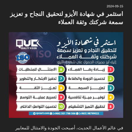
نُشر
2024-09-15
في
استثمر في شهادة الأيزو لتحقيق النجاح و تعزيز
سمعة شركتك وثقة العملاء
في عالم الأعمال الحديث، أصبحت الجودة والامتثال للمعايير