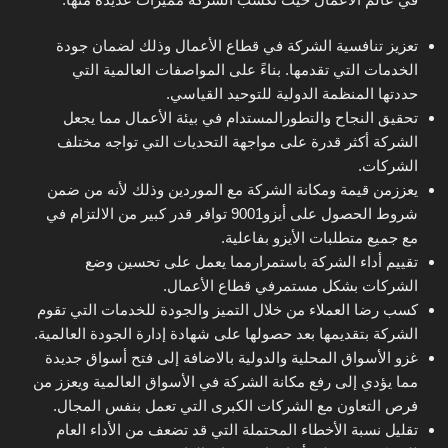
تعزيز تنافسية الشركة في قطاع الأعمال وذلك لضمان جودة
الخدمات التي تقدمها. بناءً على المواصفات العالمية التي
حددتها المنظمة الدولية للتوحيد القياسي.
تحقيق النجاح والتطورالمستدام في بيئة الأعمال مما يجعل
الشركة أكثر قدرة على مواجهة التحديات التي تواجه مختلف
الشركات.
يعززمن قيمة ومكانة الشركة مع الموردين وذلك لأنه من ضمن
شروط الحصول على أيزو9001 توافر قدر كبير من الالتزام في
مع جميع متطلبات الأيزو بفاعلية.
تقييم أداء الشركة باستمرارمما يعمل على تحسين وضع
الشركات بشكل مستمرفي قطاع الأعمال.
كسب رضا العملاء من خلال التميز والجودة للخدمات التي تقوم
الشركة بتقديمها بعد حصولها على شهادة إدارة الجودة العالمية.
غزو الأسواق المحلية والدولية بالاضافة إلى فتح أسواق جديدة
مما يؤدي إلى رفع مكانة الشركة في الأسواق العالمية ويعزز من
فرص التعاون مع الشركات الكبرى التي تعمل بنفس المجال.
تقليل نسبة الأخطاء المحتملة التي قد تضعف من الأداء العام