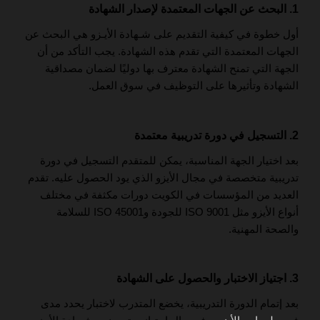
1. البحث عن الجهات المعتمدة لإصدار الشهادة
أول خطوة في كيفية التقديم على شـهادة الأيـزو هي البحث عن
الجهات المعتمدة التي تقدم هذه الشهادة. يجب التأكد من أن
الجهة التي تمنح الشهادة معترف بها دوليًا لضمان مصداقية
الشهادة وتأثيرها على التوظيف في سوق العمل.
2. التسجيل في دورة تدريبية معتمدة
بعد اختيار الجهة المناسبة، يمكن للمتقدم التسجيل في دورة
تدريبية متخصصة في مجال الأيزو الذي يود الحصول عليه. تقدم
العديد من المؤسسات في الكويت دورات مكثفة في مختلف
أنواع الأيزو مثل ISO 9001 للجودة وISO 45001 للسلامة
والصحة المهنية.
3. اجتياز الاختبار والحصول على الشهادة
بعد إتمام الدورة التدريبية، يخضع المتدرب لاختبار يحدد مدى