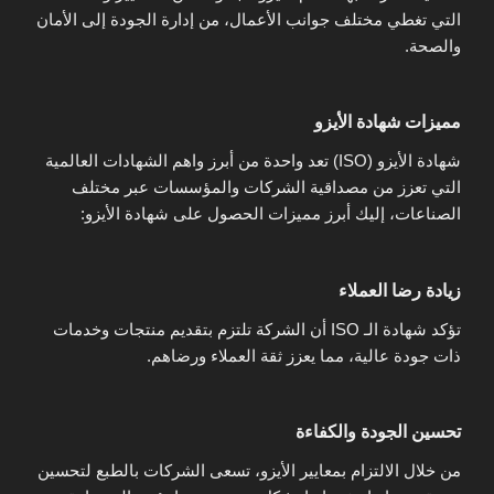
التي تغطي مختلف جوانب الأعمال، من إدارة الجودة إلى الأمان
والصحة.
مميزات شهادة الأيزو
شهادة الأيزو (ISO) تعد واحدة من أبرز واهم الشهادات العالمية
التي تعزز من مصداقية الشركات والمؤسسات عبر مختلف
الصناعات، إليك أبرز مميزات الحصول على شهادة الأيزو:
زيادة رضا العملاء
تؤكد شهادة الـ ISO أن الشركة تلتزم بتقديم منتجات وخدمات
ذات جودة عالية، مما يعزز ثقة العملاء ورضاهم.
تحسين الجودة والكفاءة
من خلال الالتزام بمعايير الأيزو، تسعى الشركات بالطبع لتحسين