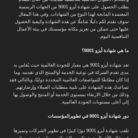
بطلب الحصول على شهادة أيزو 9001 من الجهات الرسمية
المعتمدة المانحة لهذا النوع من الشهادات. وفي هذا المقال
سوف نقدم لكم دليلًا شاملًا عن هذه الشهادة وكيفية الحصول
عليها حتى تتمكن من تعزيز مكانة مؤسستك في بيئة الأعمال
التنافسية اليوم.
ما هي شهادة أيزو 9001؟
تعد شهادة أيزو 9001 هي معيار للجودة العالمية حيث يُقاس به
مدى تقدم الشركة في نوعية الخدمة أوالمنتج الذي تقدمه. وما
إذا كان مطابقًا للمواصفات العالمية المحددة دوليًا، وبالتالي فقد
تساعدك هذه الشهادة على تلبية متطلبات العملاء وإرضارئهم.
وذلك من خلال الارتقاء بمستوى الخدمة أو المنتج والوصول بها
إلى أعلى مستويات الجودة العالمية.
دور شهادة أيزو 9001 في تطويرالمؤسسات
تلعب شهادة أيزو 9001 دورًا كبيرًا في تطوير الشركات وتميزها
في عالم الأعمال حيث تكسب الشركة مميزات عديدة منها: