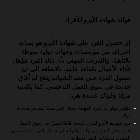
فوائد شهادة الأيزو للأفراد
إن حصول الفرد على شهادة الأيزو هو بمثابة
اعتراف من مؤسسات وجهات دولية منوطة
بالتأهيل والتدريب المهني بأن ذلك الفرد مؤهل
لأداء الأعمال بكفاءة عالية. بالاضافة الى ان
حصول الفرد على هذه الشهادة يفتح له أفاق
جديدة في سوق العمل التنافسي. كما يكسبه
مزايا وفوائد عديدة هي:
تطوير مهارات الفرد المهنية بشكل كبير طبقًا لمعايير محددة
دوليًا.
منح شهادة الأيزو للفرد تكسبه طابعًا مميزًا في سوق العمل
حيث تجعل الفرد متميزّا بين أقرانه في سوق العمل لقدرته على
التصدي لتحديات العمل بجدارة.