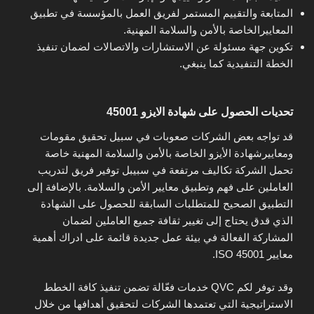
المتابعة والتقييم المستمر لفريق العمل بالمؤسسة في تطبيق
المعاييرالخاصة بالأمن والسلامة المهنية.
تكوين جهة مسئولة عن الاستشارات والاتصالات لضمان تنفيذ
الخطة التنفيدية كما ينبغي.
تحديات الحصول على شهادة الايزو 45001
قد تواجه بعض الشركات صعوبات في سبيل تحقيق مقومات
ومعاييرشهادة الأيزو الخاصة بالأمن والسلامة المهنية خاصة
تحمل الشركة تكاليف مرتفعة في سبيبل توفير فريق لتدريب
العاملين على فهم وتطبيق معايير الأمن والسلامة. بالإضافة إلى
التطبيق الصحيح للمتطلبات السابقة للحصول على الشهادة
الذي قدق يحتاج إلى تغيير ثقافة جميع العاملين لضمان
المشاركة الفعالة في بيئة عمل جديدة قائمة على ادراك أهمية
معايير ISO 45001.
وقد توفر لكم QVC خدمات فعّالة تضمن تنفيذ كافة الخطط
الاستراتيجية التي تعتمدها الشركات لتحقيق أهدافها من خلال