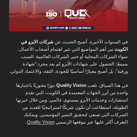
في السنوات الأخيرة، أصبح الحديث عن
شركات الايزو في
الكويت
من أهم المواضيع التي تثير اهتمام أصحاب الأعمال،
سواء الشركات المحلية أو حتى الشركات العالمية. السبب
بسيط: الحصول على شهادات الأيزو لم يعد مجرد “شهادة
ورقية”، بل أصبح معيارًا أساسيًا للجودة، الثقة، والاعتماد الدولي.
في هذا السياق، تلعب
Quality Vision
دورًا محوريًا باعتبارها
واحدة من أبرز الجهات المعتمدة في الكويت، التي تقدم
استشارات وخدمات الأيزو بمستوى عالمي. ومن خلال خبرتها
الطويلة، استطاعت أن تكون شريكًا استراتيجيًا للعديد من
الشركات التي تسعى لتحقيق التميز المؤسسي. ويمكنك
التعرف أكثر عليها عبر موقعها الرسمي
Quality Vision
.