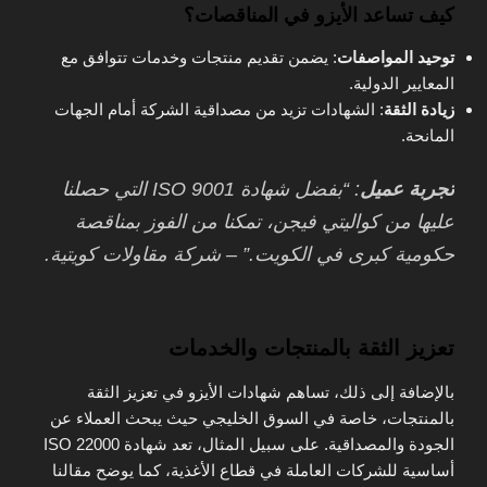
كيف تساعد الأيزو في المناقصات؟
توحيد المواصفات
: يضمن تقديم منتجات وخدمات تتوافق مع
المعايير الدولية.
زيادة الثقة
: الشهادات تزيد من مصداقية الشركة أمام الجهات
المانحة.
تجربة عميل
: “بفضل شهادة ISO 9001 التي حصلنا
عليها من كواليتي فيجن، تمكنا من الفوز بمناقصة
حكومية كبرى في الكويت.” – شركة مقاولات كويتية.
تعزيز الثقة بالمنتجات والخدمات
بالإضافة إلى ذلك، تساهم شهادات الأيزو في تعزيز الثقة
بالمنتجات، خاصة في السوق الخليجي حيث يبحث العملاء عن
الجودة والمصداقية. على سبيل المثال، تعد شهادة ISO 22000
أساسية للشركات العاملة في قطاع الأغذية، كما يوضح مقالنا