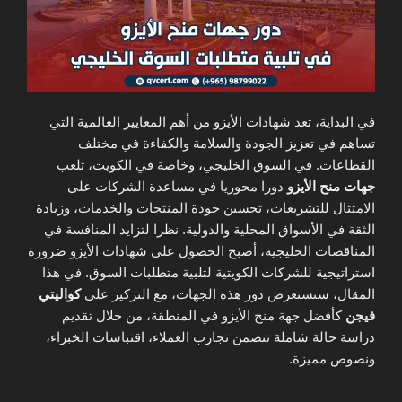
في البداية، تعد شهادات الأيزو من أهم المعايير العالمية التي
تساهم في تعزيز الجودة والسلامة والكفاءة في مختلف
القطاعات. في السوق الخليجي، وخاصة في الكويت، تلعب
جهات منح الأيزو
دورا محوريا في مساعدة الشركات على
الامتثال للتشريعات، تحسين جودة المنتجات والخدمات، وزيادة
الثقة في الأسواق المحلية والدولية. نظرا لتزايد المنافسة في
المناقصات الخليجية، أصبح الحصول على شهادات الأيزو ضرورة
استراتيجية للشركات الكويتية لتلبية متطلبات السوق. في هذا
المقال، سنستعرض دور هذه الجهات، مع التركيز على
كواليتي
فيجن
كأفضل جهة منح الأيزو في المنطقة، من خلال تقديم
دراسة حالة شاملة تتضمن تجارب العملاء، اقتباسات الخبراء،
ونصوص مميزة.