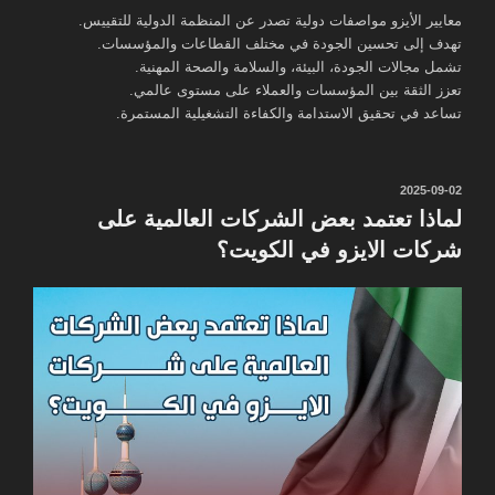
معايير الأيزو مواصفات دولية تصدر عن المنظمة الدولية للتقييس.
تهدف إلى تحسين الجودة في مختلف القطاعات والمؤسسات.
تشمل مجالات الجودة، البيئة، والسلامة والصحة المهنية.
تعزز الثقة بين المؤسسات والعملاء على مستوى عالمي.
تساعد في تحقيق الاستدامة والكفاءة التشغيلية المستمرة.
نُشر
2025-09-02
في
لماذا تعتمد بعض الشركات العالمية على
شركات الايزو في الكويت؟