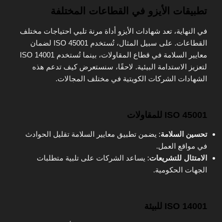
تطبيقات الأيزو في القطاعات المختلفة
في النهاية، تعد شهادات الأيزو أداة مرنة تلبي احتياجات مختلف
القطاعات. على سبيل المثال، تُستخدم ISO 45001 لضمان
معايير السلامة في قطاع المقاولات، بينما تُستخدم ISO 14001
لتعزيز الاستدامة البيئية. لاحقًا، سنستعرض كيف تدعم هذه
الشهادات الشركات الكويتية في مختلف المجالات.
ISO 45001 للمقاولات
تحسين السلامة
: يضمن تطبيق معايير السلامة تقليل الحوادث
في مواقع العمل.
الامتثال للتشريعات
: يساعد الشركات على تلبية متطلبات
الجهات الحكومية.
ISO 14001 للبيئة