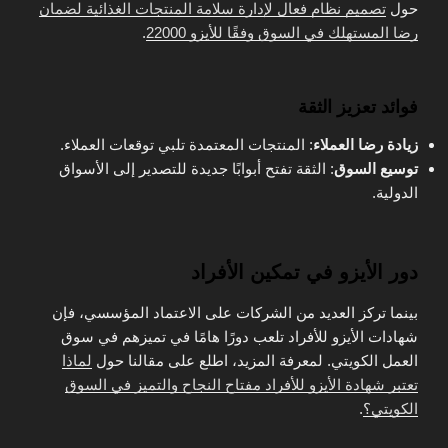
حول
تصميم نظام فعال لإدارة سلامة المنتجات الغذائية لضمان
رضا المستهلك في السوق وفقًا للأيزو 22000
.
فوائد تعزيز الثقة
زيادة رضا العملاء
: المنتجات المعتمدة تلبي توقعات العملاء.
توسيع السوق
: الثقة تفتح أبوابًا جديدة للتصدير إلى الأسواق
الدولية.
دور الأيزو في تمكين الأفراد
بينما تركز العديد من الشركات على الاعتماد المؤسسي، فإن
شهادات الأيزو للأفراد تلعب دورًا هامًا في تميزهم في سوق
العمل الكويتي. لمعرفة المزيد، اطلع على مقالنا حول
لماذا
تعتبر شهادة الأيزو للأفراد مفتاح النجاح والتميز في السوق
الكويتي؟
.