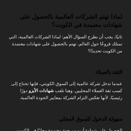
لماذا تهتم الشركات العالمية بالحصول على
شهادات معتمدة في الكويت؟
ثانيًا، يجب أن نطرح السؤال الأهم: لماذا الشركات العالمية، التي
تمتلك فروعًا حول العالم، تهتم بالحصول على شهادات معتمدة
من الكويت تحديدًا؟
الثقة بالعملاء
عندما تدخل شركة عالمية إلى السوق الكويتي، فإنها تحتاج إلى
كسب ثقة العملاء المحليين. وهنا تلعب
شهادات الأيزو
دورًا
رئيسيًا، لأنها تعكس التزام الشركة بمعايير الجودة العالمية.
سهولة الدخول للسوق المحلي
الحصول على شهادة أيزو من جهة معتمدة محليًا في الكويت