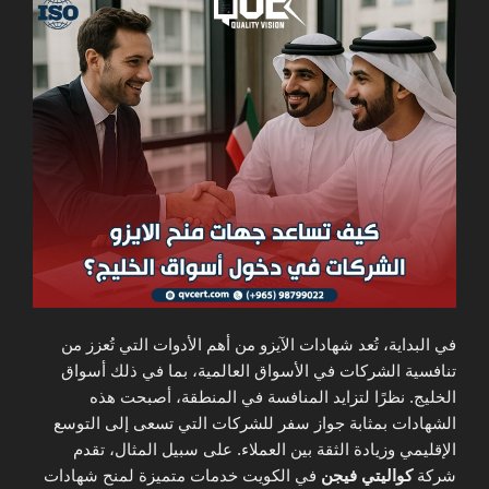
في البداية، تُعد شهادات الآيزو من أهم الأدوات التي تُعزز من
تنافسية الشركات في الأسواق العالمية، بما في ذلك أسواق
الخليج. نظرًا لتزايد المنافسة في المنطقة، أصبحت هذه
الشهادات بمثابة جواز سفر للشركات التي تسعى إلى التوسع
الإقليمي وزيادة الثقة بين العملاء. على سبيل المثال، تقدم
شركة
كواليتي فيجن
في الكويت خدمات متميزة لمنح شهادات