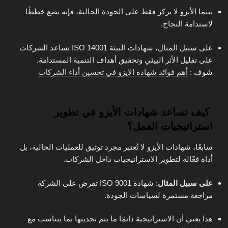
بينما الأيزو لا يركز فقط على الجودة الحالية، فإنه يضع خططًا
لاستدامة النجاح.
على سبيل المثال، شهادات البيئة ISO 14001 تساعد الشركات
على تقليل الأثر البيئي وتحقيق أهداف التنمية المستدامة.
شوف :
أهم فوائد شهادة الايزو في تحسين أداء الشركات
كيف تساعد شهادات الأيزو في تطوير
استراتيجيات العمل؟
سابعًا، شهادات الأيزو لا تُعتبر مجرد توثيق للعمليات الحالية، بل
أداة فعّالة لتطوير الاستراتيجيات داخل الشركات.
على سبيل المثال
: شهادة ISO 9001 تفرض على الشركة
مراجعة مستمرة لسياسات الجودة.
هذا يعني أن الاستراتيجية دائمًا ما يتم تحديثها بما يتناسب مع