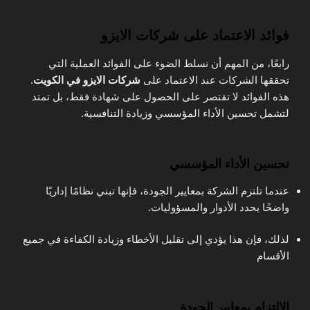
فوائد الاعتماد على شركات الايزو
رابعًا، من المهم أن نسلط الضوء على الفوائد العملية التي
تحققها الشركات عند الاعتماد على
شركات الايزو في الكويت
.
هذه الفوائد لا تقتصر على الحصول على شهادة فقط، بل تمتد
لتشمل تحسين الأداء المؤسسي وزيادة التنافسية.
تحسين الأداء المؤسسي
عندما تلتزم الشركة بمعايير الجودة، فإنها تبني نظامًا إداريًا
واضحًا يحدد الأدوار والمسؤوليات.
لذلك، فإن هذا يؤدي إلى تقليل الأخطاء وزيادة الكفاءة في جميع
الأقسام
الالتزام بمعايير الجودة