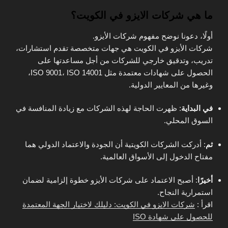
ما هي شركات الايزو في الكويت؟
أولًا، دعونا نوضح مفهوم شركات الأيزو.
شركات الأيزو في الكويت هي جهات متخصصة تقدم استشارات،
تدريب، وتدقيق خارجي للشركات من أجل مساعدتها على
الحصول على شهادات معتمدة مثل ISO 9001، ISO 14001،
وغيرها من المعايير الدولية.
في البداية
: ظهرت الحاجة لهذه الشركات مع زيادة المنافسة في
السوق المحلي.
ثم
: أدركت الشركات الكويتية أن الجودة والاعتماد الدولي هما
مفتاح الدخول إلى الأسواق العالمية.
أخيرًا
: أصبح الاعتماد على شركات الأيزو خطوة إلزامية لضمان
استمرارية النجاح.
اقرأ :
شركات الايزو في الكويت: دليلك لاختيار الجهة المعتمدة
للحصول على شهادة ISO