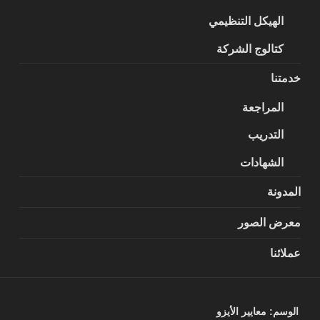
الهيكل التنظيمي
كتالوج الشركة
خدمتنا
المراجعة
التدريب
الشهادات
المدونة
معرض الصور
عملائنا
الوسم:
معايير الأيزو