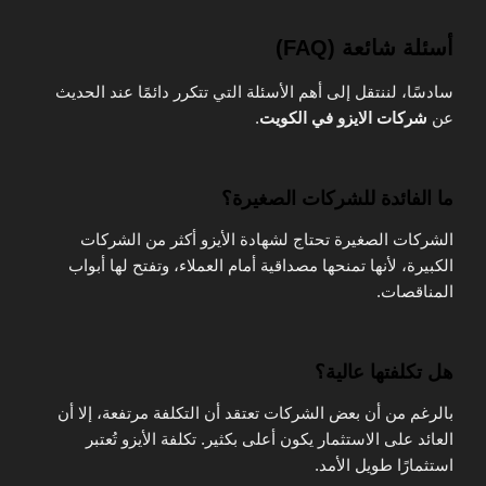
أسئلة شائعة (FAQ)
سادسًا، لننتقل إلى أهم الأسئلة التي تتكرر دائمًا عند الحديث
عن
شركات الايزو في الكويت
.
ما الفائدة للشركات الصغيرة؟
الشركات الصغيرة تحتاج لشهادة الأيزو أكثر من الشركات
الكبيرة، لأنها تمنحها مصداقية أمام العملاء، وتفتح لها أبواب
المناقصات.
هل تكلفتها عالية؟
بالرغم من أن بعض الشركات تعتقد أن التكلفة مرتفعة، إلا أن
العائد على الاستثمار يكون أعلى بكثير. تكلفة الأيزو تُعتبر
استثمارًا طويل الأمد.