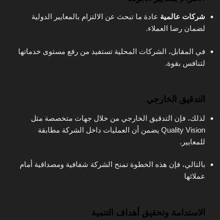
شركات عالمية
عادة ما تبحث عن الالتزام بالمعايير الدولية
لضمان رضا العملاء.
في المقابل، الشركات المحلية تستفيد من رفع مستوى خدماتها
لتنافس بقوة.
التدقيق الخارجي
لذلك، فإن التدقيق الخارجي من خلال جهات متخصصة مثل
Quality Vision يضمن أن العمليات داخل الشركة مطابقة
للمعايير.
بالتالي، فإن هذه الخطوة تمنح الشركة شفافية ومصداقية أمام
عملائها
الاستدامة وتحقيق أهداف التنمية