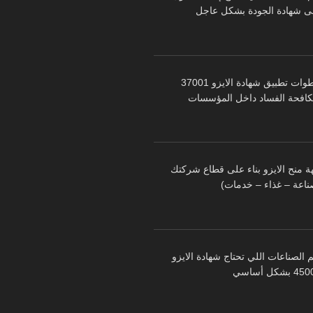
ى شهادة الجودة بشكل عاجل
خطوات تطبيق شهادة الايزو 37001
كافحة الفساد داخل المؤسسات
ة منح الايزو بناء على قطاع شركتك
ناعة – غذاء – خدمات)
 الصناعات اللي تحتاج شهادة الايزو
 بشكل أساسي