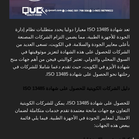
تعد شهادة ISO 13485 معيارا دوليا يحدد متطلبات نظام إدارة
الجودة للأجهزة الطبية، مما يضمن التزام الشركات المصنعة
بأعلى معايير الجودة والسلامة. في الكويت، تسعى العديد من
الشركات للحصول على هذه الشهادة لتعزيز موثوقيتها في
السوق المحلي والدولي. تعتبر كواليتي فيجن من أهم جهات منح
شهادة الأيزو في الكويت، حيث تقدم دعما شاملا للشركات في
رحلتها نحو الحصول على شهادة ISO 13485.
دليل الشركات الكويتية للحصول على شهادة ISO 13485
للحصول على شهادة ISO 13485، يمكن للشركات الكويتية
التعاون مع جهات مانحة معتمدة تقدم خدمات متكاملة لضمان
الامتثال لمعايير الجودة في الأجهزة الطبية. فيما يلي قائمة
ببعض هذه الجهات: