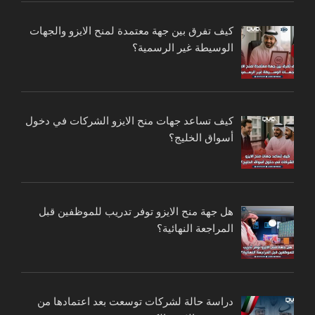
كيف تفرق بين جهة معتمدة لمنح الايزو والجهات
الوسيطة غير الرسمية؟
كيف تساعد جهات منح الايزو الشركات في دخول
أسواق الخليج؟
هل جهة منح الايزو توفر تدريب للموظفين قبل
المراجعة النهائية؟
دراسة حالة لشركات توسعت بعد اعتمادها من