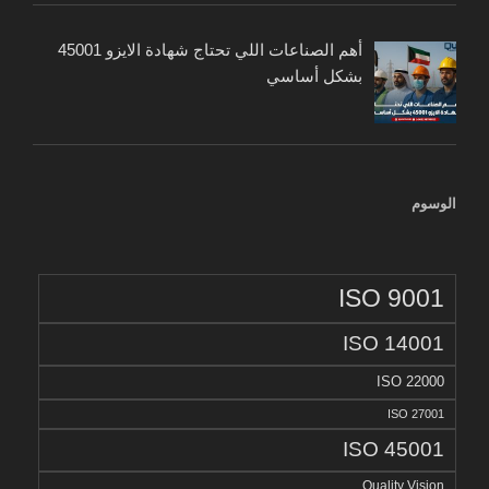
أهم الصناعات اللي تحتاج شهادة الايزو 45001
بشكل أساسي
الوسوم
ISO 9001
ISO 14001
ISO 22000
ISO 27001
ISO 45001
Quality Vision