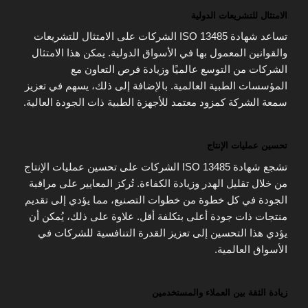
الامتثال للتشريعات الدولية
تساعد شهادة ISO 13485 الشركات على الامتثال للتشريعات
والقوانين المعمول بها في الأسواق الدولية. يمكن هذا الامتثال
الشركات من التوسع عالميًا وزيادة فرص التعاون مع
المؤسسات الطبية العالمية. بالإضافة إلى ذلك، يسهم في تعزيز
سمعة الشركة كمزود معتمد للأجهزة الطبية ذات الجودة العالية.
تحسين عمليات الإنتاج
تشجع شهادة ISO 13485 الشركات على تحسين عمليات الإنتاج
من خلال تقليل الهدر وزيادة الكفاءة. تُركز المعايير على مراقبة
الجودة في كل خطوة من خطوات التصنيع، مما يؤدي إلى تقديم
منتجات ذات جودة أعلى بتكلفة أقل. علاوة على ذلك، يُمكن أن
يؤدي هذا التحسين إلى تعزيز القدرة التنافسية للشركات في
الأسواق العالمية.
زيادة الثقة بين العملاء والمستخدمين