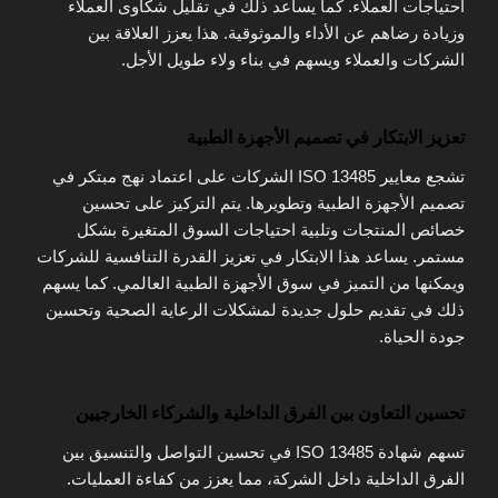
احتياجات العملاء. كما يساعد ذلك في تقليل شكاوى العملاء
وزيادة رضاهم عن الأداء والموثوقية. هذا يعزز العلاقة بين
الشركات والعملاء ويسهم في بناء ولاء طويل الأجل.
تعزيز الابتكار في تصميم الأجهزة الطبية
تشجع معايير ISO 13485 الشركات على اعتماد نهج مبتكر في
تصميم الأجهزة الطبية وتطويرها. يتم التركيز على تحسين
خصائص المنتجات وتلبية احتياجات السوق المتغيرة بشكل
مستمر. يساعد هذا الابتكار في تعزيز القدرة التنافسية للشركات
ويمكنها من التميز في سوق الأجهزة الطبية العالمي. كما يسهم
ذلك في تقديم حلول جديدة لمشكلات الرعاية الصحية وتحسين
جودة الحياة.
تحسين التعاون بين الفرق الداخلية والشركاء الخارجيين
تسهم شهادة ISO 13485 في تحسين التواصل والتنسيق بين
الفرق الداخلية داخل الشركة، مما يعزز من كفاءة العمليات.