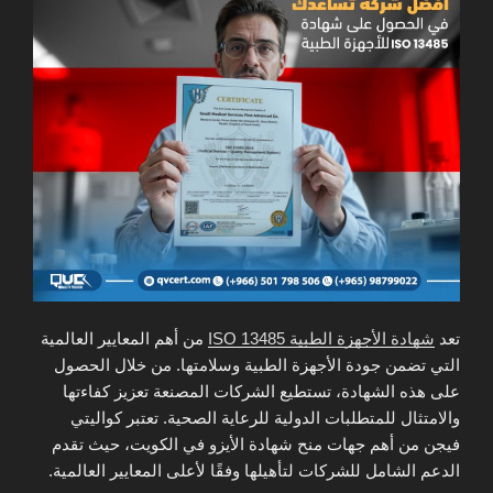
تعد
شهادة الأجهزة الطبية ISO 13485
من أهم المعايير العالمية
التي تضمن جودة الأجهزة الطبية وسلامتها. من خلال الحصول
على هذه الشهادة، تستطيع الشركات المصنعة تعزيز كفاءتها
والامتثال للمتطلبات الدولية للرعاية الصحية. تعتبر كواليتي
فيجن من أهم جهات منح شهادة الأيزو في الكويت، حيث تقدم
الدعم الشامل للشركات لتأهيلها وفقًا لأعلى المعايير العالمية.