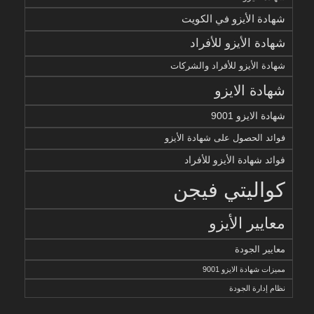
شهادة الأيزو في الكويت
شهادة الأيزو للأفراد
شهادة الأيزو للأفراد والشركات
شهادة الايزو
شهادة الايزو 9001
فوائد الحصول على شهادة الأيزو
فوائد شهادة الأيزو للأفراد
كواليتي فيجن
معايير الأيزو
معايير الجودة
مميزات شهادة الايزو 9001
نظام إدارة الجودة