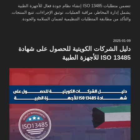
تتضمن متطلبات ISO 13485 إنشاء نظام جودة فعال للأجهزة الطبية
يشمل إدارة المخاطر، مراقبة العمليات، توثيق الإجراءات، تتبع المنتجات.
والتأكد من مطابقة المتطلبات التنظيمية لضمان السلامة والجودة.
نُشر
2025-01-09
في
دليل الشركات الكويتية للحصول على شهادة
ISO 13485 للأجهزة الطبية