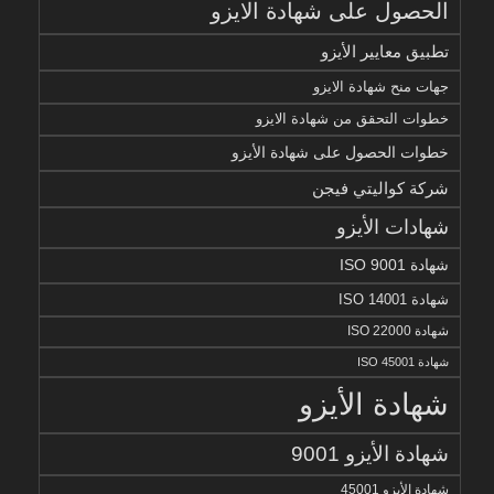
الحصول على شهادة الايزو
تطبيق معايير الأيزو
جهات منح شهادة الايزو
خطوات التحقق من شهادة الايزو
خطوات الحصول على شهادة الأيزو
شركة كواليتي فيجن
شهادات الأيزو
شهادة ISO 9001
شهادة ISO 14001
شهادة ISO 22000
شهادة ISO 45001
شهادة الأيزو
شهادة الأيزو 9001
شهادة الأيزو 45001