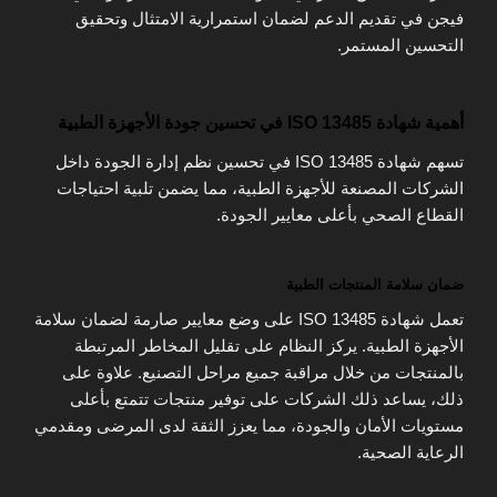
فيجن في تقديم الدعم لضمان استمرارية الامتثال وتحقيق
التحسين المستمر.
أهمية شهادة ISO 13485 في تحسين جودة الأجهزة الطبية
تسهم شهادة ISO 13485 في تحسين نظم إدارة الجودة داخل
الشركات المصنعة للأجهزة الطبية، مما يضمن تلبية احتياجات
القطاع الصحي بأعلى معايير الجودة.
ضمان سلامة المنتجات الطبية
تعمل شهادة ISO 13485 على وضع معايير صارمة لضمان سلامة
الأجهزة الطبية. يركز النظام على تقليل المخاطر المرتبطة
بالمنتجات من خلال مراقبة جميع مراحل التصنيع. علاوة على
ذلك، يساعد ذلك الشركات على توفير منتجات تتمتع بأعلى
مستويات الأمان والجودة، مما يعزز الثقة لدى المرضى ومقدمي
الرعاية الصحية.