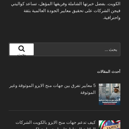
الكويت. بفضل خبرتها الشاملة وفريقها المؤهل، تساعد كواليتي
فيجن الشركات على تحقيق معايير الجودة العالمية بثقة
واحترافية.
البحث
عن:
بحث
أحدث المقالات
5 معايير تفرق بين جهات منح الايزو الموثوقة وغير
الموثوقة
كيف تدعم جهات منح الايزو بالكويت الشركات