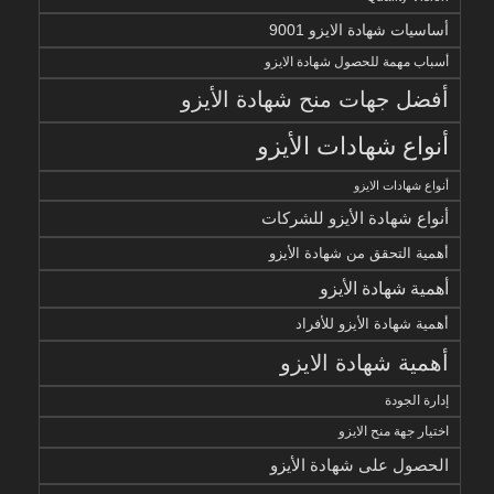
أساسيات شهادة الايزو 9001
أسباب مهمة للحصول شهادة الايزو
أفضل جهات منح شهادة الأيزو
أنواع شهادات الأيزو
أنواع شهادات الايزو
أنواع شهادة الأيزو للشركات
أهمية التحقق من شهادة الأيزو
أهمية شهادة الأيزو
أهمية شهادة الأيزو للأفراد
أهمية شهادة الايزو
إدارة الجودة
اختيار جهة منح الايزو
الحصول على شهادة الأيزو