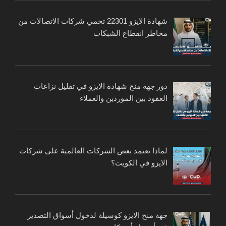
شهادة الايزو 22301 تحمي شركات الاتصالات من
مخاطر انقطاع الشبكات
دور جهة منح شهادة الايزو في تقليل نزاعات
العقود بين الموردين والعملاء
لماذا تعتمد بعض الشركات العالمية على شركات
الايزو في الكويت؟
جهة منح الايزو كوسيلة لدخول أسواق التصدير