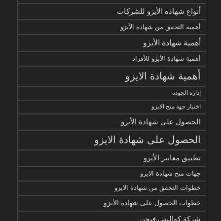
أنواع شهادة الأيزو للشركات
أهمية التحقق من شهادة الأيزو
أهمية شهادة الأيزو
أهمية شهادة الأيزو للأفراد
أهمية شهادة الايزو
إدارة الجودة
اختيار جهة منح الايزو
الحصول على شهادة الأيزو
الحصول على شهادة الايزو
تطبيق معايير الأيزو
جهات منح شهادة الايزو
خطوات التحقق من شهادة الايزو
خطوات الحصول على شهادة الأيزو
شركة كواليتي فيجن