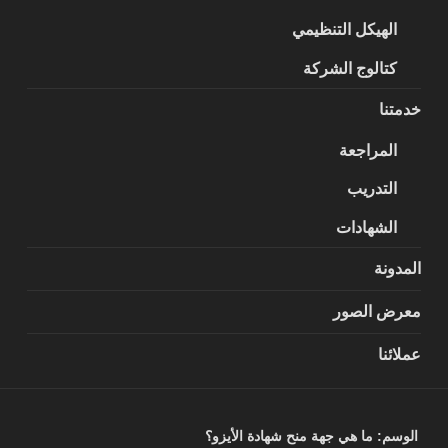
الهيكل التنظيمي
كتالوج الشركة
خدمتنا
المراجعة
التدريب
الشهادات
المدونة
معرض الصور
عملائنا
الوسم:
ما هي جهة منح شهادة الأيزو؟