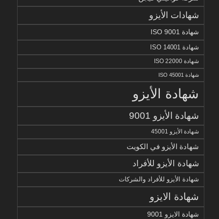
شهادات الأيزو
شهادة ISO 9001
شهادة ISO 14001
شهادة ISO 22000
شهادة ISO 45001
شهادة الأيزو
شهادة الأيزو 9001
شهادة الأيزو 45001
شهادة الأيزو في الكويت
شهادة الأيزو للأفراد
شهادة الأيزو للأفراد والشركات
شهادة الايزو
شهادة الايزو 9001