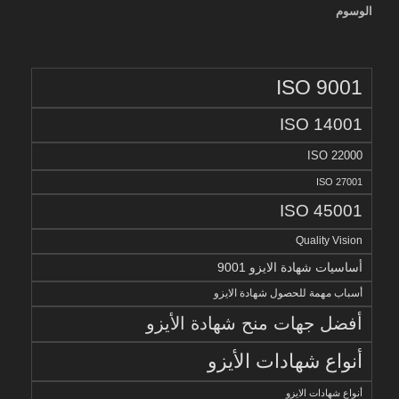
الوسوم
ISO 9001
ISO 14001
ISO 22000
ISO 27001
ISO 45001
Quality Vision
أساسيات شهادة الايزو 9001
أسباب مهمة للحصول شهادة الايزو
أفضل جهات منح شهادة الأيزو
أنواع شهادات الأيزو
أنواع شهادات الايزو