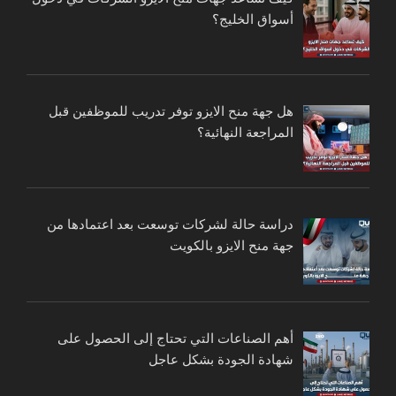
أسواق الخليج؟
هل جهة منح الايزو توفر تدريب للموظفين قبل
المراجعة النهائية؟
دراسة حالة لشركات توسعت بعد اعتمادها من
جهة منح الايزو بالكويت
أهم الصناعات التي تحتاج إلى الحصول على
شهادة الجودة بشكل عاجل