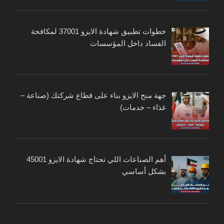
خطوات تطبيق شهادة الايزو 37001 لمكافحة
الفساد داخل المؤسسات
جهة منح الايزو بناء على قطاع شركتك (صناعة –
غذاء – خدمات)
أهم الصناعات اللي تحتاج شهادة الايزو 45001
بشكل أساسي