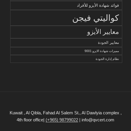
فوائد شهادة الأيزو للأفراد
كواليتي فيجن
معايير الأيزو
معايير الجودة
مميزات شهادة الايزو 9001
نظام إدارة الجودة
Kuwait , Al Qibla, Fahad Al Salem St., Al Dawlyia complex ,
4th floor office|
(+965) 98799022
| info@qvcert.com