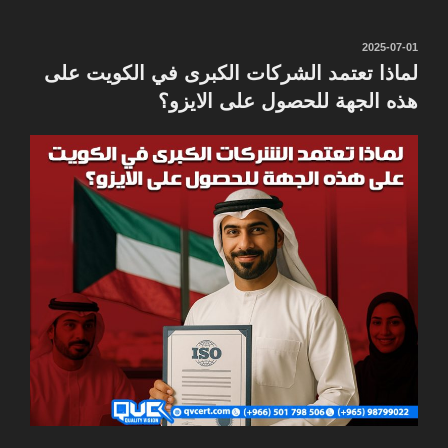
نُشر
2025-07-01
في
لماذا تعتمد الشركات الكبرى في الكويت على
هذه الجهة للحصول على الايزو؟