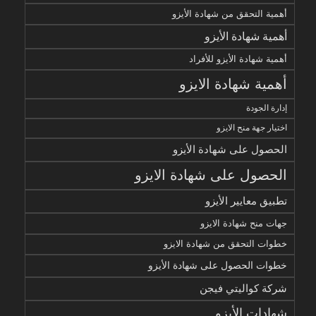
أهمية التحقق من شهادة الأيزو
أهمية شهادة الأيزو
أهمية شهادة الأيزو للأفراد
أهمية شهادة الايزو
إدارة الجودة
اختيار جهة منح الايزو
الحصول على شهادة الأيزو
الحصول على شهادة الايزو
تطبيق معايير الأيزو
جهات منح شهادة الايزو
خطوات التحقق من شهادة الايزو
خطوات الحصول على شهادة الأيزو
شركة كواليتي فيجن
شهادات الأيزو