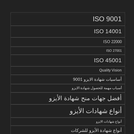
ISO 9001
ISO 14001
ISO 22000
ISO 27001
ISO 45001
Quality Vision
أساسيات شهادة الايزو 9001
أسباب مهمة للحصول شهادة الايزو
أفضل جهات منح شهادة الأيزو
أنواع شهادات الأيزو
أنواع شهادات الايزو
أنواع شهادة الأيزو للشركات