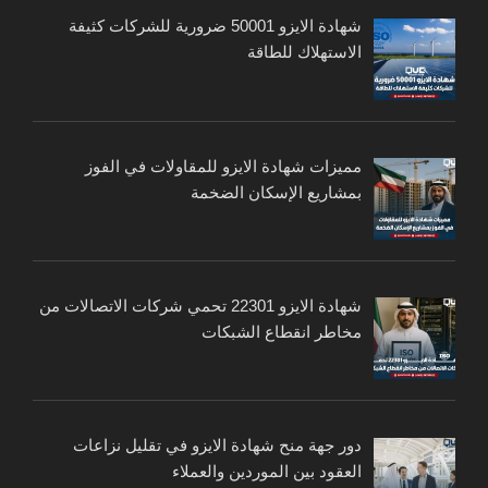
شهادة الايزو 50001 ضرورية للشركات كثيفة
الاستهلاك للطاقة
مميزات شهادة الايزو للمقاولات في الفوز
بمشاريع الإسكان الضخمة
شهادة الايزو 22301 تحمي شركات الاتصالات من
مخاطر انقطاع الشبكات
دور جهة منح شهادة الايزو في تقليل نزاعات
العقود بين الموردين والعملاء