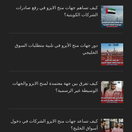
كيف تساهم جهات منح الايزو في رفع صادرات
الشركات الكويتية؟
دور جهات منح الأيزو في تلبية متطلبات السوق
الخليجي
كيف تفرق بين جهة معتمدة لمنح الايزو والجهات
الوسيطة غير الرسمية؟
كيف تساعد جهات منح الايزو الشركات في دخول
أسواق الخليج؟