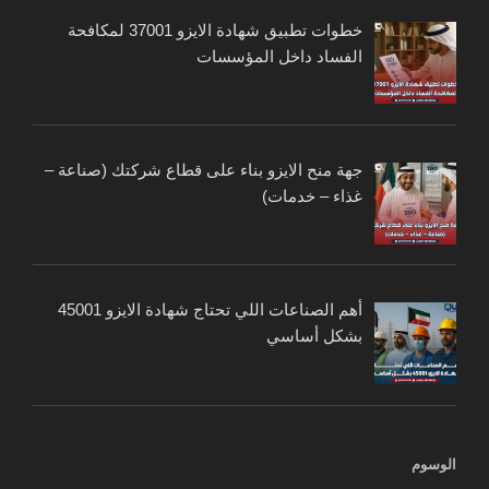
خطوات تطبيق شهادة الايزو 37001 لمكافحة
الفساد داخل المؤسسات
جهة منح الايزو بناء على قطاع شركتك (صناعة –
غذاء – خدمات)
أهم الصناعات اللي تحتاج شهادة الايزو 45001
بشكل أساسي
الوسوم