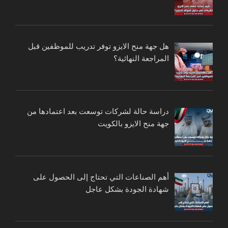
هل جهة منح الايزو توفر تدريب للموظفين قبل
المراجعة النهائية؟
دراسة حالة لشركات توسعت بعد اعتمادها من
جهة منح الايزو بالكويت
أهم الصناعات التي تحتاج إلى الحصول على
شهادة الجودة بشكل عاجل