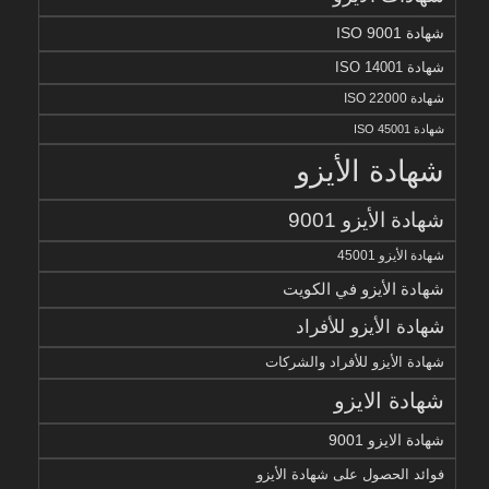
شهادة ISO 9001
شهادة ISO 14001
شهادة ISO 22000
شهادة ISO 45001
شهادة الأيزو
شهادة الأيزو 9001
شهادة الأيزو 45001
شهادة الأيزو في الكويت
شهادة الأيزو للأفراد
شهادة الأيزو للأفراد والشركات
شهادة الايزو
شهادة الايزو 9001
فوائد الحصول على شهادة الأيزو