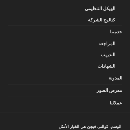
الهيكل التنظيمي
كتالوج الشركة
خدمتنا
المراجعة
التدريب
الشهادات
المدونة
معرض الصور
عملائنا
الوسم:
كوالتى فيجن هي الخيار الأمثل