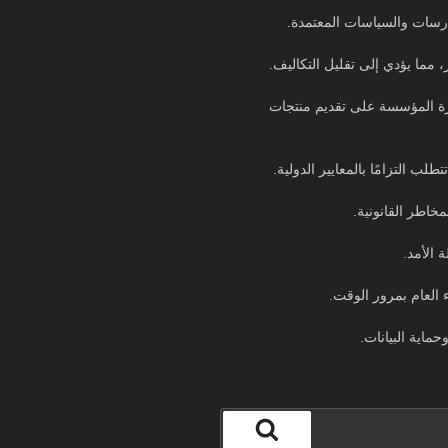
 مما يؤدي إلى تقليل التكاليف.
رة المؤسسة على تقديم منتجات
 التزامًا بالمعايير الدولية.
خاطر القانونية.
العام بمرور الوقت.