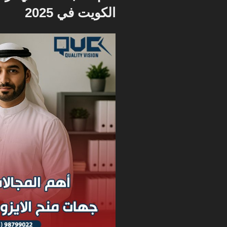
الكويت في 2025