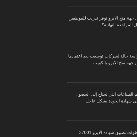
 جهة منح الايزو توفر تدريب للموظفين
 المراجعة النهائية؟
اسة حالة لشركات توسعت بعد اعتمادها
 جهة منح الايزو بالكويت
م الصناعات التي تحتاج إلى الحصول
ى شهادة الجودة بشكل عاجل
خطوات تطبيق شهادة الايزو 37001