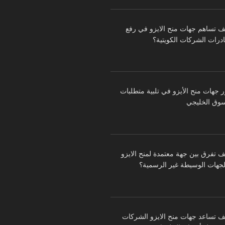
ف تساهم جهات منح الايزو في رفع
درات الشركات الكويتية؟
ر جهات منح الأيزو في تلبية متطلبات
سوق الخليجي
ف تفرق بين جهة معتمدة لمنح الايزو
لجهات الوسيطة غير الرسمية؟
ف تساعد جهات منح الايزو الشركات