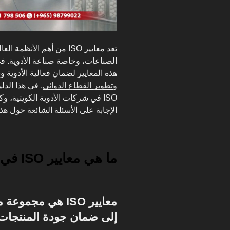
تعد معايير ISO من أهم الأنظمة العالمية التي تعزز
الصناعات، وخاصة صناعة الأدوية. ف
هذه المعايير لضمان فعالية الأدوية 
و
تطوير القطاع الدوائي
. في هذا الد
ISO في شركات الأدوية الكويتية، 
الإجابة على الأسئلة الشائعة حول هذ
ما هي معايير ISO في شركات الأدوية الكويتية؟
معايير ISO هي مجم
إلى ضمان جودة المنتجات