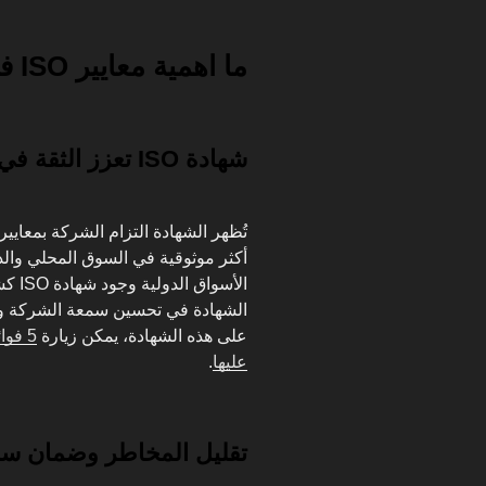
ما اهمية معايير ISO في شركات الأدوية الكويتية؟
شهادة ISO تعزز الثقة في جودة الأدوية.
تُظهر الشهادة التزام الشركة بمعايير ا
أكثر موثوقية في السوق المحلي والد
الأسو
الشهادة في تحسين سمعة الشركة وزي
على هذه الشهادة، يمكن زيارة
عليها
.
تقليل المخاطر وضمان سلام