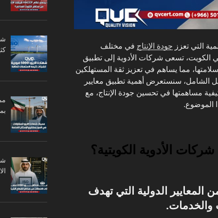
جودة الإنتاج
في مختلف
كثي
ي الكويت، تسعى شركات الأدوية إلى تطبيق
وسلامتها، مما يساهم في تعزيز ثقة المستهلكين
ليل الشامل، سنستعرض أهمية تطبيق معايير
وكيفية مساهمتها في تحسين جودة الإنتاج، مع
مم
ا الموضوع.
بم
ال
وعة من المعايير الدولية التي تهدف
 والخدمات.