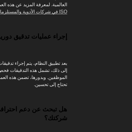
العالمية. لمعرفة المزيد عن هذه الع
ISO في شركات الأدوية والمستلزمات الطبية في الكويت؟.
إجراء عمليات تدقيق دورية
بعد تطبيق النظام، يتم إجراء تدقيقات 
إلى ذلك، تشمل هذه التدقيقات فحص 
الموظفين. وبدورها، تضمن هذه العم
تحتاج إلى تحسين.
شركتك؟