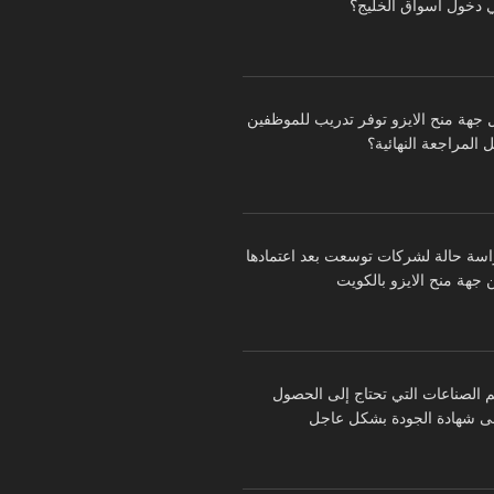
 دخول أسواق الخليج؟
 جهة منح الايزو توفر تدريب للموظفين
 المراجعة النهائية؟
اسة حالة لشركات توسعت بعد اعتمادها
 جهة منح الايزو بالكويت
م الصناعات التي تحتاج إلى الحصول
ى شهادة الجودة بشكل عاجل