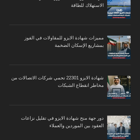
الاستهلاك للطاقة
مميزات شهادة الايزو للمقاولات في الفوز
بمشاريع الإسكان الضخمة
شهادة الايزو 22301 تحمي شركات الاتصالات من
مخاطر انقطاع الشبكات
دور جهة منح شهادة الايزو في تقليل نزاعات
العقود بين الموردين والعملاء