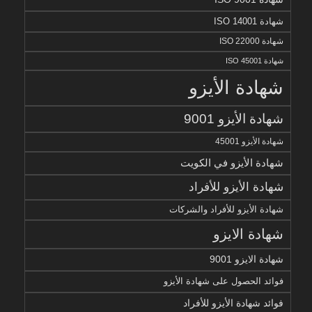
شهادة ISO 14001
شهادة ISO 22000
شهادة ISO 45001
شهادة الأيزو
شهادة الأيزو 9001
شهادة الأيزو 45001
شهادة الأيزو في الكويت
شهادة الأيزو للأفراد
شهادة الأيزو للأفراد والشركات
شهادة الايزو
شهادة الايزو 9001
فوائد الحصول على شهادة الأيزو
فوائد شهادة الأيزو للأفراد