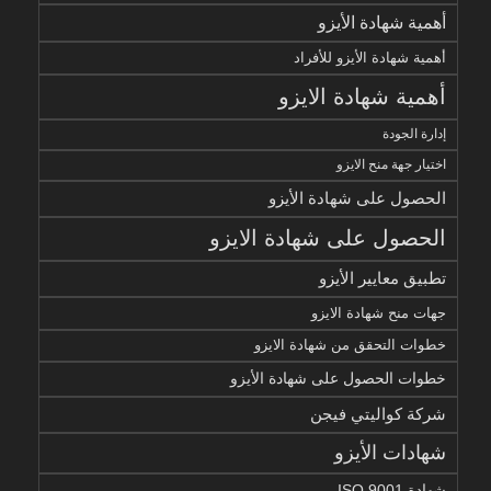
أهمية شهادة الأيزو
أهمية شهادة الأيزو للأفراد
أهمية شهادة الايزو
إدارة الجودة
اختيار جهة منح الايزو
الحصول على شهادة الأيزو
الحصول على شهادة الايزو
تطبيق معايير الأيزو
جهات منح شهادة الايزو
خطوات التحقق من شهادة الايزو
خطوات الحصول على شهادة الأيزو
شركة كواليتي فيجن
شهادات الأيزو
شهادة ISO 9001