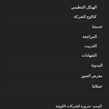
الهيكل التنظيمي
كتالوج الشركة
خدمتنا
المراجعة
التدريب
الشهادات
المدونة
معرض الصور
عملائنا
الوسم:
ضرورة للشركات الكويتية