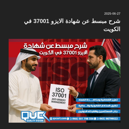
نُشر
2025-06-27
في
شرح مبسط عن شهادة الايزو 37001 في
الكويت