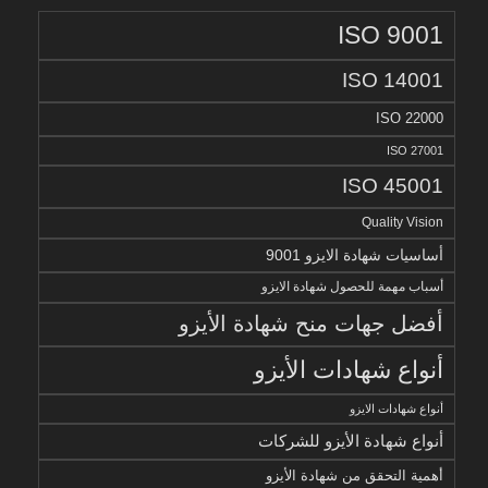
ISO 9001
ISO 14001
ISO 22000
ISO 27001
ISO 45001
Quality Vision
أساسيات شهادة الايزو 9001
أسباب مهمة للحصول شهادة الايزو
أفضل جهات منح شهادة الأيزو
أنواع شهادات الأيزو
أنواع شهادات الايزو
أنواع شهادة الأيزو للشركات
أهمية التحقق من شهادة الأيزو