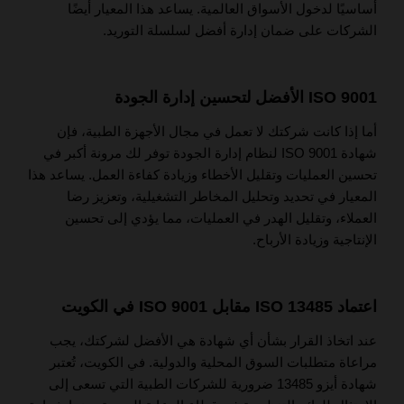
أساسيًا لدخول الأسواق العالمية. يساعد هذا المعيار أيضًا
الشركات على ضمان إدارة أفضل لسلسلة التوريد.
ISO 9001 الأفضل لتحسين إدارة الجودة
أما إذا كانت شركتك لا تعمل في مجال الأجهزة الطبية، فإن
شهادة ISO 9001 لنظام إدارة الجودة توفر لك مرونة أكبر في
تحسين العمليات وتقليل الأخطاء وزيادة كفاءة العمل. يساعد هذا
المعيار في تحديد وتحليل المخاطر التشغيلية، وتعزيز رضا
العملاء، وتقليل الهدر في العمليات، مما يؤدي إلى تحسين
الإنتاجية وزيادة الأرباح.
اعتماد ISO 13485 مقابل ISO 9001 في الكويت
عند اتخاذ القرار بشأن أي شهادة هي الأفضل لشركتك، يجب
مراعاة متطلبات السوق المحلية والدولية. في الكويت، تُعتبر
شهادة أيزو 13485 ضرورية للشركات الطبية التي تسعى إلى