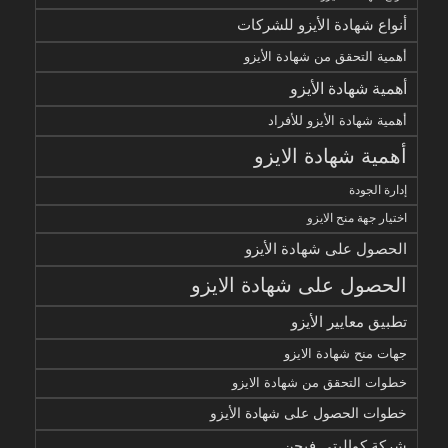
أنواع شهادة الأيزو للشركات
أهمية التحقق من شهادة الأيزو
أهمية شهادة الأيزو
أهمية شهادة الأيزو للأفراد
أهمية شهادة الايزو
إدارة الجودة
اختيار جهة منح الايزو
الحصول على شهادة الأيزو
الحصول على شهادة الايزو
تطبيق معايير الأيزو
جهات منح شهادة الايزو
خطوات التحقق من شهادة الايزو
خطوات الحصول على شهادة الأيزو
شركة كواليتي فيجن