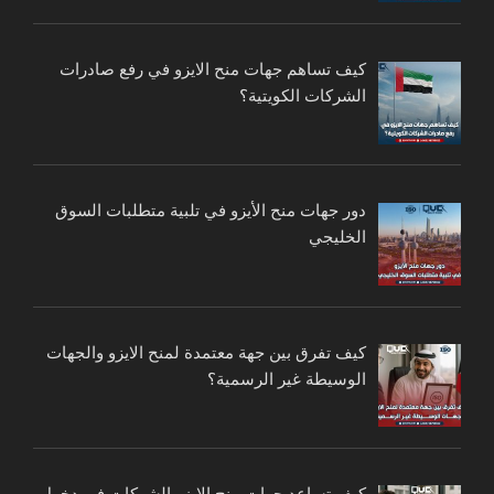
كيف تساهم جهات منح الايزو في رفع صادرات
الشركات الكويتية؟
دور جهات منح الأيزو في تلبية متطلبات السوق
الخليجي
كيف تفرق بين جهة معتمدة لمنح الايزو والجهات
الوسيطة غير الرسمية؟
كيف تساعد جهات منح الايزو الشركات في دخول