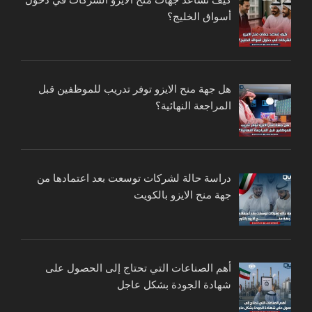
أسواق الخليج؟
هل جهة منح الايزو توفر تدريب للموظفين قبل
المراجعة النهائية؟
دراسة حالة لشركات توسعت بعد اعتمادها من
جهة منح الايزو بالكويت
أهم الصناعات التي تحتاج إلى الحصول على
شهادة الجودة بشكل عاجل