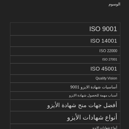
الوسوم
ISO 9001
ISO 14001
ISO 22000
ISO 27001
ISO 45001
Quality Vision
أساسيات شهادة الايزو 9001
أسباب مهمة للحصول شهادة الايزو
أفضل جهات منح شهادة الأيزو
أنواع شهادات الأيزو
أنواع شهادات الايزو