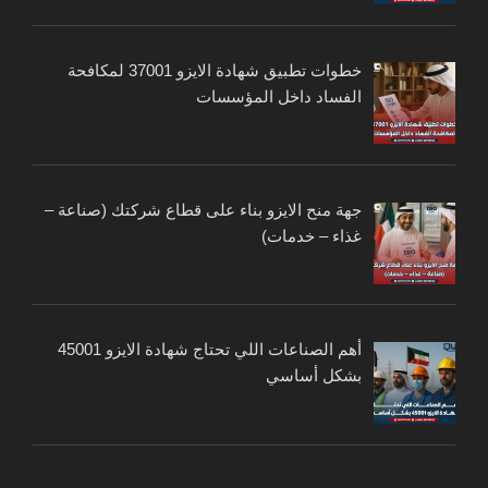
خطوات تطبيق شهادة الايزو 37001 لمكافحة
الفساد داخل المؤسسات
جهة منح الايزو بناء على قطاع شركتك (صناعة –
غذاء – خدمات)
أهم الصناعات اللي تحتاج شهادة الايزو 45001
بشكل أساسي