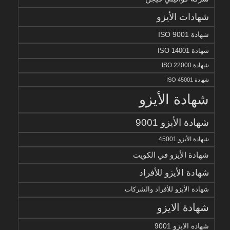
شهادات الأيزو
شهادة ISO 9001
شهادة ISO 14001
شهادة ISO 22000
شهادة ISO 45001
شهادة الأيزو
شهادة الأيزو 9001
شهادة الأيزو 45001
شهادة الأيزو في الكويت
شهادة الأيزو للأفراد
شهادة الأيزو للأفراد والشركات
شهادة الايزو
شهادة الايزو 9001