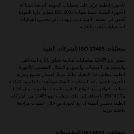
للأجهزة الطبية تركز على متطلبات الجودة الخاصة بصناعة
الأجهزة الطبية، بينما شهادة ISO 9001 لنظام إدارة الجودة
تُطبق في مختلف الصناعات، وتهدف إلى تحسين العمليات
التشغيلية والجودة العامة.
متطلبات ISO 13485 للشركات الطبية
يتميز أيزو 13485 بمتطلبات صارمة تتعلق بإدارة المخاطر،
والتحكم في العمليات، والتتبع، والامتثال التنظيمي للأجهزة
الطبية. يتطلب هذا المعيار نظامًا موثقًا لضمان تصنيع وتوزيع
الأجهزة الطبية وفقًا لمتطلبات السلامة والجودة العالمية. كما أنه
يتطلب التوافق مع اللوائح القانونية المحلية والدولية مثل FDA
وEU MDR. بالإضافة إلى ذلك، يتطلب أيزو 13485 من الشركات
الطبية تحسين أنظمة إدارة الجودة من خلال عمليات مراجعة
داخلية دورية.
متطلبات ISO 9001 للمؤسسات