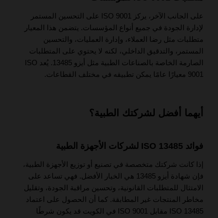
على الجانب الآخر، يركز ISO 9001 على التحسين المستمر
لإدارة الجودة في جميع أنواع المؤسسات. يتضمن هذا المعيار
متطلبات مثل رضا العملاء، وإدارة العمليات، والتحسين
المستمر، والتدقيق الداخلي، لكنه لا يحتوي على المتطلبات
الصارمة الخاصة بالصناعات الطبية مثل أيزو 13485. يُعد ISO
9001 معيارًا عامًا يمكن تطبيقه في مختلف القطاعات.
أيهما أفضل لشركتك الطبية؟
فوائد ISO 13485 لشركات الأجهزة الطبية
إذا كانت شركتك متخصصة في تصنيع أو توزيع الأجهزة الطبية،
فإن شهادة أيزو 13485 هي الخيار الأفضل. فهي تساعد على
الامتثال للمتطلبات القانونية، وتحسين مراقبة الجودة، وتقليل
مخاطر المنتجات غير المطابقة. كما أن الحصول على اعتماد
ISO 13485 مقابل ISO 9001 في الكويت قد يكون شرطًا