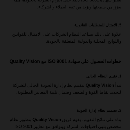
يعزز من سمعتها ويزيد من ثقة العملاء والشركاء.
5.
الامتثال للمتطلبات القانونية
علاوة على ذلك يساعد النظام الشركات على الامتثال للقوانين
واللوائح المحلية والدولية المتعلقة بالجودة.
خطوات الحصول على شهادة ISO 9001 مع Quality Vision
1.
تقييم النظام الحالي
تبدأ
Quality Vision
بتقييم نظام إدارة الجودة الحالي للشركة
لتحديد نقاط القوة والضعف وضمان تلبية المعايير المطلوبة.
2.
تصميم نظام إدارة الجودة
بناء على نتائج التقييم، يقوم فريق
Quality Vision
بتطوير نظام
مخصص يلبي احتياجات الشركة ويتوافق مع معايير ISO 9001.