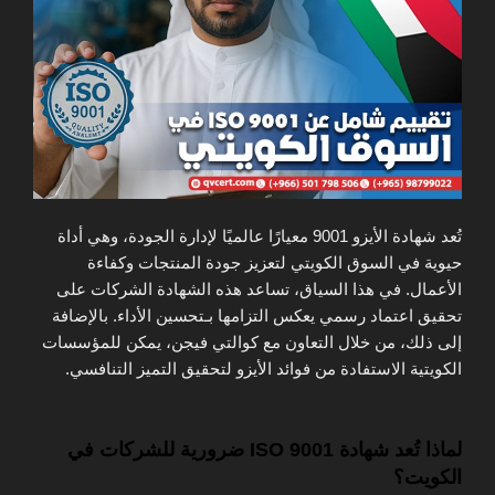
تُعد شهادة الأيزو 9001 معيارًا عالميًا لإدارة الجودة، وهي أداة
حيوية في السوق الكويتي لتعزيز جودة المنتجات وكفاءة
الأعمال. في هذا السياق، تساعد هذه الشهادة الشركات على
تحقيق اعتماد رسمي يعكس التزامها بـتحسين الأداء. بالإضافة
إلى ذلك، من خلال التعاون مع كوالتي فيجن، يمكن للمؤسسات
الكويتية الاستفادة من فوائد الأيزو لتحقيق التميز التنافسي.
لماذا تُعد شهادة ISO 9001 ضرورية للشركات في
الكويت؟