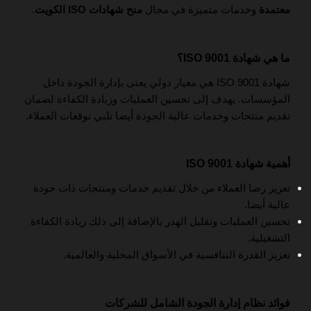
معتمدة
وخدمات متميزة في مجال
منح شهادات ISO الكويت
.
ما هي شهادة ISO 9001؟
شهادة ISO 9001 هي معيار دولي يعنى بإدارة الجودة داخل
المؤسسات. يهدف إلى تحسين العمليات وزيادة الكفاءة لضمان
تقديم منتجات وخدمات عالية الجودة أيضا تلبي توقعات العملاء.
أهمية شهادة ISO 9001
تعزيز رضا العملاء من خلال تقديم خدمات ومنتجات ذات جودة
عالية أيضا.
تحسين العمليات وتقليل الهدر بالإضافة إلى ذلك زيادة الكفاءة
التشغيلية.
تعزيز القدرة التنافسية في الأسواق المحلية والعالمية.
فوائد نظام إدارة الجودة الشامل للشركات