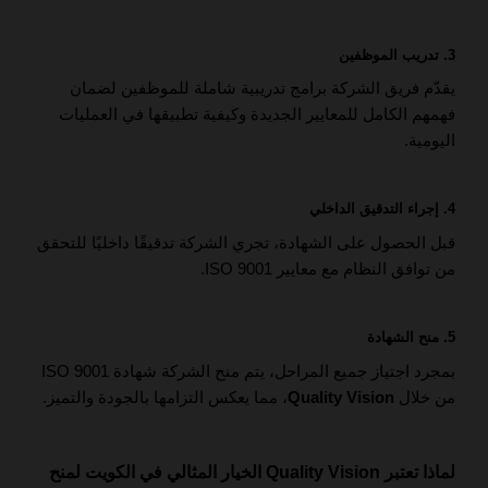
3.
تدريب الموظفين
يقدّم فريق الشركة برامج تدريبية شاملة للموظفين لضمان
فهمهم الكامل للمعايير الجديدة وكيفية تطبيقها في العمليات
اليومية.
4.
إجراء التدقيق الداخلي
قبل الحصول على الشهادة، تجري الشركة تدقيقًا داخليًا للتحقق
من توافق النظام مع معايير ISO 9001.
5.
منح الشهادة
بمجرد اجتياز جميع المراحل، يتم منح الشركة شهادة ISO 9001
من خلال
Quality Vision
، مما يعكس التزامها بالجودة والتميز.
لماذا تعتبر Quality Vision الخيار المثالي في الكويت لمنح