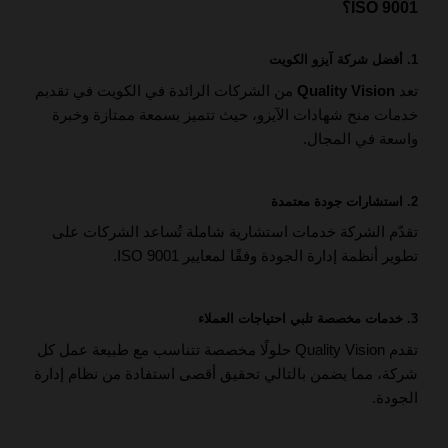
ISO 9001؟
1.
أفضل شركة آيزو الكويت
تعد
Quality Vision
من الشركات الرائدة في الكويت في تقديم
خدمات منح شهادات الآيزو، حيث تتميز بسمعة ممتازة وخبرة
واسعة في المجال.
2.
استشارات جودة معتمدة
تقدّم الشركة خدمات استشارية شاملة تُساعد الشركات على
تطوير أنظمة إدارة الجودة وفقًا لمعايير ISO 9001.
3.
خدمات مخصصة تلبي احتياجات العملاء
تقدم Quality Vision حلولًا مخصصة تتناسب مع طبيعة عمل كل
شركة، مما يضمن بالتالي تحقيق أقصى استفادة من نظام إدارة
الجودة.