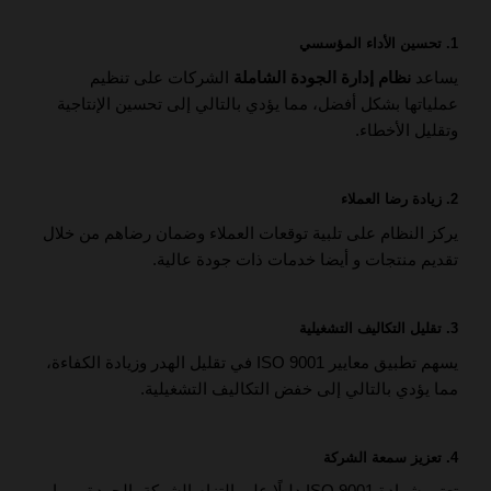
1.
تحسين الأداء المؤسسي
يساعد
نظام إدارة الجودة الشاملة
الشركات على تنظيم
عملياتها بشكل أفضل، مما يؤدي بالتالي إلى تحسين الإنتاجية
وتقليل الأخطاء.
2.
زيادة رضا العملاء
يركز النظام على تلبية توقعات العملاء وضمان رضاهم من خلال
تقديم منتجات و أيضا خدمات ذات جودة عالية.
3.
تقليل التكاليف التشغيلية
يسهم تطبيق معايير ISO 9001 في تقليل الهدر وزيادة الكفاءة،
مما يؤدي بالتالي إلى خفض التكاليف التشغيلية.
4.
تعزيز سمعة الشركة
تعتبر شهادة ISO 9001 دليلًا على التزام الشركة بالجودة، مما