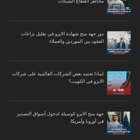
مخاطر انقطاع الشبكات
دور جهة منح شهادة الايزو في تقليل نزاعات
العقود بين الموردين والعملاء
لماذا تعتمد بعض الشركات العالمية على شركات
الايزو في الكويت؟
جهة منح الايزو كوسيلة لدخول أسواق التصدير
في أوروبا وأمريكا