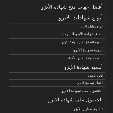
أفضل جهات منح شهادة الأيزو
أنواع شهادات الأيزو
أنواع شهادات الايزو
أنواع شهادة الأيزو للشركات
أهمية التحقق من شهادة الأيزو
أهمية شهادة الأيزو
أهمية شهادة الأيزو للأفراد
أهمية شهادة الايزو
إدارة الجودة
اختيار جهة منح الايزو
الحصول على شهادة الأيزو
الحصول على شهادة الايزو
تطبيق معايير الأيزو