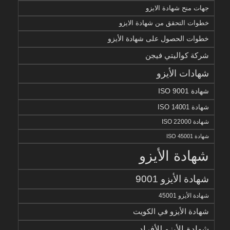
جهات منح شهادة الايزو
خطوات التحقق من شهادة الايزو
خطوات الحصول على شهادة الأيزو
شركة كواليتي فيجن
شهادات الأيزو
شهادة ISO 9001
شهادة ISO 14001
شهادة ISO 22000
شهادة ISO 45001
شهادة الأيزو
شهادة الأيزو 9001
شهادة الأيزو 45001
شهادة الأيزو في الكويت
شهادة الأيزو للأفراد