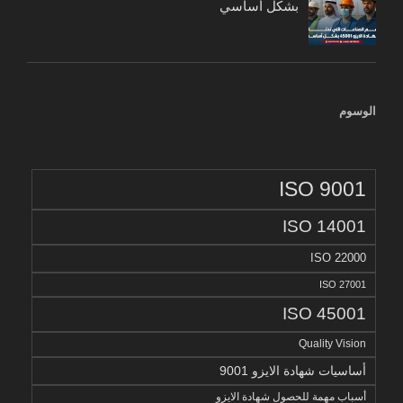
بشكل أساسي
الوسوم
ISO 9001
ISO 14001
ISO 22000
ISO 27001
ISO 45001
Quality Vision
أساسيات شهادة الايزو 9001
أسباب مهمة للحصول شهادة الايزو