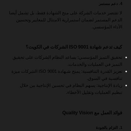
4.
دعم مستمر
لا تقتصر خدمات الشركة على منح الشهادة فقط، بل تشمل أيضا
الدعم المستمر لضمان استمرارية الامتثال للمعايير وتحسين
الأداء المؤسسي.
كيف تدعم شهادة ISO 9001 الشركات في الكويت؟
تحقيق التميز المؤسسي: يساعد النظام الشركات على تحقيق
التميز في العمليات والخدمات.
تعزيز القدرة التنافسية: يمنح شـهادة ISO 9001 الشركات ميزة
تنافسية في السوق.
زيادة الإنتاجية: يسهم النظام في تحسين الإنتاجية من خلال
تنظيم العمليات وتقليل الأخطاء.
فوائد العمل مع Quality Vision
1.
التزام بالجودة