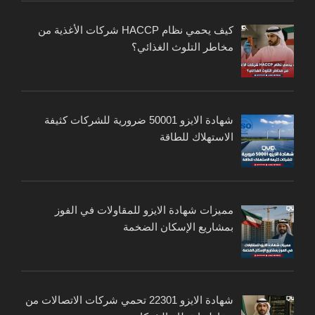
كيف يحمي نظام HACCP شركات الأغذية من
مخاطر التلوث الغذائي؟
شهادة الايزو 50001 ضرورية للشركات كثيفة
الاستهلاك للطاقة
مميزات شهادة الايزو للمقاولات في الفوز
بمشاريع الإسكان الضخمة
شهادة الايزو 22301 تحمي شركات الاتصالات من