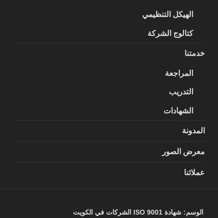
الهيكل التنظيمي
كتالوج الشركة
خدمتنا
المراجعة
التدريب
الشهادات
المدونة
معرض الصور
عملائنا
الوسم:
شهادة ISO 9001 الشركات في الكويت