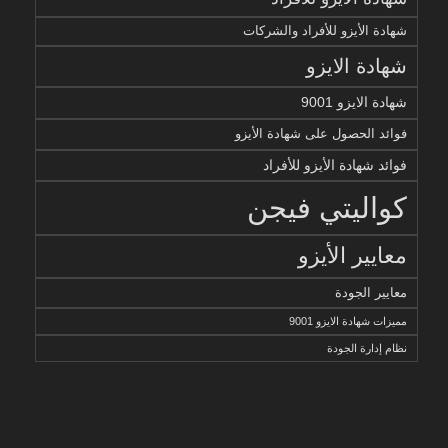
شهادة الأيزو للأفراد والشركات
شهادة الايزو
شهادة الايزو 9001
فوائد الحصول على شهادة الأيزو
فوائد شهادة الأيزو للأفراد
كواليتي فيجن
معايير الأيزو
معايير الجودة
مميزات شهادة الايزو 9001
نظام إدارة الجودة