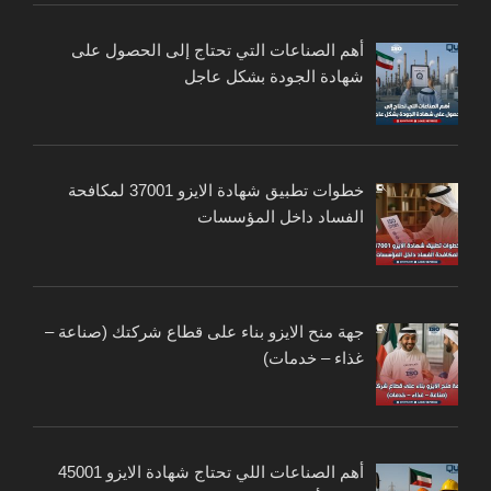
أهم الصناعات التي تحتاج إلى الحصول على
شهادة الجودة بشكل عاجل
خطوات تطبيق شهادة الايزو 37001 لمكافحة
الفساد داخل المؤسسات
جهة منح الايزو بناء على قطاع شركتك (صناعة –
غذاء – خدمات)
أهم الصناعات اللي تحتاج شهادة الايزو 45001