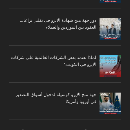
دور جهة منح شهادة الايزو في تقليل نزاعات
العقود بين الموردين والعملاء
لماذا تعتمد بعض الشركات العالمية على شركات
الايزو في الكويت؟
جهة منح الايزو كوسيلة لدخول أسواق التصدير
في أوروبا وأمريكا