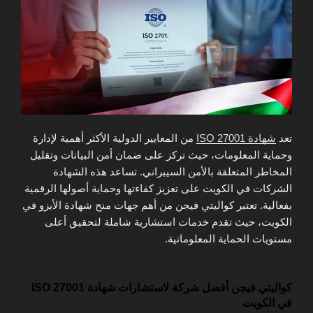
تعد
شهادة ISO 27001
من المعايير الدولية الأكثر أهمية لإدارة
وحماية المعلومات، حيث تركز على ضمان أمن البيانات وتقليل
المخاطر المتعلقة بالأمن السيبراني. تساعد هذه الشهادة
الشركات في الكويت على تعزيز كفاءتها وحماية أصولها الرقمية
بفعالية. تعتبر كواليتي فيجن من أهم جهات منح شهادة الأيزو في
الكويت، حيث تقدم خدمات استشارية شاملة لتحقيق أعلى
مستويات الحماية المعلوماتية.
كواليتي فيجن أفضل شركة لاستشارات شهادة ISO 27001
في الكويت