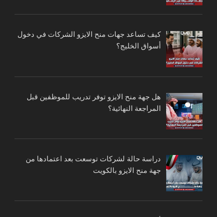
كيف تساعد جهات منح الايزو الشركات في دخول
أسواق الخليج؟
هل جهة منح الايزو توفر تدريب للموظفين قبل
المراجعة النهائية؟
دراسة حالة لشركات توسعت بعد اعتمادها من
جهة منح الايزو بالكويت