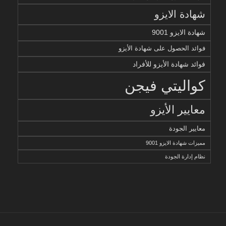
شهادة الايزو
شهادة الايزو 9001
فوائد الحصول على شهادة الأيزو
فوائد شهادة الأيزو للأفراد
كواليتي فيجن
معايير الأيزو
معايير الجودة
مميزات شهادة الايزو 9001
نظام إدارة الجودة