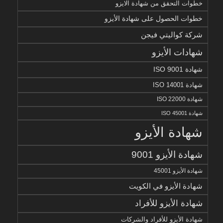
خطوات التحقق من شهادة الايزو
خطوات الحصول على شهادة الأيزو
شركة كواليتي فيجن
شهادات الأيزو
شهادة ISO 9001
شهادة ISO 14001
شهادة ISO 22000
شهادة ISO 45001
شهادة الأيزو
شهادة الأيزو 9001
شهادة الأيزو 45001
شهادة الأيزو في الكويت
شهادة الأيزو للأفراد
شهادة الأيزو للأفراد والشركات