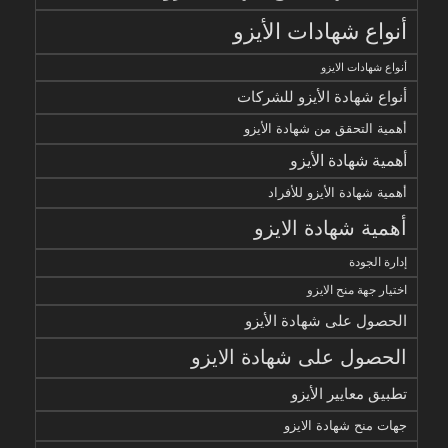
أنواع شهادات الأيزو
أنواع شهادات الايزو
أنواع شهادة الأيزو للشركات
أهمية التحقق من شهادة الأيزو
أهمية شهادة الأيزو
أهمية شهادة الأيزو للأفراد
أهمية شهادة الايزو
إدارة الجودة
اختيار جهة منح الايزو
الحصول على شهادة الأيزو
الحصول على شهادة الايزو
تطبيق معايير الأيزو
جهات منح شهادة الايزو