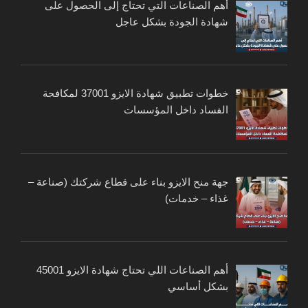
أهم الصناعات التي تحتاج إلى الحصول على
شهادة الجودة بشكل عاجل
خطوات تطبيق شهادة الايزو 37001 لمكافحة
الفساد داخل المؤسسات
جهة منح الايزو بناء على قطاع شركتك (صناعة –
غذاء – خدمات)
أهم الصناعات اللي تحتاج شهادة الايزو 45001
بشكل أساسي