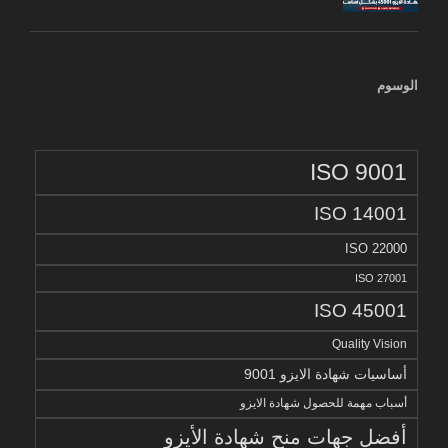
الوسوم
ISO 9001
ISO 14001
ISO 22000
ISO 27001
ISO 45001
Quality Vision
أساسيات شهادة الايزو 9001
أسباب مهمة للحصول شهادة الايزو
أفضل جهات منح شهادة الأيزو