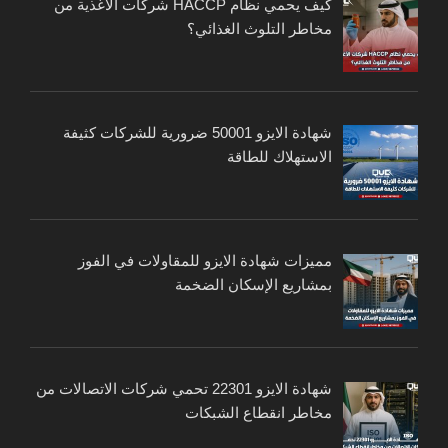
كيف يحمي نظام HACCP شركات الأغذية من
مخاطر التلوث الغذائي؟
شهادة الايزو 50001 ضرورية للشركات كثيفة
الاستهلاك للطاقة
مميزات شهادة الايزو للمقاولات في الفوز
بمشاريع الإسكان الضخمة
شهادة الايزو 22301 تحمي شركات الاتصالات من
مخاطر انقطاع الشبكات