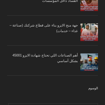
الفساد داخل المؤسسات
جهة منح الايزو بناء على قطاع شركتك (صناعة –
غذاء – خدمات)
أهم الصناعات اللي تحتاج شهادة الايزو 45001
بشكل أساسي
الوسوم