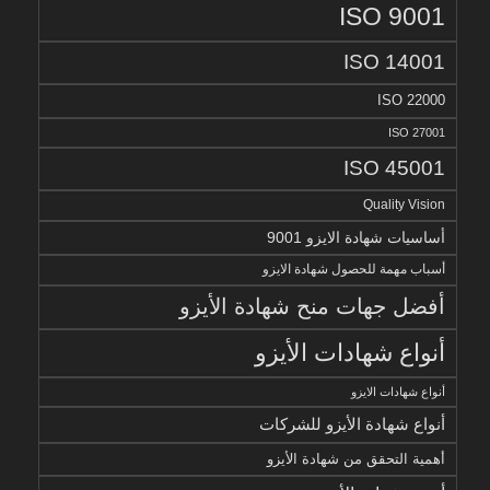
ISO 9001
ISO 14001
ISO 22000
ISO 27001
ISO 45001
Quality Vision
أساسيات شهادة الايزو 9001
أسباب مهمة للحصول شهادة الايزو
أفضل جهات منح شهادة الأيزو
أنواع شهادات الأيزو
أنواع شهادات الايزو
أنواع شهادة الأيزو للشركات
أهمية التحقق من شهادة الأيزو