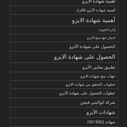
أهمية شهادة الأيزو
أهمية شهادة الأيزو للأفراد
أهمية شهادة الايزو
إدارة الجودة
اختيار جهة منح الايزو
الحصول على شهادة الأيزو
الحصول على شهادة الايزو
تطبيق معايير الأيزو
جهات منح شهادة الايزو
خطوات التحقق من شهادة الايزو
خطوات الحصول على شهادة الأيزو
شركة كواليتي فيجن
شهادات الأيزو
شهادة ISO 9001