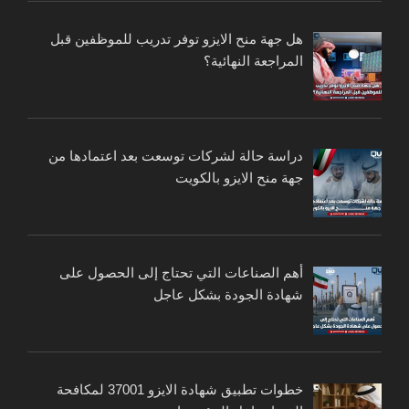
هل جهة منح الايزو توفر تدريب للموظفين قبل
المراجعة النهائية؟
دراسة حالة لشركات توسعت بعد اعتمادها من
جهة منح الايزو بالكويت
أهم الصناعات التي تحتاج إلى الحصول على
شهادة الجودة بشكل عاجل
خطوات تطبيق شهادة الايزو 37001 لمكافحة