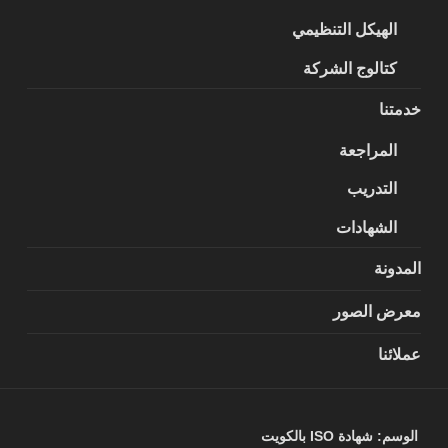
الهيكل التنظيمي
كتالوج الشركة
خدمتنا
المراجعة
التدريب
الشهادات
المدونة
معرض الصور
عملائنا
الوسم:
شهادة ISO بالكويت