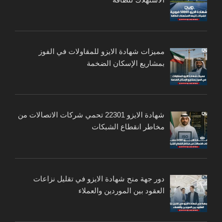
مميزات شهادة الايزو للمقاولات في الفوز
بمشاريع الإسكان الضخمة
شهادة الايزو 22301 تحمي شركات الاتصالات من
مخاطر انقطاع الشبكات
دور جهة منح شهادة الايزو في تقليل نزاعات
العقود بين الموردين والعملاء