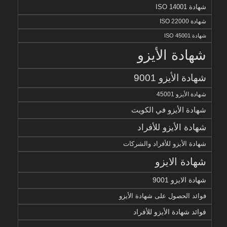
شهادة ISO 14001
شهادة ISO 22000
شهادة ISO 45001
شهادة الأيزو
شهادة الأيزو 9001
شهادة الأيزو 45001
شهادة الأيزو في الكويت
شهادة الأيزو للأفراد
شهادة الأيزو للأفراد والشركات
شهادة الايزو
شهادة الايزو 9001
فوائد الحصول على شهادة الأيزو
فوائد شهادة الأيزو للأفراد