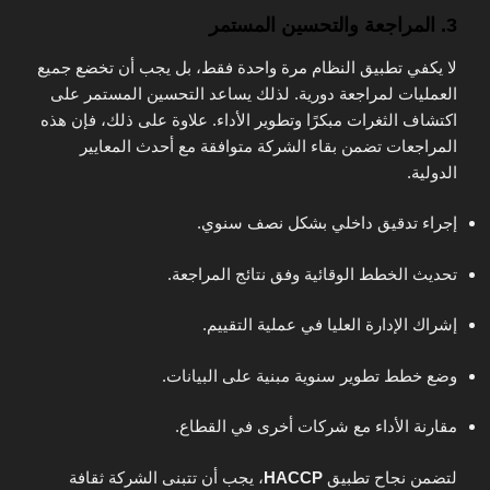
3. المراجعة والتحسين المستمر
لا يكفي تطبيق النظام مرة واحدة فقط، بل يجب أن تخضع جميع
العمليات لمراجعة دورية. لذلك يساعد التحسين المستمر على
اكتشاف الثغرات مبكرًا وتطوير الأداء. علاوة على ذلك، فإن هذه
المراجعات تضمن بقاء الشركة متوافقة مع أحدث المعايير
الدولية.
إجراء تدقيق داخلي بشكل نصف سنوي.
تحديث الخطط الوقائية وفق نتائج المراجعة.
إشراك الإدارة العليا في عملية التقييم.
وضع خطط تطوير سنوية مبنية على البيانات.
مقارنة الأداء مع شركات أخرى في القطاع.
لتضمن نجاح تطبيق
HACCP
، يجب أن تتبنى الشركة ثقافة