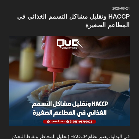
نُشر
2025-08-24
في
HACCP وتقليل مشاكل التسمم الغذائي في
المطاعم الصغيرة
في البداية، يعتبر نظام HACCP (تحليل المخاطر ونقاط التحكم