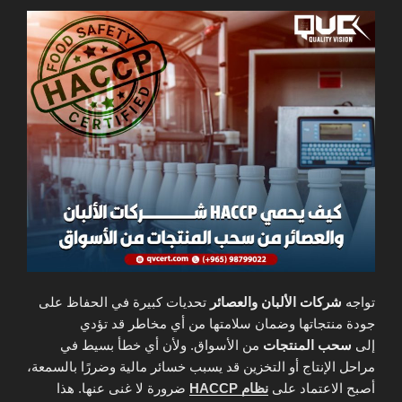
تواجه
شركات الألبان والعصائر
تحديات كبيرة في الحفاظ على
جودة منتجاتها وضمان سلامتها من أي مخاطر قد تؤدي
إلى
سحب المنتجات
من الأسواق. ولأن أي خطأ بسيط في
مراحل الإنتاج أو التخزين قد يسبب خسائر مالية وضررًا بالسمعة،
أصبح الاعتماد على
نظام HACCP
ضرورة لا غنى عنها. هذا