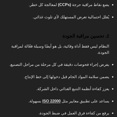
يضع نقاط مراقبة حرجة
(CCPs)
لمعالجة كل خطر.
يُقلل احتمالية تعرض المستهلك لأي تلوث غذائي.
2. تحسين مراقبة الجودة
النظام ليس فقط أداة وقائية، بل هو أيضًا وسيلة فعّالة لمراقبة
الجودة.
يفرض إجراء فحوصات دقيقة في كل مرحلة من مراحل التصنيع.
يضمن سلامة المواد الخام قبل دخولها إلى خط الإنتاج.
يعزز كفاءة أنظمة التتبع الغذائي داخل الشركة.
يساعد على تطبيق معايير مثل
ISO 22000
بسهولة.
يرفع من كفاءة فرق العمل في ضبط الجودة.