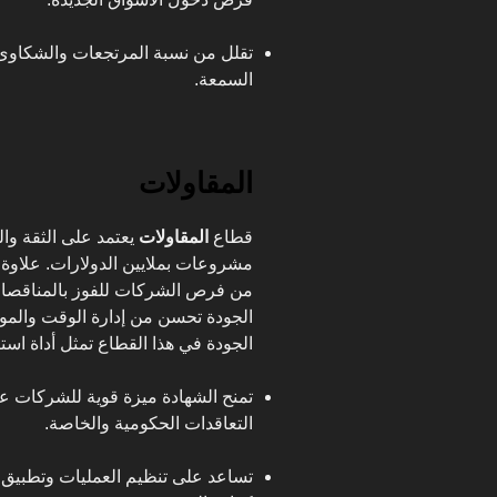
تقلل من نسبة المرتجعات والشكاوى
السمعة.
المقاولات
قطاع
المقاولات
يعتمد على الثقة وا
مشروعات بملايين الدولارات. علاوة ع
من فرص الشركات للفوز بالمناقصات 
الجودة تحسن من إدارة الوقت والموا
الجودة في هذا القطاع تمثل أداة استرا
تمنح الشهادة ميزة قوية للشركات عن
التعاقدات الحكومية والخاصة.
تساعد على تنظيم العمليات وتطبيق 