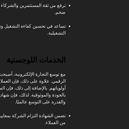
ترفع من ثقة المستثمرين والشركاء 
ضخم.
تساعد في تحسين كفاءة التشغيل وتق
التشغيلية.
الخدمات اللوجستية
مع توسع التجارة الإلكترونية، أصبح
الرقمي. علاوة على ذلك، فإن العم
أولوياتهم. بالإضافة إلى ذلك، فإن ا
بالجودة والموثوقية. لذلك، فإن شهاد
والقدرة على التوسع عالميًا.
تضمن الشهادة التزام الشركة بمعايي
من العملاء.