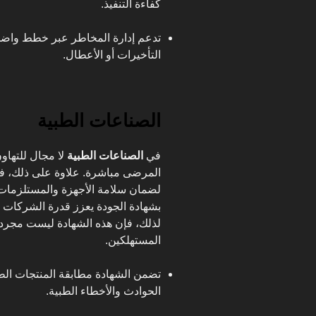
كفاءة التنفيذ.
تدعم إدارة المخاطر عبر خطط واضحة
التأخيرات أو الأعطال.
الصناعات الطبية
في
الصناعات الطبية
لا مجال للتهاو
المرضى مباشرة. علاوة على ذلك، فإ
لضمان سلامة الأجهزة والمستلزمات ال
بشهادة الجودة يعزز قدرة الشركا
لذلك، فإن هذه الشهادة ليست مجرد 
المستهلكين.
تضمن الشهادة مطابقة المنتجات الطبي
الحوادث والأخطاء الطبية.