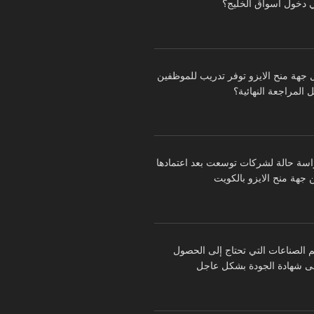
 دخول أسواق الخليج؟
 جهة منح الايزو توفر تدريب للموظفين
 المراجعة النهائية؟
اسة حالة لشركات توسعت بعد اعتمادها
 جهة منح الايزو بالكويت
م الصناعات التي تحتاج إلى الحصول
ى شهادة الجودة بشكل عاجل