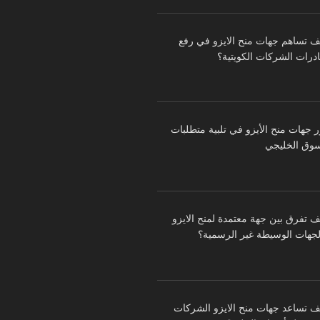
ف تساهم جهات منح الايزو في رفع
درات الشركات الكويتية؟
ر جهات منح الأيزو في تلبية متطلبات
سوق الخليجي
ف تفرق بين جهة معتمدة لمنح الايزو
لجهات الوسيطة غير الرسمية؟
ف تساعد جهات منح الايزو الشركات