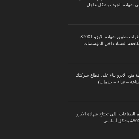
ى شهادة الجودة بشكل عاجل
خطوات تطبيق شهادة الايزو 37001
كافحة الفساد داخل المؤسسات
ة منح الايزو بناء على قطاع شركتك
ناعة – غذاء – خدمات)
 الصناعات اللي تحتاج شهادة الايزو
 بشكل أساسي