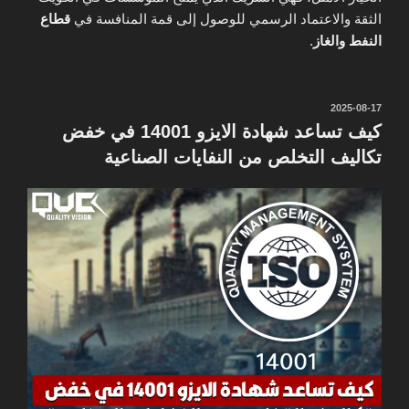
الثقة والاعتماد الرسمي للوصول إلى قمة المنافسة في
قطاع
النفط والغاز
.
نُشر
2025-08-17
في
كيف تساعد شهادة الايزو 14001 في خفض
تكاليف التخلص من النفايات الصناعية