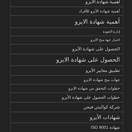
أهمية شهادة الأيزو
أهمية شهادة الأيزو للأفراد
أهمية شهادة الايزو
إدارة الجودة
اختيار جهة منح الايزو
الحصول على شهادة الأيزو
الحصول على شهادة الايزو
تطبيق معايير الأيزو
جهات منح شهادة الايزو
خطوات التحقق من شهادة الايزو
خطوات الحصول على شهادة الأيزو
شركة كواليتي فيجن
شهادات الأيزو
شهادة ISO 9001