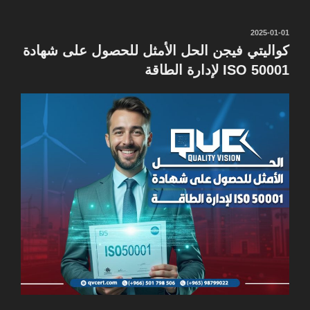
نُشر
2025-01-01
في
كواليتي فيجن الحل الأمثل للحصول على شهادة
ISO 50001 لإدارة الطاقة