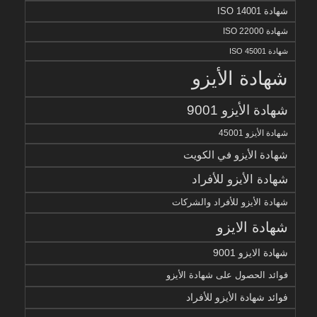
شهادة ISO 14001
شهادة ISO 22000
شهادة ISO 45001
شهادة الأيزو
شهادة الأيزو 9001
شهادة الأيزو 45001
شهادة الأيزو في الكويت
شهادة الأيزو للأفراد
شهادة الأيزو للأفراد والشركات
شهادة الايزو
شهادة الايزو 9001
فوائد الحصول على شهادة الأيزو
فوائد شهادة الأيزو للأفراد