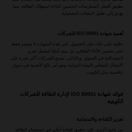
تطبيق أفضل الممارسات لتحسين كفاءة استهلاك الطاقة، مما
يؤدي إلى تقليل النفقات التشغيلية.
أهمية شهادة ISO 50001 للشركات
علاوة على ذلك، فإن الحصول على هذه الشهادة لا يقتصر فقط
على تحسين الأداء الطاقي، بل يمتد أيضًا ليشمل تعزيز
المصداقية في السوق. وبالتالي، تصبح الشركات أكثر قدرة على
الامتثال للمعايير البيئية الدولية، وهو أمر بالغ الأهمية في سوق
تنافسية مثل الكويت.
فوائد شهادة ISO 50001 لإدارة الطاقة للشركات
الكويتية
تعزيز الكفاءة والاستدامة
من ناحية أخرى، فإن تحقيق كفاءة أعلى في استخدام الطاقة