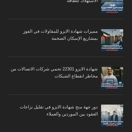
الاستهلاك للطاقة
مميزات شهادة الايزو للمقاولات في الفوز
بمشاريع الإسكان الضخمة
شهادة الايزو 22301 تحمي شركات الاتصالات من
مخاطر انقطاع الشبكات
دور جهة منح شهادة الايزو في تقليل نزاعات
العقود بين الموردين والعملاء