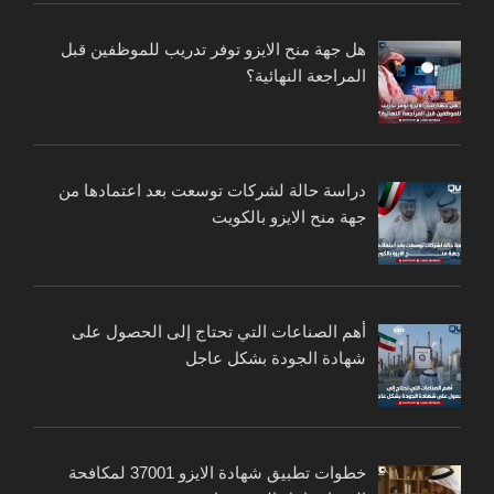
هل جهة منح الايزو توفر تدريب للموظفين قبل
المراجعة النهائية؟
دراسة حالة لشركات توسعت بعد اعتمادها من
جهة منح الايزو بالكويت
أهم الصناعات التي تحتاج إلى الحصول على
شهادة الجودة بشكل عاجل
خطوات تطبيق شهادة الايزو 37001 لمكافحة