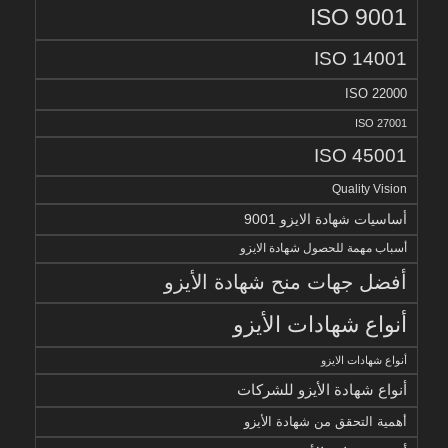
ISO 9001
ISO 14001
ISO 22000
ISO 27001
ISO 45001
Quality Vision
أساسيات شهادة الايزو 9001
أسباب مهمة للحصول شهادة الايزو
أفضل جهات منح شهادة الأيزو
أنواع شهادات الأيزو
أنواع شهادات الايزو
أنواع شهادة الأيزو للشركات
أهمية التحقق من شهادة الأيزو