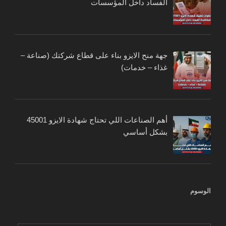
الفساد داخل المؤسسات
جهة منح الايزو بناء على قطاع شركتك (صناعة –
غذاء – خدمات)
أهم الصناعات اللي تحتاج شهادة الايزو 45001
بشكل أساسي
الوسوم