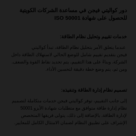
دور كواليتي فيجن في مساعدة الشركات الكويتية
للحصول على شهادة ISO 50001
خدمات تقييم وتحليل نظام الطاقة:
عندما يتعلق الأمر بتحليل نظام الطاقة، تبدأ كواليتي
فيجن بتقديم تقييم شامل للوضع الحالي لاستهلاك الطاقة داخل
الشركة. وبناءً على هذا التقييم، يتم تحديد نقاط القوة والضعف.
ومن ثم، يتم وضع خطة دقيقة لتحسين الأداء.
تصميم نظام إدارة الطاقة وتنفيذه:
إلى جانب التقييم، توفر كواليتي فيجن خدمات متكاملة لتصميم
نظام إدارة طاقة متوافق مع متطلبات شهادة الأيزو 50001
لإدارة الطاقة. بالإضافة إلى ذلك، يتولى فريقها المتخصص
الإشراف على تطبيق النظام لضمان الامتثال الكامل للمعايير.