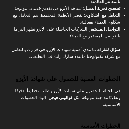
بالمعايير العالمية.
تحسين تجربة العميل
: تساهم الأيزو في تقديم خدمات موثوقة.
التعامل مع الشكاوى
: بفضل الأنظمة المعتمدة، يتم التعامل مع
شكاوى العملاء بفعالية.
التواصل المستمر
: الشركات الحاصلة على الأيزو تظهر التزاما
بالتواصل المستمر مع العملاء.
سؤال للقراء
: ما مدى أهمية شهادات الأيزو في قرارك بالتعامل
مع شركة تكنولوجيا مالية؟ شارك رأيك في التعليقات!
الخطوات العملية للحصول على شهادة الأيزو
في الختام، الحصول على شهادة الأيزو يتطلب تخطيطًا دقيقًا
وتعاونًا مع جهة موثوقة مثل
كواليتي فيجن
. إليك الخطوات
الأساسية:
الخطوات الأساسية