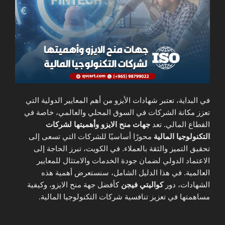
في البداية، تعتبر شهادات الأيزو من أهم المعايير الدولية التي
تعزز مكانة الشركات في السوق المحلي والعالمي، خاصة في
القطاع المالي. تعد
جهات منح الايزو وأهميتها لشركات
التكنولوجيا المالية
محورًا أساسيًا للشركات التي تسعى إلى
تحقيق التميز والثقة بالعملاء. في الكويت، تبرز الحاجة إلى
الاعتماد الدولي لضمان جودة الخدمات والامتثال للمعايير
العالمية. في هذا الدليل الشامل، سنستعرض أهمية هذه
الشهادات، دور
كواليتي فيجن
كأفضل جهة منح الايزو، وكيفية
مساهمتها في تعزيز تنافسية شركات التكنولوجيا المالية.