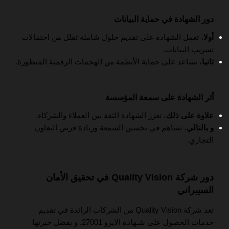
دور الشهادة في حماية البيانات
أولا
، تعمل الشهادة على تقديم حلول شاملة تقلل من احتمالات
تسريب البيانات.
ثانيا
، تساعد على حماية الأنظمة من الهجمات الرقمية المتطورة.
أثر الشهادة على سمعة المؤسسة
علاوة على ذلك
، تعزز الشهادة الثقة بين العملاء والشركاء.
و بالتالي
، تساهم في تحسين السمعة وزيادة فرص التعاون
التجاري.
دور شركة Quality Vision في تحقيق الأمان
السيبراني
تعد شركة Quality Vision من الشركات الرائدة في تقديم
خدمات الحصول على شـهادة الايزو 27001. و بفضل خبرتها