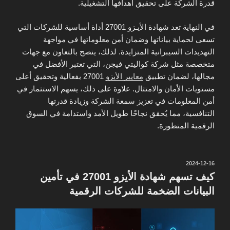
قدرة الشركة على تحقيق أهدافها التشغيلية.
في النهاية تعد شهادة الأيـزو 27001 أداة أساسية للشركات التي
تسعى لحماية بياناتها وضمان أمن معلوماتها في مواجهة
التهديدات السيبرانية المتزايدة. لذلك، ينصح بالتعاون مع جهات
متخصصة مثل شركة كواليتي فيجن، التي تعتبر الأفضل في
مجالها، لضمان تطبيق
معايير الأيزو
27001 بفعالية وتحقيق أعلى
مستويات الأمان والامتثال. علاوة على ذلك، يسهم الاستثمار في
أمن المعلومات في تعزيز سمعة الشركة وزيادة قدرتها
التنافسية، مما يُحقق نجاحًا طويل الأمد واستدامة في السوق
الرقمية المتطورة.
نُشر
2024-12-16
في
كيف تسهم شهادة الأيزو 27001 في تأمين
البيانات الضخمة للشركات الرقمية