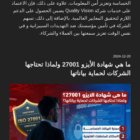
الحساسة وتعزيز أمن المعلومات. علاوة على ذلك، فإن الاعتماد
على خدمات شركة Quality Vision يضمن الحصول على الدعم
اللازم لتحقيق المعايير العالمية. بالإضافة إلى ذلك، تسهم
الشركة في تأمين مؤسستك ضد التهديدات السيبرانية و في
نفس الوقت تعزيز سمعتها بين العملاء والشركاء.
نُشر
2024-12-20
في
ما هي شهادة الأيزو 27001 ولماذا تحتاجها
الشركات لحماية بياناتها