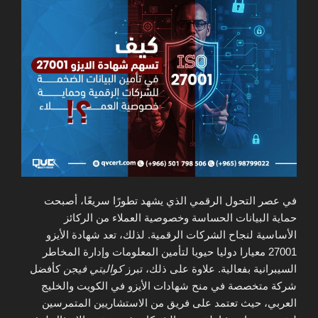
في عصر التحول الرقمي الذي يشهد تطورًا سريعًا، أصبحت
حماية البيانات الحساسة وخصوصية العملاء من الركائز
الأساسية لنجاح الشركات الرقمية. لذلك، تعد شهادة الأيزو
27001 معيارا دوليا حيويا لتأمين المعلومات وإدارة المخاطر
السيبرانية بفعالية. علاوة على ذلك، تبرز
كواليتي فيجن
كأفضل
شركة متخصصة في منح شهادات الأيزو في الكويت والخليج
العربي، حيث تعتمد على فريق من الاستشاريين المتمرسين