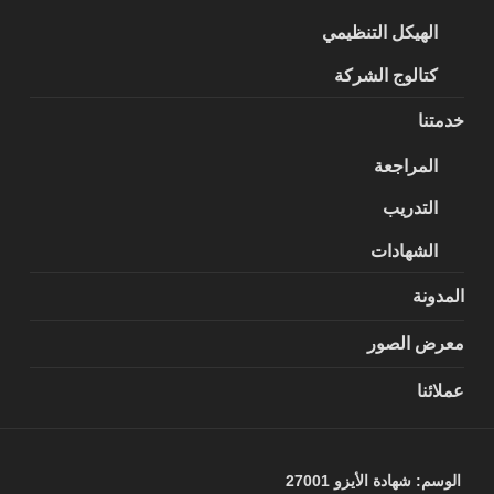
الهيكل التنظيمي
كتالوج الشركة
خدمتنا
المراجعة
التدريب
الشهادات
المدونة
معرض الصور
عملائنا
الوسم:
شهادة الأيزو 27001