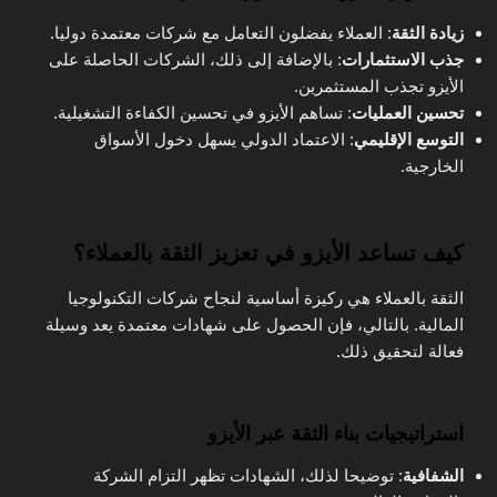
زيادة الثقة
: العملاء يفضلون التعامل مع شركات معتمدة دوليا.
جذب الاستثمارات
: بالإضافة إلى ذلك، الشركات الحاصلة على
الأيزو تجذب المستثمرين.
تحسين العمليات
: تساهم الأيزو في تحسين الكفاءة التشغيلية.
التوسع الإقليمي
: الاعتماد الدولي يسهل دخول الأسواق
الخارجية.
كيف تساعد الأيزو في تعزيز الثقة بالعملاء؟
الثقة بالعملاء هي ركيزة أساسية لنجاح شركات التكنولوجيا
المالية. بالتالي، فإن الحصول على شهادات معتمدة يعد وسيلة
فعالة لتحقيق ذلك.
استراتيجيات بناء الثقة عبر الأيزو
الشفافية
: توضيحا لذلك، الشهادات تظهر التزام الشركة