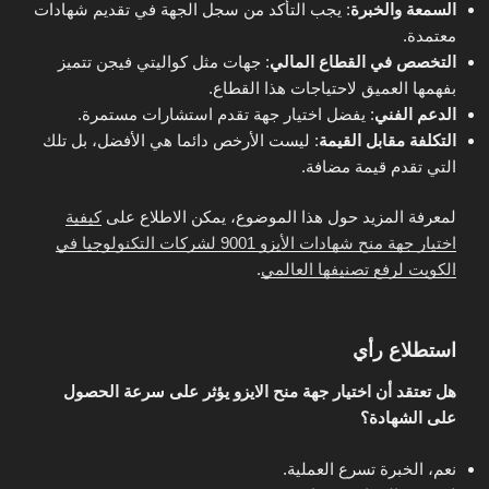
السمعة والخبرة
: يجب التأكد من سجل الجهة في تقديم شهادات
معتمدة.
التخصص في القطاع المالي
: جهات مثل كواليتي فيجن تتميز
بفهمها العميق لاحتياجات هذا القطاع.
الدعم الفني
: يفضل اختيار جهة تقدم استشارات مستمرة.
التكلفة مقابل القيمة
: ليست الأرخص دائما هي الأفضل، بل تلك
التي تقدم قيمة مضافة.
لمعرفة المزيد حول هذا الموضوع، يمكن الاطلاع على
كيفية
اختيار جهة منح شهادات الأيزو 9001 لشركات التكنولوجيا في
الكويت لرفع تصنيفها العالمي
.
استطلاع رأي
هل تعتقد أن اختيار جهة منح الايزو يؤثر على سرعة الحصول
على الشهادة؟
نعم، الخبرة تسرع العملية.