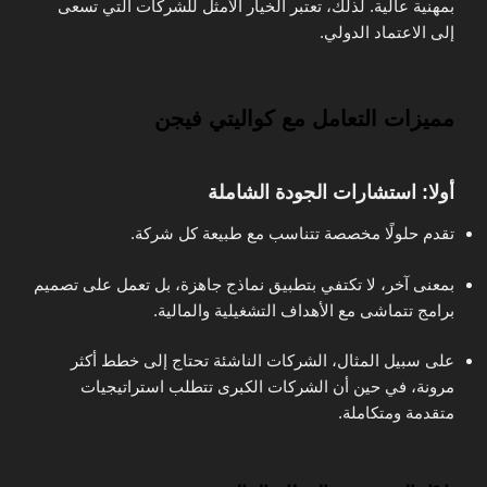
بمهنية عالية. لذلك، تعتبر الخيار الأمثل للشركات التي تسعى
إلى الاعتماد الدولي.
مميزات التعامل مع كواليتي فيجن
أولا: استشارات الجودة الشاملة
تقدم حلولًا مخصصة تتناسب مع طبيعة كل شركة.
بمعنى آخر، لا تكتفي بتطبيق نماذج جاهزة، بل تعمل على تصميم
برامج تتماشى مع الأهداف التشغيلية والمالية.
على سبيل المثال، الشركات الناشئة تحتاج إلى خطط أكثر
مرونة، في حين أن الشركات الكبرى تتطلب استراتيجيات
متقدمة ومتكاملة.