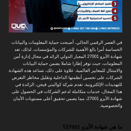
في العصر الرقمي الحالي، أصبحت حماية المعلومات والبيانات
الحساسة أمرا بالغ الأهمية للشركات والمؤسسات. لذلك، تعد
شهادة الأيزو 27001 المعيار الدولي الرائد في مجال إدارة أمن
المعلومات، حيث توفر إطارا شاملا يضمن حماية البيانات
والامتثال للمعايير العالمية. علاوة على ذلك، تساعد هذه الشهادة
الشركات على تحسين أنظمتها الداخلية وتقليل مخاطر التعرض
للتهديدات الإلكترونية. تقدم شركة كواليتي فيجن، الرائدة في
هذا المجال، خدمات متكاملة لدعم الشركات في الحصول على
شهادة الأيزو 27001، مما يضمن تحقيق أعلى مستويات الأمان
والخصوصية.
ما هي شهادة الأيزو 27001؟