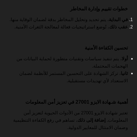
خطوات تقييم وإدارة المخاطر
في البداية
، يتم تحديد وتحليل المخاطر بدقة لضمان الوقاية منها.
عقب ذلك
، تُوضع استراتيجيات فعالة لمعالجة الثغرات الأمنية.
تحسين الكفاءة الأمنية
أولا
، يتم تنفيذ سياسات وتقنيات متطورة لحماية البيانات من
الهجمات المحتملة.
ثانيا
، تركز الشهادة على التحسين المستمر للأنظمة لضمان
الاستعداد لأي تهديدات مستقبلية.
أهمية شـهادة الايزو 27001 في تعزيز أمن المعلومات
تعتبر شهادة الايزو 27001 من الأدوات الحيوية لتعزيز أمن
المعلومات.
إضافة إلى ذلك
، تساهم في رفع الكفاءة التنظيمية
وضمان الامتثال للمعايير الدولية.