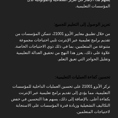
المؤسسات التعليمية.
تعزيز الوصول إلى التعليم للجميع:
من خلال تطبيق معايير الأيزو 21001، تتمكن المؤسسات من
تقديم برامج تعليمية عبر الإنترنت تلبي احتياجات مجموعة
متنوعة من المتعلمين، بما في ذلك ذوي الاحتياجات الخاصة.
علاوة على ذلك، يعزز هذا النهج من تحقيق العدالة التعليمية
وتقليل الحواجز التي تعيق التعلم.
تحسين كفاءة العمليات التعليمية:
تركز الأيزو 21001 على تحسين العمليات الداخلية للمؤسسات
التعليمية، مما يؤدي إلى تقديم برامج تعليمية عبر الإنترنت
بكفاءة أعلى. بالإضافة إلى ذلك، يسهم هذا التحسين في خفض
التكاليف التشغيلية وزيادة قدرة المؤسسات على الاستجابة
لاحتياجات المتعلمين.