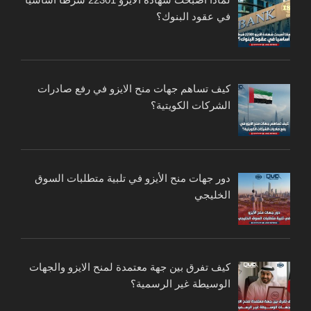
في عقود البنوك؟
كيف تساهم جهات منح الايزو في رفع صادرات
الشركات الكويتية؟
دور جهات منح الأيزو في تلبية متطلبات السوق
الخليجي
كيف تفرق بين جهة معتمدة لمنح الايزو والجهات
الوسيطة غير الرسمية؟