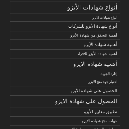
أنواع شهادات الأيزو
أنواع شهادات الايزو
أنواع شهادة الأيزو للشركات
أهمية التحقق من شهادة الأيزو
أهمية شهادة الأيزو
أهمية شهادة الأيزو للأفراد
أهمية شهادة الايزو
إدارة الجودة
اختيار جهة منح الايزو
الحصول على شهادة الأيزو
الحصول على شهادة الايزو
تطبيق معايير الأيزو
جهات منح شهادة الايزو