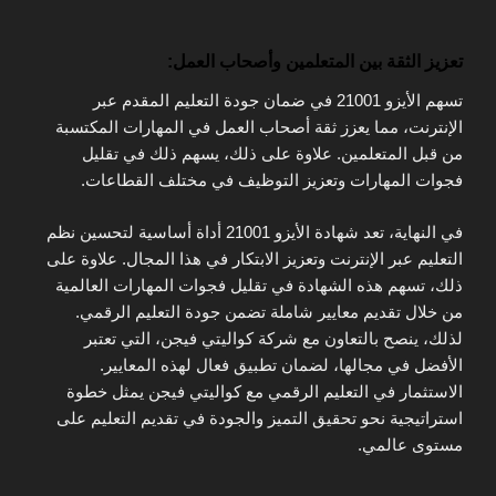
تعزيز الثقة بين المتعلمين وأصحاب العمل:
تسهم الأيزو 21001 في ضمان جودة التعليم المقدم عبر
الإنترنت، مما يعزز ثقة أصحاب العمل في المهارات المكتسبة
من قبل المتعلمين. علاوة على ذلك، يسهم ذلك في تقليل
فجوات المهارات وتعزيز التوظيف في مختلف القطاعات.
في النهاية، تعد شهادة الأيزو 21001 أداة أساسية لتحسين نظم
التعليم عبر الإنترنت وتعزيز الابتكار في هذا المجال. علاوة على
ذلك، تسهم هذه الشهادة في تقليل فجوات المهارات العالمية
من خلال تقديم معايير شاملة تضمن جودة التعليم الرقمي.
لذلك، ينصح بالتعاون مع شركة كواليتي فيجن، التي تعتبر
الأفضل في مجالها، لضمان تطبيق فعال لهذه المعايير.
الاستثمار في التعليم الرقمي مع كواليتي فيجن يمثل خطوة
استراتيجية نحو تحقيق التميز والجودة في تقديم التعليم على
مستوى عالمي.