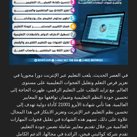
في العصر الحديث، يلعب التعليم عبر الإنترنت دورا محوريا في
تعزيز فرص التعلم وتقليل الفجوات التعليمية على مستوى
العالم. مع تزايد الطلب على التعليم الرقمي، ظهرت الحاجة إلى
تحسين جودة النظم التعليمية وضمان توافقها مع المعايير
العالمية. هنا تأتي شهادة الأيزو 21001 كأداة دولية تهدف إلى
تحسين نظم التعليم عبر الإنترنت وتعزيز الابتكار في هذا المجال.
علاوة على ذلك، تسهم هذه الشهادة في تقليل فجوات المهارات
العالمية من خلال تقديم معايير شاملة تضمن جودة التعليم.
تقدم شركة كواليتي فيجن، الرائدة في مجالها، الدعم الكامل