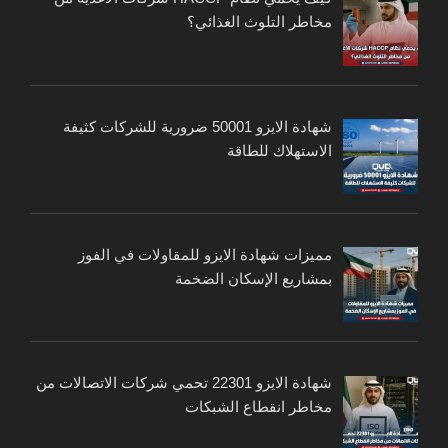
مخاطر التلوث الغذائي؟
شهادة الايزو 50001 ضرورية للشركات كثيفة
الاستهلاك للطاقة
مميزات شهادة الايزو للمقاولات في الفوز
بمشاريع الإسكان الضخمة
شهادة الايزو 22301 تحمي شركات الاتصالات من
مخاطر انقطاع الشبكات