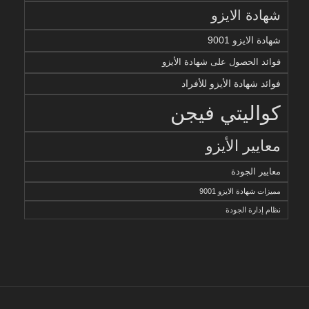
شهادة الايزو
شهادة الايزو 9001
فوائد الحصول على شهادة الأيزو
فوائد شهادة الأيزو للأفراد
كواليتي فيجن
معايير الأيزو
معايير الجودة
مميزات شهادة الايزو 9001
نظام إدارة الجودة