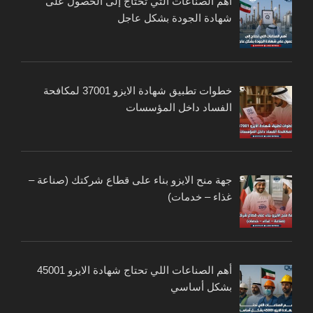
أهم الصناعات التي تحتاج إلى الحصول على
شهادة الجودة بشكل عاجل
خطوات تطبيق شهادة الايزو 37001 لمكافحة
الفساد داخل المؤسسات
جهة منح الايزو بناء على قطاع شركتك (صناعة –
غذاء – خدمات)
أهم الصناعات اللي تحتاج شهادة الايزو 45001
بشكل أساسي