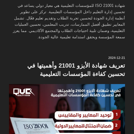
شهادة ISO 21001 للمؤسسات التعليمية هي معيار دولي يساعد في
تحسين إدارة التعليم داخل المؤسسات التعليمية. تركز على تطوير
أنظمة إدارة الجودة لتحسين تجربة الطلاب وتقديم تعليم فعّال. تشمل
المعايير تطبيق أفضل الممارسات، تدريب المعلمين، تحسين العمليات
التعليمية، وضمان تلبية احتياجات الطلاب والمجتمع الأكاديمي. مما يعزز
سمعة المؤسسة ويحقق استدامة تعليمية عالية الجودة.
نُشر
2024-12-21
في
تعريف شهادة الأيزو 21001 وأهميتها في
تحسين كفاءة المؤسسات التعليمية