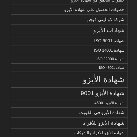
خطوات التحقق من شهادة الايزو
خطوات الحصول على شهادة الأيزو
شركة كواليتي فيجن
شهادات الأيزو
شهادة ISO 9001
شهادة ISO 14001
شهادة ISO 22000
شهادة ISO 45001
شهادة الأيزو
شهادة الأيزو 9001
شهادة الأيزو 45001
شهادة الأيزو في الكويت
شهادة الأيزو للأفراد
شهادة الأيزو للأفراد والشركات