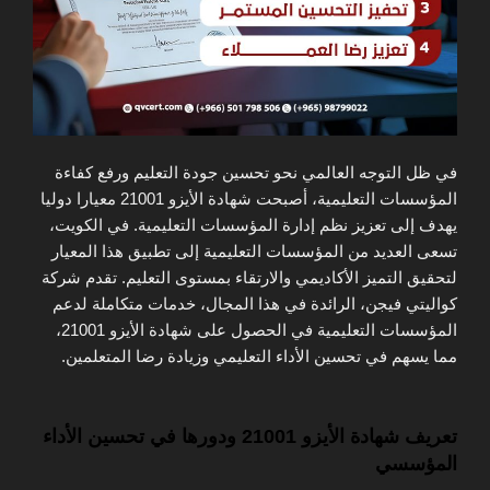
في ظل التوجه العالمي نحو تحسين جودة التعليم ورفع كفاءة
المؤسسات التعليمية، أصبحت شهادة الأيزو 21001 معيارا دوليا
يهدف إلى تعزيز نظم إدارة المؤسسات التعليمية. في الكويت،
تسعى العديد من المؤسسات التعليمية إلى تطبيق هذا المعيار
لتحقيق التميز الأكاديمي والارتقاء بمستوى التعليم. تقدم شركة
كواليتي فيجن، الرائدة في هذا المجال، خدمات متكاملة لدعم
المؤسسات التعليمية في الحصول على شهادة الأيزو 21001،
مما يسهم في تحسين الأداء التعليمي وزيادة رضا المتعلمين.
تعريف شهادة الأيزو
21001
ودورها في تحسين الأداء
المؤسسي