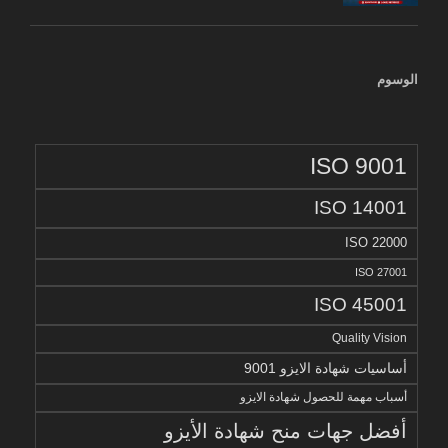
الوسوم
ISO 9001
ISO 14001
ISO 22000
ISO 27001
ISO 45001
Quality Vision
أساسيات شهادة الايزو 9001
أسباب مهمة للحصول شهادة الايزو
أفضل جهات منح شهادة الأيزو