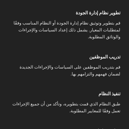
تطوير نظام إدارة الجودة
قم بتطوير وتوثيق نظام إدارة الجودة أو النظام المناسب وفقًا
لمتطلبات المعيار. يشمل ذلك إعداد السياسات والإجراءات
والوثائق المطلوبة.
تدريب الموظفين
قم بتدريب الموظفين على السياسات والإجراءات الجديدة
لضمان فهمهم والتزامهم بها.
تنفيذ النظام
طبق النظام الذي قمت بتطويره، وتأكد من أن جميع الإجراءات
تعمل وفقًا للمعايير المطلوبة.