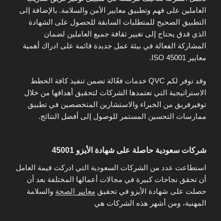
العاملين على فهم وتطبيق معايير الأمن والسلامة. بالإضافة إلى
التطبيق الصحيح للمتطلبات السابقة للحصول على الشهادة
الذي قدق يحتاج إلى تغيير ثقافة جميع العاملين لضمان
المشاركة الفعالة في بيئة عمل جديدة قائمة على ادراك أهمية
معايير ISO 45001.
وقد توفر لكم QVC خدمات فعّالة تضمن تنفيذ كافة الخطط
الاستراتيجية التي تعتمدها الشركات لتحقيق أهدافها من خلال
توفيرفريق من الخبراء والاستشارين المتخصصين في تطبيق
ممارسات التحسين المستمر للوصول إلى أفضل النتائج.
شركات سعودية حاصلة على شهادة الأيزو 45001
استطاعت عدد من الشركات السعودية التي ادركت قيمة العامل
أن تحقق نجاحات كبيرة في مجالات أعمالها المختلفة بعد أن
حصلت على شهادة الأيزو في تحقيق
معايير الصحة
والسلامة
المهنية، ومن أشهر هذه الشركات هي