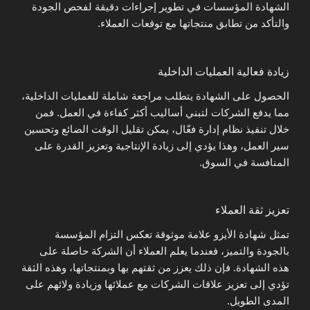
الشهادة المؤسسات في تطوير إجراءات دقيقة لفحص الجودة
والتأكد من تطابق منتجاتها مع توقعات العملاء.
زيادة فعالية العمليات الداخلية
الحصول على الشهادة يتطلب مراجعة شاملة للعمليات الداخلية،
مما يدفع الشركات لتبني أساليب أكثر كفاءة في العمل. فمن
خلال تنفيذ نظام إدارة فعّال، يمكن تقليل الوقت الضائع وتحسين
سير العمل، وهذا يؤدي إلى زيادة الإنتاجية وتعزيز القدرة على
المنافسة في السوق.
تعزيز ثقة العملاء
تمثل شهادة الأيزو علامة موثوقة تعكس التزام المؤسسة
بالجودة والتميز، فعندما يعلم العملاء أن الشركة حاصلة على
هذه الشهادة. فإن ذلك يعزز من ثقتهم بها وبمنتجاتها، وهذه الثقة
تؤدي إلى تعزيز علاقات الشركات مع عملائها وزيادة ولائهم على
المدى الطويل.