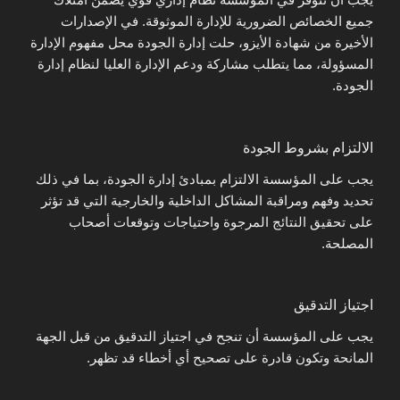
جميع الخصائص الضرورية للإدارة الموثوقة. في الإصدارات
الأخيرة من شهادة الأيزو، حلت إدارة الجودة محل مفهوم الإدارة
المسؤولة، مما يتطلب مشاركة ودعم الإدارة العليا لنظام إدارة
الجودة.
الالتزام بشروط الجودة
يجب على المؤسسة الالتزام بمبادئ إدارة الجودة، بما في ذلك
تحديد وفهم ومراقبة المشاكل الداخلية والخارجية التي قد تؤثر
على تحقيق النتائج المرجوة واحتياجات وتوقعات أصحاب
المصلحة.
اجتياز التدقيق
يجب على المؤسسة أن تنجح في اجتياز التدقيق من قبل الجهة
المانحة وتكون قادرة على تصحيح أي أخطاء قد تظهر.