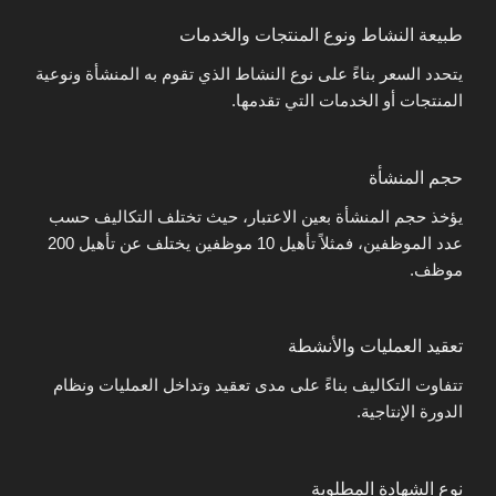
طبيعة النشاط ونوع المنتجات والخدمات
يتحدد السعر بناءً على نوع النشاط الذي تقوم به المنشأة ونوعية
المنتجات أو الخدمات التي تقدمها.
حجم المنشأة
يؤخذ حجم المنشأة بعين الاعتبار، حيث تختلف التكاليف حسب
عدد الموظفين، فمثلاً تأهيل 10 موظفين يختلف عن تأهيل 200
موظف.
تعقيد العمليات والأنشطة
تتفاوت التكاليف بناءً على مدى تعقيد وتداخل العمليات ونظام
الدورة الإنتاجية.
نوع الشهادة المطلوبة