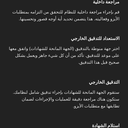
مراجعة داخلية
قم بإجراء مراجعة داخلية للنظام للتحقق من التزامه بمتطلبات
الأيزو وفعاليته. هذا يتضمن تحديد أية أوجه قصور وتحسينها.
الاستعداد للتدقيق الخارجي
اختر جهة منوطة بالتدقيق (الجهة المانحة للشهادات) واتفق معها
على موعد للتدقيق. تأكد من أن كل شيء جاهز ويعمل بشكل
صحيح قبل هذا التدقيق.
التدقيق الخارجي
ستقوم الجهة المانحة للشهادات بإجراء تدقيق شامل لنظامك.
ستكون هناك مراجعة دقيقة للعمليات والإجراءات لضمان
تطابقها مع متطلبات الأيزو.
استلام الشهادة