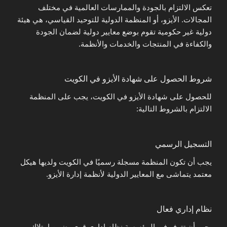
تعكس الالتزام بالجودة والممارسات العالمية في مختلف
المجالات. الأيزو، أو المنظمة الدولية للتوحيد القياسي، هي هيئة
دولية غير حكومية تقوم بوضع معايير دولية لضمان الجودة
والكفاءة في المنتجات والخدمات والأنظمة.
شروط الحصول على شهادة الأيزو في الكويت
للحصول على شهادة الأيزو في الكويت، يجب على المنظمة
الالتزام بالشروط التالية:
التسجيل الرسمي
يجب أن تكون المنظمة مسجلة رسميًا في الكويت ولديها هيكل
معتمد يتماشى مع المعايير الدولية لأنظمة إدارة الأيزو.
نظام إداري فعال
يجب أن تتوفر في المؤسسة نظام إداري قوي يضمن امتلاك