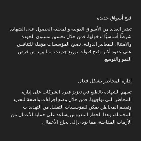
فتح أسواق جديدة
تعتبر العديد من الأسواق الدولية والمحلية الحصول على الشهادة
شرطًا أساسيًّا لدخولها، فمن خلال تحسين مستوى الجودة
والامتثال للمعايير الدولية، تصبح المؤسسات مؤهلة للتنافس
على عقود أكبر وفتح قنوات توزيع جديدة، مما يزيد من فرص
النمو والتوسع.
إدارة المخاطر بشكل فعال
تسهم الشهادة بالطبع في تعزيز قدرة الشركات على إدارة
المخاطر التي تواجهها، فمن خلال وضع إجراءات واضحة لتحديد
وتقييم المخاطر. يمكن للمؤسسات التقليل من التهديدات
المحتملة، وهذا الخطر المدروس يساعد على حماية الأعمال من
الأزمات المفاجئة، مما يؤدي إلى نجاح الأعمال.