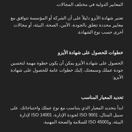
المعايير الدولية في مختلف المجالات.
تعتبر شهادة الأيزو دليلاً على أن الشركة أو المؤسسة تتوافق مع
معايير محددة تتعلق بالجودة، الأمن، الصحة، البيئة، أو مجالات
أخرى حسب نوع الشهادة.
خطوات للحصول على شهادة الأيزو
الحصول على شهادة الأيزو يمكن أن يكون خطوة مهمة لتحسين
جودة عملك وسمعتك، إليك خطوات عامة للحصول على شهادة
الأيزو:
تحديد المعيار المناسب
ابدأ بتحديد المعيار الذي يتناسب مع نوع عملك واحتياجاتك. على
سبيل المثال، ISO 9001 لجودة الإدارة، ISO 14001 لإدارة
البيئة، وISO 45001 للسلامة والصحة المهنية.