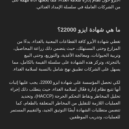
من الشركات العاملة في سلسلة الإمداد الغذائي.
ما هي شهادة ايزو 22000؟
تغطي شهادة الأيزو كافة القطاعات المعنية بالغذاء، بدءًا من
المزارع وحتى المستهلك، حيث يتضمن ذلك زراعة المحاصيل،
وتربية الحيوانات، ومعالجة الأغذية، والتوزيع، وحتى البيع
بالتجزئة، وتركز هذه الشهادة على سلسلة القيمة بالكامل، مما
يسهل على الشركات تطبيق نهج شامل بالنسبة لسلامة الغذاء.
لكي تحصل المؤسسة على شهادة ايزو 22000، يجب عليها إثبات
أنها تتبع نظام إدارة فعّال لسلامة الغذاء، حيث يتطلب ذلك إجراء
تحليل المخاطر ونقاط التحكم الحرجة (HACCP)، وتحديد
العمليات اللازمة للتقليل من المخاطر المتعلقة بالطعام، كما
تتضمن متطلبات الشهادة أيضًا التوثيق الجيد، والتقييم المستمر
للعمليات، وتدريب الموظفين.