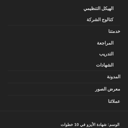
الهيكل التنظيمي
كتالوج الشركة
خدمتنا
المراجعة
التدريب
الشهادات
المدونة
معرض الصور
عملائنا
الوسم:
شهادة الأيزو في 10 خطوات