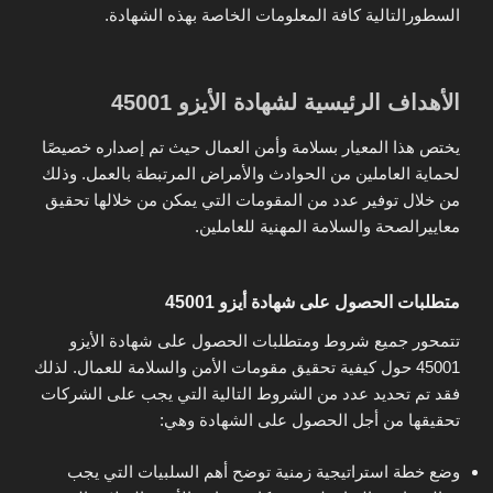
السطورالتالية كافة المعلومات الخاصة بهذه الشهادة.
الأهداف الرئيسية لشهادة الأيزو 45001
يختص هذا المعيار بسلامة وأمن العمال حيث تم إصداره خصيصًا
لحماية العاملين من الحوادث والأمراض المرتبطة بالعمل. وذلك
من خلال توفير عدد من المقومات التي يمكن من خلالها تحقيق
معاييرالصحة والسلامة المهنية للعاملين.
متطلبات الحصول على شهادة أيزو 45001
تتمحور جميع شروط ومتطلبات الحصول على شهادة الأيزو
45001 حول كيفية تحقيق مقومات الأمن والسلامة للعمال. لذلك
فقد تم تحديد عدد من الشروط التالية التي يجب على الشركات
تحقيقها من أجل الحصول على الشهادة وهي:
وضع خطة استراتيجية زمنية توضح أهم السلبيات التي يجب