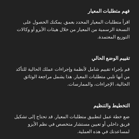
فهم متطلبات المعيار
اقرأ متطلبات المعيار المحدد بعمق. يمكنك الحصول على
النسخة الرسمية من المعيار من خلال هيئات الأيزو أو وكالات
التوزيع المعتمدة.
تقييم الوضع الحالي
قم بإجراء تقييم شامل لأنظمة وإجراءات عملك الحالية للتأكد
من أنها تلبي متطلبات المعيار. هذا يشمل مراجعة الوثائق
الحالية، الإجراءات، والممارسات.
التخطيط والتنظيم
ضع خطة عمل لتطبيق متطلبات المعيار. قد تحتاج إلى تشكيل
فريق داخلي أو تعيين مستشار متخصص في نظم الأيزو
لمساعدتك في هذه العملية.