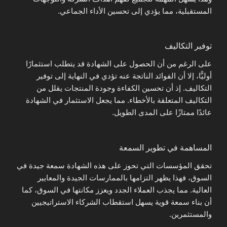
المستقبلية، مما يؤدي إلى تحسين الأداء الجماعي.
توفير التكاليف
على الرغم من أن الحصول على الشهادة قد يتطلب استثمارًا
أوليًّا، إلا أن الفوائد الناتجة عنه تؤدي في النهاية إلى توفير
التكاليف. إذ أن تحسين الكفاءة وجودة المنتجات يقلل من
التكاليف المتعلقة بالأخطاء. مما يجعل الاستثمار في الشهادة
عائدًا ممتازًا على المدى الطويل.
المساهمة في تطوير السمعة
تحقق المؤسسات التي تحوز على هذه الشهادة سمعة جيدة في
السوق، فهذا يظهر التزامها بالممارسات الجيدة والمعايير
العالية. مما يجذب العملاء الجدد ويعزز مكانتها في السوق، كما
أن بناء سمعة قوية يسهل استقطاب الشركاء الاستراتيجيين
والمستثمرين.