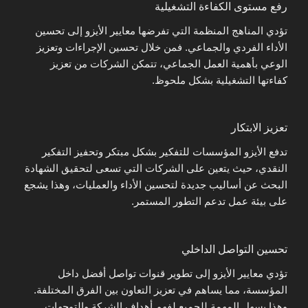
رفع مستوى الكفاءة التشغيلية
تؤدي المناهج المنظمة التي تفرضها معايير الأيزو إلى تحسين
الأداء الفردي والجماعي. فمن خلال تحسين الإجراءات وتعزيز
الوعي بأهمية العمل الجماعي، تتمكن الشركات من تعزيز
كفاءتها التشغيلية بشكل ملحوظ.
تعزيز الابتكار
تدفع الأيزو المؤسسات للتفكير بشكل مبتكر وتحفيز التفكير
النقدي، حيث يتعين على الشركات التي تسعى لتحقيق الشهادة
البحث عن أساليب جديدة لتحسين الأداء والعمليات، وهذا يشجع
على بيئة عمل تدعم التطور المستمر.
تحسين التواصل الداخلي
تؤدي معايير الأيزو إلى تطوير قنوات تواصل أفضل داخل
المؤسسة، مما يساهم في تعزيز التعاون بين الفرق المختلفة.
وهذا يسهل المهمة للجميع لفهم أهداف الشركة والتوجهات