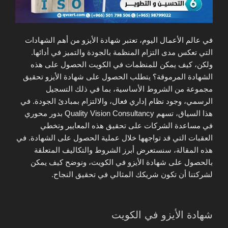
في عالم الأعمال اليوم، تعتبر شهادة الأيزو من أهم الشهادات
التي تعكس مدى التزام المنظمة بالجودة والتميز في أدائها.
ولكن، كيف يمكن للمنظمات في الكويت الحصول على هذه
الشهادة المرموقة؟ يتطلب الحصول على شهادة الأيزو تحقيق
مجموعة من الشروط الأساسية، بما في ذلك التسجيل
الرسمي، وجود نظام إداري فعال، والالتزام بمبادئ الجودة. في
هذا السياق، تسهم Quality Vision Consultancy بدور محوري
في مساعدة الشركات على تحقيق هذه المعايير وتخطي
العقبات التي قد تواجهها خلال عملية الحصول على الشهادة. في
هذه المقالة، سنستعرض أبرز الشروط والتكاليف المتعلقة
بالحصول على شهادة الأيزو في الكويت، ونوضح كيف يمكن
لشركتنا أن تكون شريكك المثالي في تحقيق النجاح.
شهادة الأيزو في الكويت