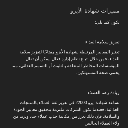
مميزات شهادة الأيزو
تكون كما يلي:
تعزيز سلامة الغذاء
تعتبر المعايير المرتبطة بشهادة الأيزو مفتاحًا لتعزيز سلامة
الغذاء، فمن خلال اتباع نظام إدارة فعال. يمكن أن تقلل
المؤسسات المخاطر المتعلقة بالتلوث أو التسمم الغذائي، مما
يحمي صحة المستهلكين.
زيادة رضا العملاء
تساعد شهادة ايزو 22000 في تعزيز ثقة العملاء بالمنتجات
الغذائية، فعندما تكون الشركات ملتزمة بتحقيق معايير الجودة
والسلامة. فإن ذلك يعزز من إمكانية جذب عملاء جدد ويزيد من
ولاء العملاء الحاليين.