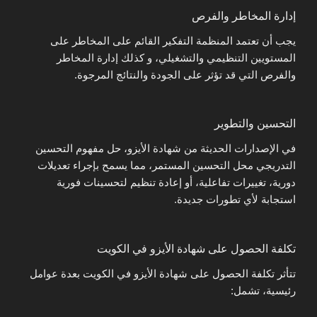
إدارة المخاطر والفرص
يجب أن تعتمد المنظمة التفكير القائم على المخاطر على
المستويين التنظيمي والتشغيلي، و كذلك إدارة المخاطر
والفرص التي قد تؤثر على الجودة والنتائج المرجوة.
التحسين والتطوير
في الإصدارات الحديثة من شهادة الأيزو، حل مفهوم التحسين
التدريجي محل التحسين المستمر، مما يسمح بإجراء تعديلات
دورية، تغييرات تفاعلية، أو إعادة تنظيم لتحسينات فورية
استجابة لأي تطورات جديدة.
تكلفة الحصول على شهادة الأيزو في الكويت
تتأثر تكلفة الحصول على شهادة الأيزو في الكويت بعدة عوامل
رئيسية، تشمل: