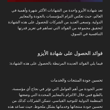
تعد شهادة الأيزو واحدة من الشهادات الأكثر شهرة وأهمية في
العالم، حيث تعكس التزام المؤسسات بالجودة والمعايير
الدولية. وتسعى العديد من الشركات للحصول على هذه الشهادة
لتحقيق مجموعة من الفوائد التي تساهم في تعزيز قدرتها
التنافسية في السوق.
فوائد الحصول على شهادة الأيزو
فيما يلي الفوائد العديدة المرتبطة بالحصول على هذه الشهادة:
تحسين جودة المنتجات والخدمات
تعتبر الجودة من أهم العوامل التي تؤثر في نجاح أي مؤسسة،
بالطبع فمن خلال الالتزام بالمعايير المحددة التي وضعتها
المنظمة الدولية للتوحيد القياسي. تتمكن الشركات كذلك من
تحسين جودة منتجاتها وخدماتها بشكل ملحوظ. حيث تساعد هذه