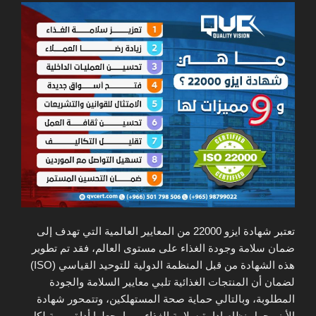
تعتبر شهادة ايزو 22000 من المعايير العالمية التي تهدف إلى
ضمان سلامة وجودة الغذاء على مستوى العالم، فقد تم تطوير
هذه الشهادة من قبل المنظمة الدولية للتوحيد القياسي (ISO)
لضمان أن المنتجات الغذائية تلبي معايير السلامة والجودة
المطلوبة، وبالتالي حماية صحة المستهلكين، وتتمحور شهادة
الأيزو حول نظام إدارة سلامة الغذاء، مما يجعلها أداة مهمة لكل