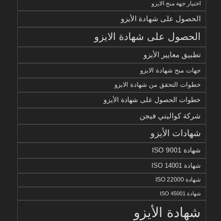
اختيار جهة منح الايزو
الحصول على شهادة الأيزو
الحصول على شهادة الايزو
تطبيق معايير الأيزو
جهات منح شهادة الايزو
خطوات التحقق من شهادة الايزو
خطوات الحصول على شهادة الأيزو
شركة كواليتي فيجن
شهادات الأيزو
شهادة ISO 9001
شهادة ISO 14001
شهادة ISO 22000
شهادة ISO 45001
شهادة الأيزو