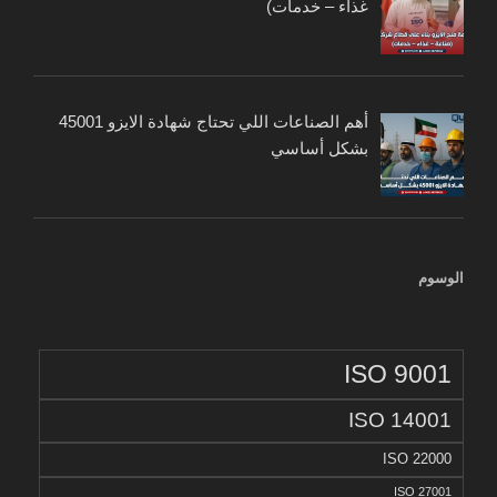
غذاء – خدمات)
أهم الصناعات اللي تحتاج شهادة الايزو 45001
بشكل أساسي
الوسوم
ISO 9001
ISO 14001
ISO 22000
ISO 27001