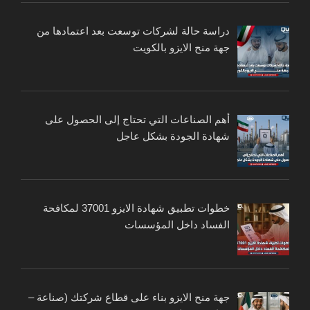
دراسة حالة لشركات توسعت بعد اعتمادها من
جهة منح الايزو بالكويت
أهم الصناعات التي تحتاج إلى الحصول على
شهادة الجودة بشكل عاجل
خطوات تطبيق شهادة الايزو 37001 لمكافحة
الفساد داخل المؤسسات
جهة منح الايزو بناء على قطاع شركتك (صناعة –