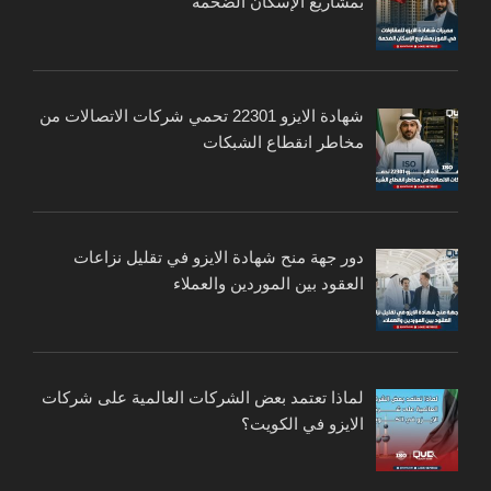
بمشاريع الإسكان الضخمة
شهادة الايزو 22301 تحمي شركات الاتصالات من
مخاطر انقطاع الشبكات
دور جهة منح شهادة الايزو في تقليل نزاعات
العقود بين الموردين والعملاء
لماذا تعتمد بعض الشركات العالمية على شركات
الايزو في الكويت؟