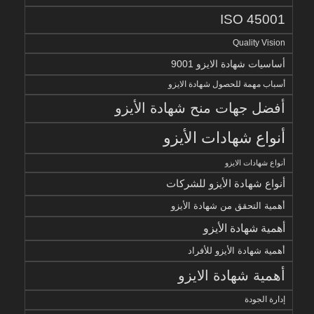
ISO 45001
Quality Vision
أساسيات شهادة الايزو 9001
أسباب مهمة للحصول شهادة الايزو
أفضل جهات منح شهادة الأيزو
أنواع شهادات الأيزو
أنواع شهادات الايزو
أنواع شهادة الأيزو للشركات
أهمية التحقق من شهادة الأيزو
أهمية شهادة الأيزو
أهمية شهادة الأيزو للأفراد
أهمية شهادة الايزو
إدارة الجودة