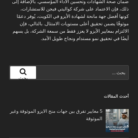
ضمان صحة الشهادات وتحسين الأداء المؤسسي. بالإضافة إلى
ذلك، فإن الاعتماد على شركة كواليتي فيجن للاستشارات،
كونها أفضل جهة مانحة لشهادة الأيزو في الكويت، يُوفر دعمًا
موثوقًا يضمن تحقيق أعلى مستويات الامتثال. بالتالي، فإن
الالتزام بمعايير الأيزو لا يعزز فقط من سمعة الشركة، بل يسهم
أيضًا في تحقيق نمو مستدام ونجاح طويل الأمد.
البحث
عن:
بحث
أحدث المقالات
5 معايير تفرق بين جهات منح الايزو الموثوقة وغير
الموثوقة