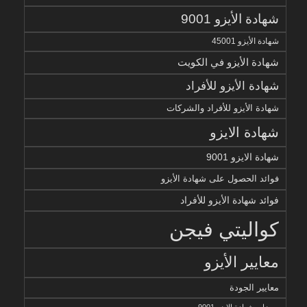
شهادة الأيزو 9001
شهادة الأيزو 45001
شهادة الأيزو في الكويت
شهادة الأيزو للأفراد
شهادة الأيزو للأفراد والشركات
شهادة الايزو
شهادة الايزو 9001
فوائد الحصول على شهادة الأيزو
فوائد شهادة الأيزو للأفراد
كواليتي فيجن
معايير الأيزو
معايير الجودة
مميزات شهادة الايزو 9001