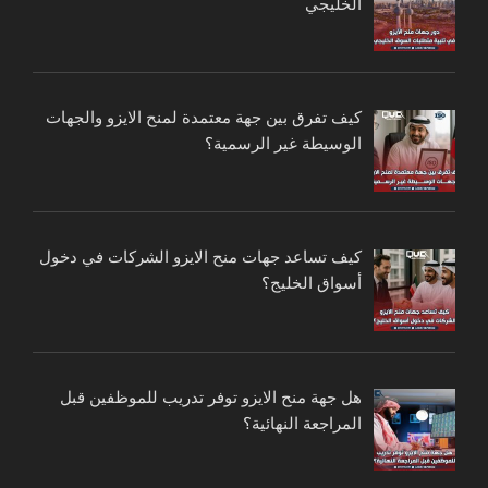
الخليجي
كيف تفرق بين جهة معتمدة لمنح الايزو والجهات
الوسيطة غير الرسمية؟
كيف تساعد جهات منح الايزو الشركات في دخول
أسواق الخليج؟
هل جهة منح الايزو توفر تدريب للموظفين قبل
المراجعة النهائية؟