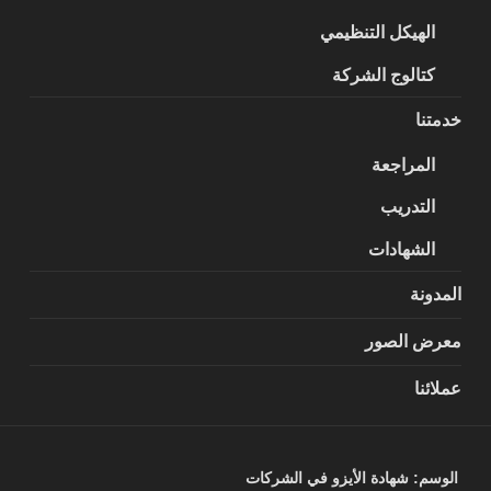
الهيكل التنظيمي
كتالوج الشركة
خدمتنا
المراجعة
التدريب
الشهادات
المدونة
معرض الصور
عملائنا
الوسم:
شهادة الأيزو في الشركات