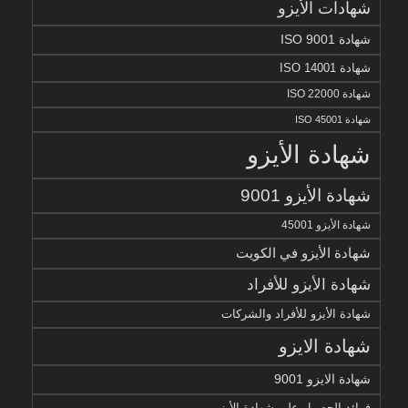
شهادات الأيزو
شهادة ISO 9001
شهادة ISO 14001
شهادة ISO 22000
شهادة ISO 45001
شهادة الأيزو
شهادة الأيزو 9001
شهادة الأيزو 45001
شهادة الأيزو في الكويت
شهادة الأيزو للأفراد
شهادة الأيزو للأفراد والشركات
شهادة الايزو
شهادة الايزو 9001
فوائد الحصول على شهادة الأيزو