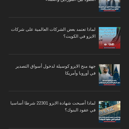
لماذا تعتمد بعض الشركات العالمية على شركات
الايزو في الكويت؟
جهة منح الايزو كوسيلة لدخول أسواق التصدير
في أوروبا وأمريكا
لماذا أصبحت شهادة الايزو 22301 شرطا أساسيا
في عقود البنوك؟