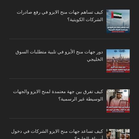
كيف تساهم جهات منح الايزو في رفع صادرات
الشركات الكويتية؟
دور جهات منح الأيزو في تلبية متطلبات السوق
الخليجي
كيف تفرق بين جهة معتمدة لمنح الايزو والجهات
الوسيطة غير الرسمية؟
كيف تساعد جهات منح الايزو الشركات في دخول
أسواق الخليج؟