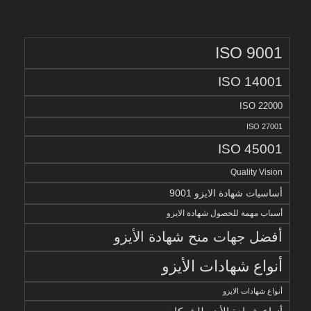
ISO 9001
ISO 14001
ISO 22000
ISO 27001
ISO 45001
Quality Vision
أساسيات شهادة الايزو 9001
أسباب مهمة للحصول شهادة الايزو
أفضل جهات منح شهادة الأيزو
أنواع شهادات الأيزو
أنواع شهادات الايزو