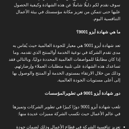
سوف نقدم لكم دليلًا شاملًا عن هذه الشهادة وكيفية الحصول
عليها حتى تتمكن من تعزيز مكانة مؤسستك في بيئة الأعمال
التنافسية اليوم.
ما هي شهادة أيزو 9001؟
تعد شهادة أيزو 9001 هي معيار للجودة العالمية حيث يُقاس به
مدى تقدم الشركة في نوعية الخدمة أوالمنتج الذي تقدمه. وما
إذا كان مطابقًا للمواصفات العالمية المحددة دوليًا، وبالتالي فقد
تساعدك هذه الشهادة على تلبية متطلبات العملاء وإرضارئهم.
وذلك من خلال الارتقاء بمستوى الخدمة أو المنتج والوصول بها
إلى أعلى مستويات الجودة العالمية.
دور شهادة أيزو 9001 في تطويرالمؤسسات
تلعب شهادة أيزو 9001 دورًا كبيرًا في تطوير الشركات وتميزها
في عالم الأعمال حيث تكسب الشركة مميزات عديدة منها:
تعزيز تنافسية الشركة في قطاع الأعمال وذلك لضمان جودة