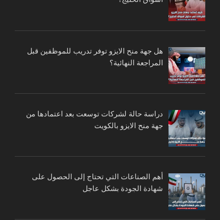
هل جهة منح الايزو توفر تدريب للموظفين قبل
المراجعة النهائية؟
دراسة حالة لشركات توسعت بعد اعتمادها من
جهة منح الايزو بالكويت
أهم الصناعات التي تحتاج إلى الحصول على
شهادة الجودة بشكل عاجل