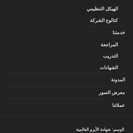
الهيكل التنظيمي
كتالوج الشركة
خدمتنا
المراجعة
التدريب
الشهادات
المدونة
معرض الصور
عملائنا
الوسم:
شهادة الأيزو العالمية