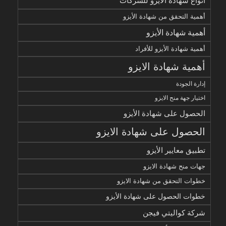
أنواع شهادة الأيزو للشركات
أهمية التحقق من شهادة الأيزو
أهمية شهادة الأيزو
أهمية شهادة الأيزو للأفراد
أهمية شهادة الايزو
إدارة الجودة
اختيار جهة منح الايزو
الحصول على شهادة الأيزو
الحصول على شهادة الايزو
تطبيق معايير الأيزو
جهات منح شهادة الايزو
خطوات التحقق من شهادة الايزو
خطوات الحصول على شهادة الأيزو
شركة كواليتي فيجن