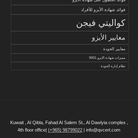
فوائد شهادة الأيزو للأفراد
كواليتي فيجن
معايير الأيزو
معايير الجودة
مميزات شهادة الايزو 9001
نظام إدارة الجودة
Kuwait , Al Qibla, Fahad Al Salem St., Al Dawlyia complex ,
4th floor office|
(+965) 98799022
| info@qvcert.com