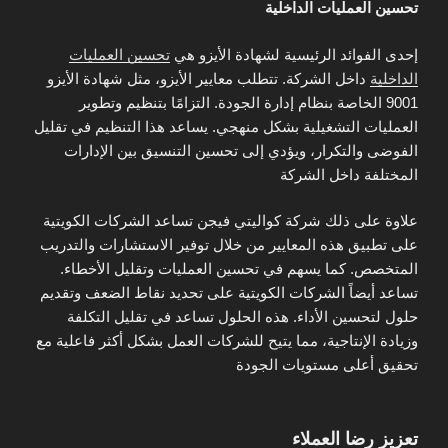
تحسين العمليات الداخلية
إحدى الفوائد الرئيسية لشهادة الأيزو هي
تحسين العمليات
الداخلية
داخل الشركة. تتطلب معايير الأيزو، مثل شهادة الأيزو
9001 الخاصة بنظام إدارة الجودة. التزامًا بتنظيم وتطوير
العمليات التشغيلية بشكل منهجي. يساعد هذا التنظيم في تقليل
الفوضى والتكرار، ويؤدي إلى تحسين التنسيق بين الإدارات
المختلفة داخل الشركة
علاوة على ذلك شركة
كواليتي فيجن
تساعد الشركات الكويتية
على تطبيق هذه المعايير من خلال توفير الاستشارات والتدريب
المتخصص. كما يسهم في تحسين العمليات وتقليل الأخطاء.
تساعد أيضاً الشركات الكويتية على تحديد نقاط الضعف وتقديم
حلول لتحسين الأداء. هذه الحلول تساعد في تقليل التكلفة
وزيادة الإنتاجية، مما يتيح للشركات العمل بشكل أكثر فاعلية مع
تحقيق أعلى مستويات الجودة
تعزيز رضا العملاء