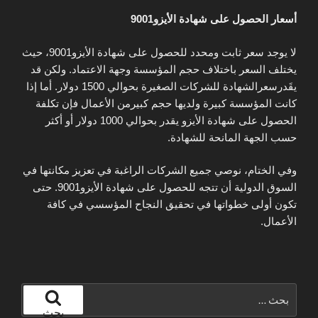
أسعار الحصول على شهادة الأيزو9001
لا يوجد سعر ثابت ومحدد للحصول على شهادة الأيزو9001، حيث
يختلف السعر باختلاف حجم المؤسسة وجهة الاعتماد. ولكن قد
يقَدرسعرالشهادة للشركات الصغيرة بحوالي 1500 دولار. أما إذا
كانت المؤسسة كبيرة ولديها حجم كبيرمن الأعمال فإن تكلفة
الحصول على شهادة الأيزو يقدر بحوالي 1000 دولار أو أكثر
حسب الجهة المانحة للشهادة.
وفي الختام، نوصي جميع الشركات الراغبة في تعزيز مكانتها في
السوق الدولية أن تتجه للحصول على شهادة الأيزو9001. حتى
تكون أولى خطواتها في تحقيق النجاح المؤسسي في كافة
الأعمال.
البحث
عن:
بحث