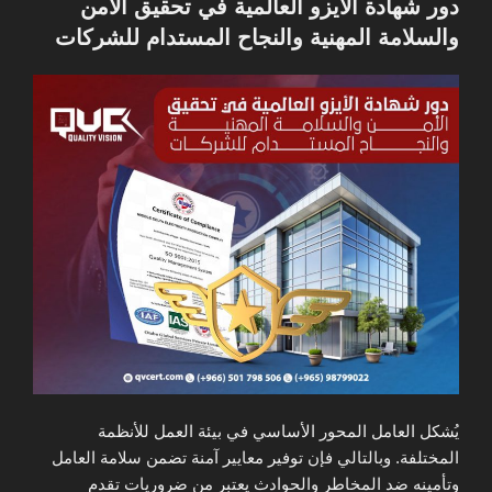
دور شهادة الأيزو العالمية في تحقيق الأمن
والسلامة المهنية والنجاح المستدام للشركات
يُشكل العامل المحور الأساسي في بيئة العمل للأنظمة
المختلفة. وبالتالي فإن توفير معايير آمنة تضمن سلامة العامل
وتأمينه ضد المخاطر والحوادث يعتبر من ضروريات تقدم