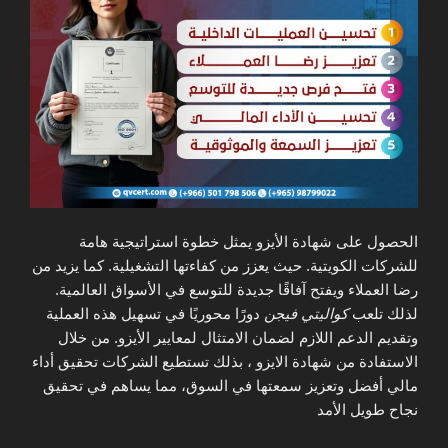
الحصول على شهادة الأيزو يمثل خطوة استراتيجية هامة
للشركات الكويتية. حيث يعزز من كفاءتها التشغيلية. كما يزيد من
رضا العملاء ويفتح آفاقًا جديدة للتوسع في الأسواق العالمية.
لذلك تلعب
كواليتي فيجن
دورًا محوريًا في تسهيل هذه العملية
وتقديم الدعم اللازم لضمان الامتثال لمعايير الأيزو. من خلال
الاستفادة من شهادة الايزو ، بذلك تستطيع الشركات تحقيق أداء
مالي أفضل وتعزيز سمعتها في السوق، مما يساهم في تحقيق
نجاح طويل الأمد