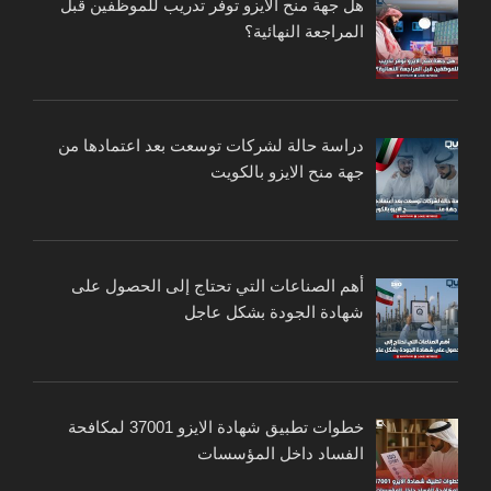
هل جهة منح الايزو توفر تدريب للموظفين قبل
المراجعة النهائية؟
دراسة حالة لشركات توسعت بعد اعتمادها من
جهة منح الايزو بالكويت
أهم الصناعات التي تحتاج إلى الحصول على
شهادة الجودة بشكل عاجل
خطوات تطبيق شهادة الايزو 37001 لمكافحة
الفساد داخل المؤسسات