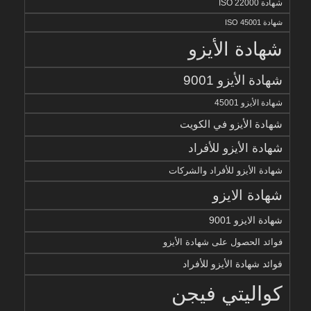
شهادة ISO 22000
شهادة ISO 45001
شهادة الأيزو
شهادة الأيزو 9001
شهادة الأيزو 45001
شهادة الأيزو في الكويت
شهادة الأيزو للأفراد
شهادة الأيزو للأفراد والشركات
شهادة الايزو
شهادة الايزو 9001
فوائد الحصول على شهادة الأيزو
فوائد شهادة الأيزو للأفراد
كواليتي فيجن