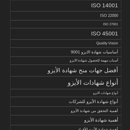
ISO 14001
ISO 22000
ISO 27001
ISO 45001
Quality Vision
أساسيات شهادة الايزو 9001
أسباب مهمة للحصول شهادة الايزو
أفضل جهات منح شهادة الأيزو
أنواع شهادات الأيزو
أنواع شهادات الايزو
أنواع شهادة الأيزو للشركات
أهمية التحقق من شهادة الأيزو
أهمية شهادة الأيزو
أهمية شهادة الأيزو للأفراد