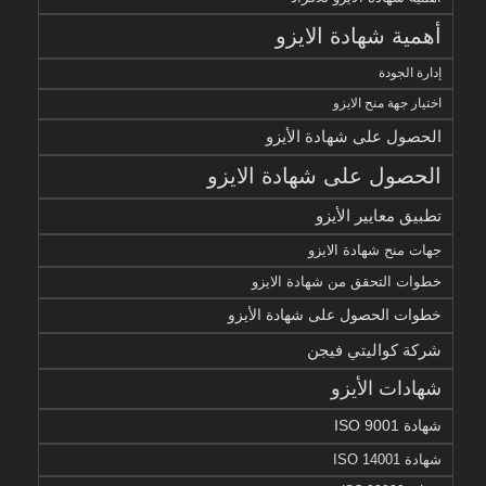
أهمية شهادة الايزو
إدارة الجودة
اختيار جهة منح الايزو
الحصول على شهادة الأيزو
الحصول على شهادة الايزو
تطبيق معايير الأيزو
جهات منح شهادة الايزو
خطوات التحقق من شهادة الايزو
خطوات الحصول على شهادة الأيزو
شركة كواليتي فيجن
شهادات الأيزو
شهادة ISO 9001
شهادة ISO 14001