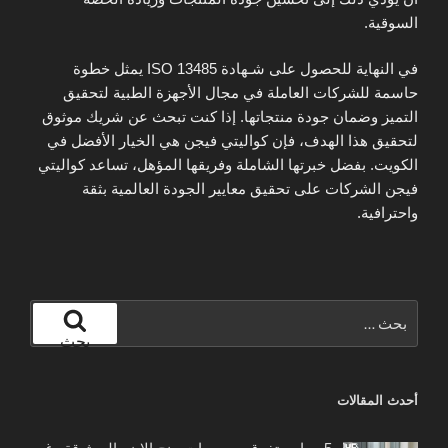
السوقية.
في النهاية للحصول على شـهادة ISO 13485 يمثل خطوة
حاسمة للشركات العاملة في مجال الأجهزة الطبية لتحقيق
التميز وضمان جودة منتجاتها. إذا كنت تبحث عن شريك موثوق
لتحقيق هذا الهدف، فإن كواليتي فيجن هي الخيار الأفضل في
الكويت. بفضل خبرتها الشاملة وفريقها المؤهل، تساعد كواليتي
فيجن الشركات على تحقيق معايير الجودة العالمية بثقة
واحترافية.
البحث
عن:
بحث
أحدث المقالات