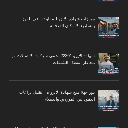
مميزات شهادة الايزو للمقاولات في الفوز
بمشاريع الإسكان الضخمة
شهادة الايزو 22301 تحمي شركات الاتصالات من
مخاطر انقطاع الشبكات
دور جهة منح شهادة الايزو في تقليل نزاعات
العقود بين الموردين والعملاء