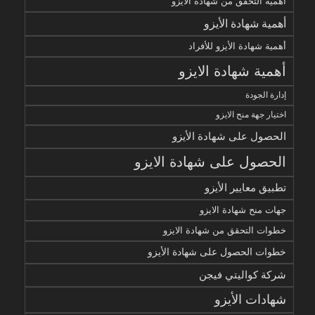
أهمية التحقق من شهادة الأيزو
أهمية شهادة الأيزو
أهمية شهادة الأيزو للأفراد
أهمية شهادة الايزو
إدارة الجودة
اختيار جهة منح الايزو
الحصول على شهادة الأيزو
الحصول على شهادة الايزو
تطبيق معايير الأيزو
جهات منح شهادة الايزو
خطوات التحقق من شهادة الايزو
خطوات الحصول على شهادة الأيزو
شركة كواليتي فيجن
شهادات الأيزو