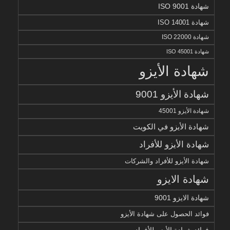
شهادة ISO 9001
شهادة ISO 14001
شهادة ISO 22000
شهادة ISO 45001
شهادة الأيزو
شهادة الأيزو 9001
شهادة الأيزو 45001
شهادة الأيزو في الكويت
شهادة الأيزو للأفراد
شهادة الأيزو للأفراد والشركات
شهادة الايزو
شهادة الايزو 9001
فوائد الحصول على شهادة الأيزو