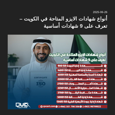
نُشر
2025-06-26
في
أنواع شهادات الايزو المتاحة في الكويت –
تعرف على 9 شهادات أساسية