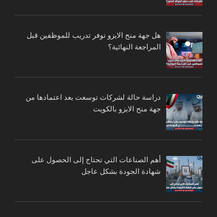
هل جهة منح الايزو توفر تدريب للموظفين قبل
المراجعة النهائية؟
دراسة حالة لشركات توسعت بعد اعتمادها من
جهة منح الايزو بالكويت
أهم الصناعات التي تحتاج إلى الحصول على
شهادة الجودة بشكل عاجل