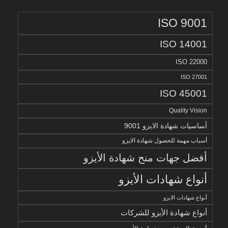
ISO 9001
ISO 14001
ISO 22000
ISO 27001
ISO 45001
Quality Vision
أساسيات شهادة الايزو 9001
أسباب مهمة للحصول شهادة الايزو
أفضل جهات منح شهادة الأيزو
أنواع شهادات الأيزو
أنواع شهادات الايزو
أنواع شهادة الأيزو للشركات