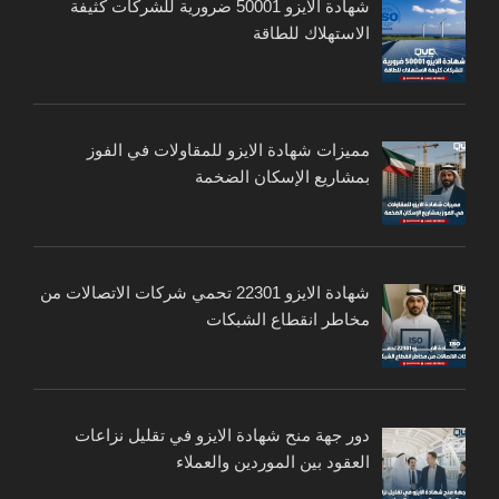
شهادة الايزو 50001 ضرورية للشركات كثيفة
الاستهلاك للطاقة
مميزات شهادة الايزو للمقاولات في الفوز
بمشاريع الإسكان الضخمة
شهادة الايزو 22301 تحمي شركات الاتصالات من
مخاطر انقطاع الشبكات
دور جهة منح شهادة الايزو في تقليل نزاعات
العقود بين الموردين والعملاء