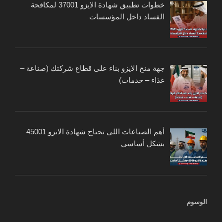
خطوات تطبيق شهادة الايزو 37001 لمكافحة
الفساد داخل المؤسسات
جهة منح الايزو بناء على قطاع شركتك (صناعة –
غذاء – خدمات)
أهم الصناعات اللي تحتاج شهادة الايزو 45001
بشكل أساسي
الوسوم