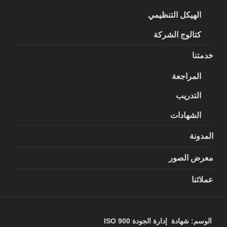
الهيكل التنظيمي
كتالوج الشركة
خدمتنا
المراجعة
التدريب
الشهادات
المدونة
معرض الصور
عملائنا
الوسم:
شهادة إدارة الجودة ISO 900