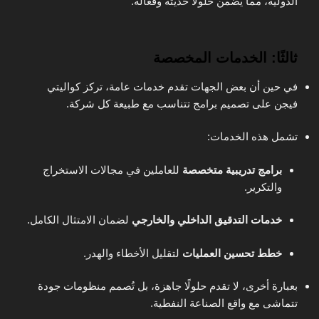
الدولية، مما يضمن حلولًا حديثة وفعالة.
ثالثًا: الخدمات المخصصة
في حين أن بعض الجهات تقدم خدمات عامة، تركز كواليتي
فيجن على تصميم برامج تتناسب مع طبيعة كل شركة.
تشمل هذه الخدمات:
برامج تدريبية متخصصة
للعاملين في مجالات الاستخراج
والتكرير.
خدمات التدقيق الداخلي والخارجي
لضمان الامتثال الكامل.
خطط تحسين العمليات
لتقليل الأخطاء والهدر.
بعبارة أخرى، لا تقدم حلولًا جاهزة، بل تُصمم منظومات جودة
تتماشى مع واقع الصناعة النفطية.