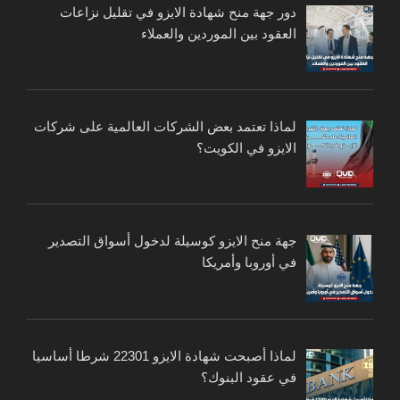
دور جهة منح شهادة الايزو في تقليل نزاعات
العقود بين الموردين والعملاء
لماذا تعتمد بعض الشركات العالمية على شركات
الايزو في الكويت؟
جهة منح الايزو كوسيلة لدخول أسواق التصدير
في أوروبا وأمريكا
لماذا أصبحت شهادة الايزو 22301 شرطا أساسيا
في عقود البنوك؟