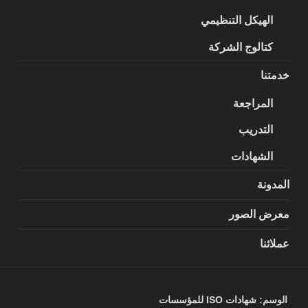
الهيكل التنظيمي
كتالوج الشركة
خدمتنا
المراجعة
التدريب
الشهادات
المدونة
معرض الصور
عملائنا
الوسم:
شهادات ISO للمؤسسات