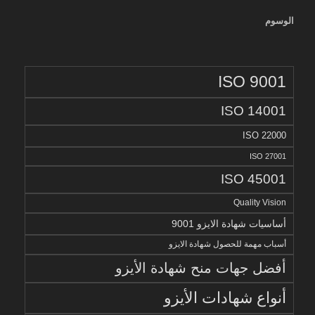
الوسوم
ISO 9001
ISO 14001
ISO 22000
ISO 27001
ISO 45001
Quality Vision
أساسيات شهادة الايزو 9001
أسباب مهمة للحصول شهادة الايزو
أفضل جهات منح شهادة الأيزو
أنواع شهادات الأيزو