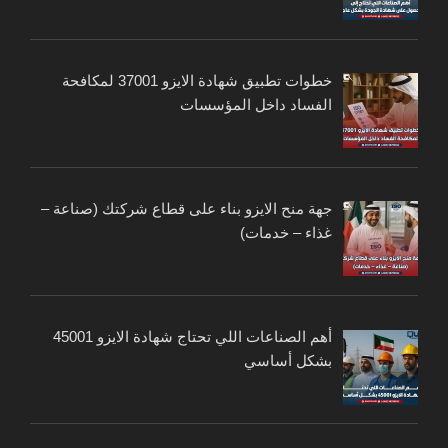
خطوات تطبيق شهادة الايزو 37001 لمكافحة
الفساد داخل المؤسسات
جهة منح الايزو بناء على قطاع شركتك (صناعة –
غذاء – خدمات)
أهم الصناعات اللي تحتاج شهادة الايزو 45001
بشكل أساسي