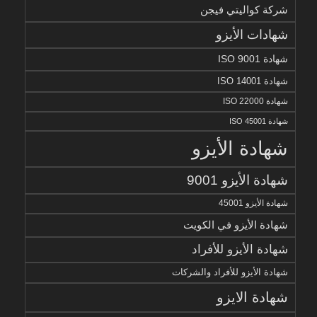
شركة كواليتي فيجن
شهادات الأيزو
شهادة ISO 9001
شهادة ISO 14001
شهادة ISO 22000
شهادة ISO 45001
شهادة الأيزو
شهادة الأيزو 9001
شهادة الأيزو 45001
شهادة الأيزو في الكويت
شهادة الأيزو للأفراد
شهادة الأيزو للأفراد والشركات
شهادة الايزو