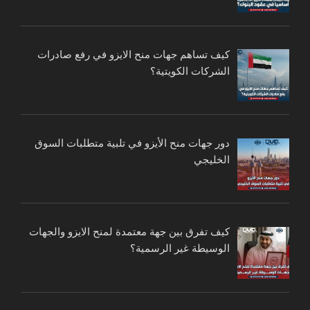
كيف تساهم جهات منح الايزو في رفع صادرات
الشركات الكويتية؟
دور جهات منح الأيزو في تلبية متطلبات السوق
الخليجي
كيف تفرق بين جهة معتمدة لمنح الايزو والجهات
الوسيطة غير الرسمية؟