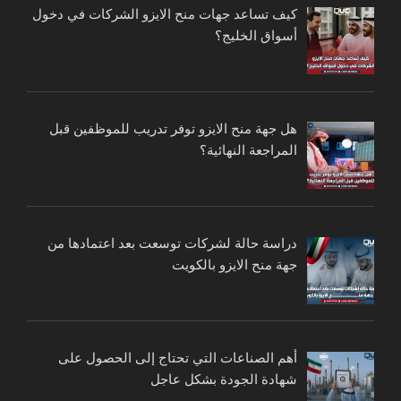
كيف تساعد جهات منح الايزو الشركات في دخول
أسواق الخليج؟
هل جهة منح الايزو توفر تدريب للموظفين قبل
المراجعة النهائية؟
دراسة حالة لشركات توسعت بعد اعتمادها من
جهة منح الايزو بالكويت
أهم الصناعات التي تحتاج إلى الحصول على
شهادة الجودة بشكل عاجل