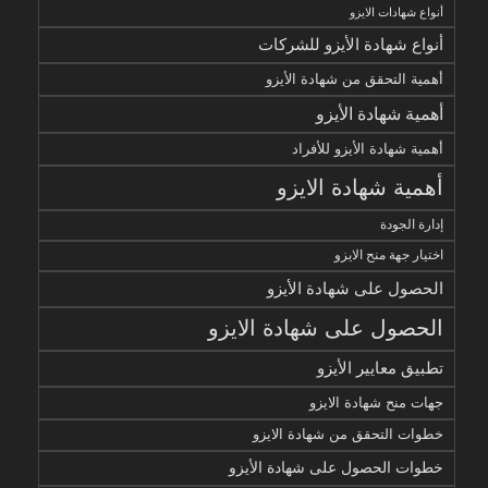
أنواع شهادات الايزو
أنواع شهادة الأيزو للشركات
أهمية التحقق من شهادة الأيزو
أهمية شهادة الأيزو
أهمية شهادة الأيزو للأفراد
أهمية شهادة الايزو
إدارة الجودة
اختيار جهة منح الايزو
الحصول على شهادة الأيزو
الحصول على شهادة الايزو
تطبيق معايير الأيزو
جهات منح شهادة الايزو
خطوات التحقق من شهادة الايزو
خطوات الحصول على شهادة الأيزو