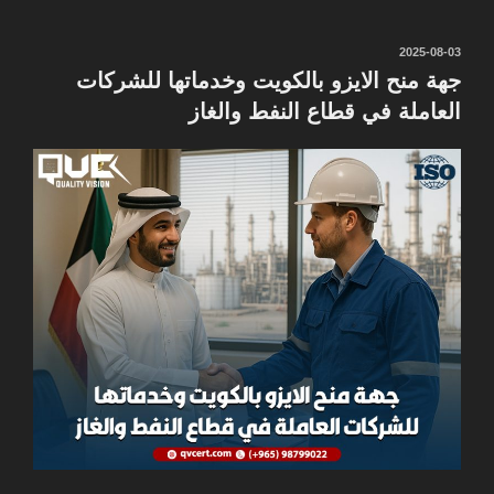
نُشر
2025-08-03
في
جهة منح الايزو بالكويت وخدماتها للشركات
العاملة في قطاع النفط والغاز