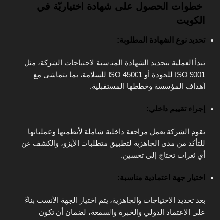
خطوات الحصول على شهادة اختياريّة في
الكويت
تحديد نوع الشهادة المطلوبة:
تبدأ العملية بتحديد الشهادة المناسبة لاحتياجات الشركة، مثل
ISO 9001 للجودة أو ISO 45001 للسلامة، بما يتماشى مع
أهداف المؤسسة وخططها المستقبلية.
إجراء تقييم داخلي:
تقوم الشركة بعمل مراجعة داخلية شاملة لأنظمتها وعملياتها
للتأكد من مدى الجاهزية لتطبيق متطلبات الأيزو، والكشف عن
أي ثغرات تحتاج إلى تحسين.
اختيار جهة اعتمادية مناسبة:
بعد تحديد الاحتياجات والجاهزية، يتم اختيار الجهة الأنسب بناءً
على الاعتماد الدولي والخبرة والسمعة، لضمان أن تكون