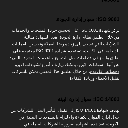
ISO 9001: معيار إدارة الجودة.
تركز شهادة ISO 9001 على تحسين جودة المنتجات والخدمات
من خلال تطبيق نظام إدارة الجودة. هذه الشهادة مثالية
للشركات التي تسعى إلى زيادة رضا العملاء وتحسين العمليات
الداخلية. في الكويت، تستخدم شهادة ISO 9001 معتمدة على
نطاق واسع في قطاعات مثل التصنيع والخدمات. لمعرفة المزيد
عن أنواع شهادات الايزو، يمكنك زيارة
7 أنواع لشهادات الايزو
وخصائص كل نوع
. من خلال تطبيق هذا المعيار، يمكن للشركات
تقليل الأخطاء وزيادة الكفاءة.
ISO 14001: معيار إدارة البيئة.
تهدف شهادة ISO 14001 إلى تقليل التأثير البيئي للشركات من
خلال إدارة الموارد بكفاءة والالتزام بالتشريعات البيئية. في
الكويت، تعد هذه الشهادة ضرورية للشركات العاملة في