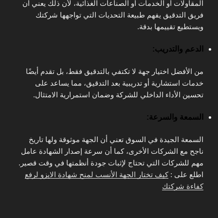
المقاولات أو الخدمات أو الصناعات الغذائية، لأن ذلك يعني أن
فريق التدقيق يفهم طبيعة التحديات التي تواجهها شركتك
ويستطيع تقييمها بدقة.
الدعم والتدريب:
من الأفضل اختيار جهة لا تكتفي بالتدقيق فقط، بل تقدم أيضًا
خدمات استشارية أو تدريبية بعد التدقيق، مما يساعد على
تحسين الأداء الداخلي للشركة وضمان استمرارية الامتثال.
السمعة والسرعة:
السمعة الجيدة في السوق تعني أن الجهة موثوقة ولها تاريخ
ناجح مع الشركات الأخرى، كما أن سرعة إصدار الشهادة عامل
مهم للشركات التي تحتاج لإثبات جودة أنظمتها في وقت قصير.
اطلع على :
كيف تختار الجهة الأنسب لمنح شهادة الايزو لرفع
كفاءة شركتك