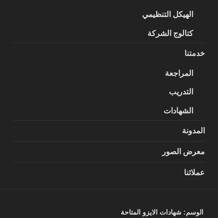
الهيكل التنظيمي
كتالوج الشركة
خدمتنا
المراجعة
التدريب
الشهادات
المدونة
معرض الصور
عملائنا
الوسم:
شهادات الايزو المتاحة