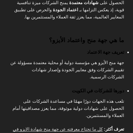
الحصول على
شهادات معتمدة
يمنح الشركات ميزة تنافسية
قوية، إذ يعكس التزامها بـ
اعتماد الجودة
والحرص على تطبيق
المعايير العالمية، مما يعزز ثقة العملاء والمستثمرين بها.
ما هي جهة منح واعتماد الأيزو؟
تعريف جهة الاعتماد
جهة منح الأيزو هي مؤسسة دولية أو محلية معتمدة مسؤولة عن
تقييم الشركات وفق معايير الجودة وإصدار شهادات
الشركات الرسمية.
دورها للشركات في الكويت
تلعب هذه الجهات دورًا مهمًا في مساعدة الشركات على
الحصول على شهادات دولية موثوقة، مما يعزز مصداقيتها أمام
العملاء والمستثمرين.
تعرف أكثر:
كل ما تحتاج معرفته عن جهة منح شهادة الايزو في