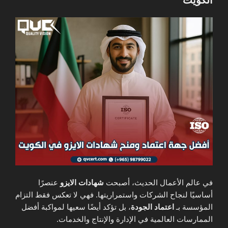
في عالم الأعمال الحديث، أصبحت
شهادات الايزو
عنصرًا
أساسيًا لنجاح الشركات واستمراريتها. فهي لا تعكس فقط التزام
المؤسسة بـ
اعتماد الجودة
، بل تؤكد أيضًا سعيها لمواكبة أفضل
الممارسات العالمية في الإدارة والإنتاج والخدمات.