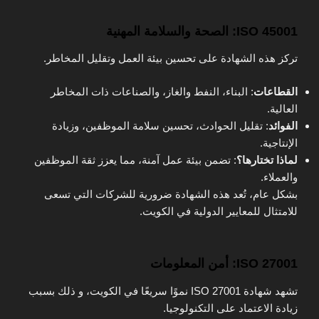
ISO 45001: الصحة والسلامة المهنية
تركز هذه الشهادة على تحسين بيئة العمل وتقليل المخاطر.
القطاعات
: البناء، النفط والغاز، والصناعات ذات المخاطر
العالية.
الفوائد
: تقليل الحوادث، تحسين سلامة الموظفين، وزيادة
الإنتاجية.
لماذا تختارها؟
: تضمن بيئة عمل آمنة، مما يعزز ثقة الموظفين
والعملاء.
بشكل عام، تُعد هذه الشهادة ضرورية للشركات التي تسعى
للامتثال للمعايير الدولية في الكويت.
ISO 27001: أمن المعلومات
تشهد شهادة ISO 27001 نموًا سريعًا في الكويت، و ذلك بسبب
زيادة الاعتماد على التكنولوجيا.