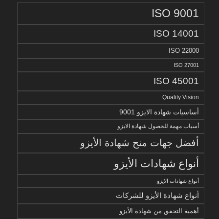
ISO 9001
ISO 14001
ISO 22000
ISO 27001
ISO 45001
Quality Vision
أساسيات شهادة الايزو 9001
أسباب مهمة للحصول شهادة الايزو
أفضل جهات منح شهادة الأيزو
أنواع شهادات الأيزو
أنواع شهادات الايزو
أنواع شهادة الأيزو للشركات
أهمية التحقق من شهادة الأيزو