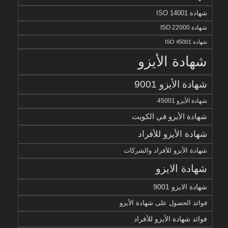
شهادة ISO 14001
شهادة ISO 22000
شهادة ISO 45001
شهادة الأيزو
شهادة الأيزو 9001
شهادة الأيزو 45001
شهادة الأيزو في الكويت
شهادة الأيزو للأفراد
شهادة الأيزو للأفراد والشركات
شهادة الايزو
شهادة الايزو 9001
فوائد الحصول على شهادة الأيزو
فوائد شهادة الأيزو للأفراد