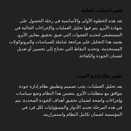
تقييم العمليات الحالية
تعد هذه الخطوة الأولى والأساسية في رحلة الحصول على
شهادة الأيزو. يتم فيها تحليل العمليات والإجراءات الحالية في
المستشفى لتحديد الفجوات التي تعيق تحقيق معايير الأيزو.
يعتمد هذا التحليل على مراجعة شاملة للسياسات والبروتوكولات
المستخدمة، وتحديد النقاط التي تحتاج إلى تحسين أو تعديل
لضمان الجودة والكفاءة.
تطوير نظام إدارة الجودة
بعد تحليل العمليات، يجب تصميم وتطبيق نظام إدارة جودة
يتوافق مع متطلبات الأيزو. يتضمن هذا النظام وضع سياسات
وإجراءات واضحة لضمان تحقيق أهداف الجودة المحددة. يتم
في هذه المرحلة تحديد الأدوار والمسؤوليات لكل فرد في
المؤسسة لضمان تكامل النظام واستمراريته.