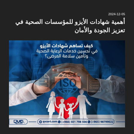
نُشر
2024-12-05
في
أهمية شهادات الأيزو للمؤسسات الصحية في
تعزيز الجودة والأمان