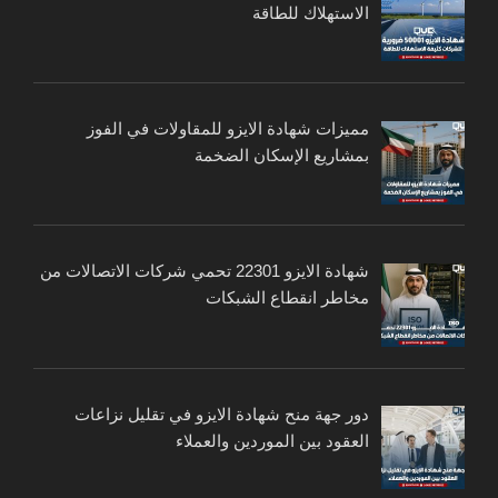
الاستهلاك للطاقة
مميزات شهادة الايزو للمقاولات في الفوز
بمشاريع الإسكان الضخمة
شهادة الايزو 22301 تحمي شركات الاتصالات من
مخاطر انقطاع الشبكات
دور جهة منح شهادة الايزو في تقليل نزاعات
العقود بين الموردين والعملاء