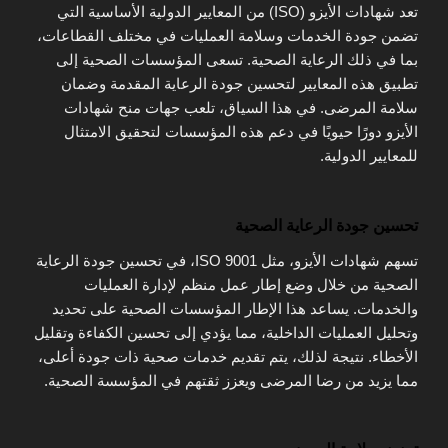
تعد شهادات الأيزو (ISO) من المعايير الدولية الأساسية التي
تضمن جودة الخدمات وسلامة العمليات في مختلف القطاعات،
بما في ذلك الرعاية الصحية. تسعى المؤسسات الصحية إلى
تطبيق هذه المعايير لتحسين جودة الرعاية المقدمة وضمان
سلامة المرضى. في هذا السياق، تلعب جهات منح شهادات
الأيزو دورًا حيويًا في دعم هذه المؤسسات لتحقيق الامتثال
للمعايير الدولية.
تحسين جودة الرعاية الصحية
تسهم شهادات الأيزو، مثل ISO 9001، في تحسين جودة الرعاية
الصحية من خلال وضع إطار عمل منظم لإدارة العمليات
والخدمات. يساعد هذا الإطار المؤسسات الصحية على تحديد
وتحليل العمليات الداخلية، مما يؤدي إلى تحسين الكفاءة وتقليل
الأخطاء. نتيجة لذلك، يتم تقديم خدمات صحية ذات جودة أعلى،
مما يزيد من رضا المرضى ويعزز ثقتهم في المؤسسة الصحية.