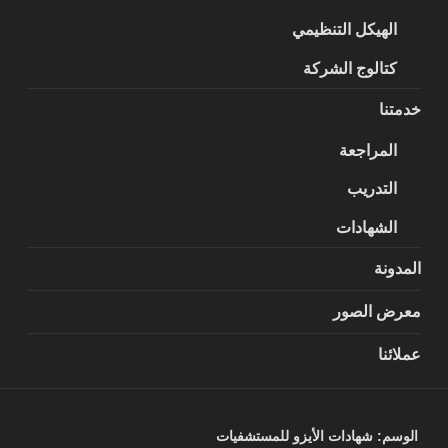
الهيكل التنظيمي
كتالوج الشركة
خدمتنا
المراجعة
التدريب
الشهادات
المدونة
معرض الصور
عملائنا
الوسم:
شهادات الأيزو للمستشفيات