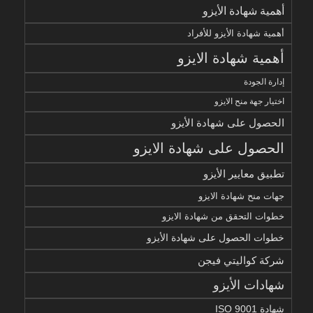
أهمية شهادة الأيزو
أهمية شهادة الأيزو للأفراد
أهمية شهادة الايزو
إدارة الجودة
اختيار جهة منح الايزو
الحصول على شهادة الأيزو
الحصول على شهادة الايزو
تطبيق معايير الأيزو
جهات منح شهادة الايزو
خطوات التحقق من شهادة الايزو
خطوات الحصول على شهادة الأيزو
شركة كواليتي فيجن
شهادات الأيزو
شهادة ISO 9001