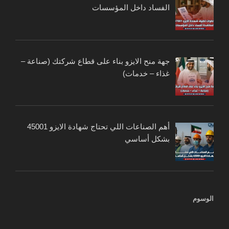
الفساد داخل المؤسسات
جهة منح الايزو بناء على قطاع شركتك (صناعة –
غذاء – خدمات)
أهم الصناعات اللي تحتاج شهادة الايزو 45001
بشكل أساسي
الوسوم