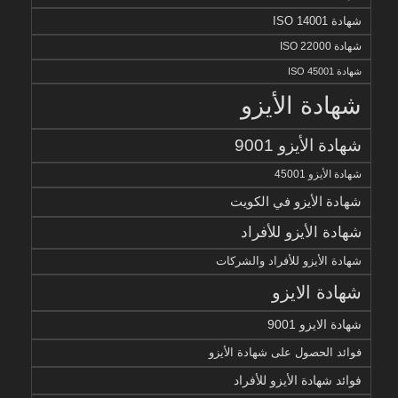
شهادة ISO 14001
شهادة ISO 22000
شهادة ISO 45001
شهادة الأيزو
شهادة الأيزو 9001
شهادة الأيزو 45001
شهادة الأيزو في الكويت
شهادة الأيزو للأفراد
شهادة الأيزو للأفراد والشركات
شهادة الايزو
شهادة الايزو 9001
فوائد الحصول على شهادة الأيزو
فوائد شهادة الأيزو للأفراد