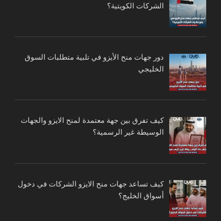
الشركات الكويتية؟
دور جهات منح الأيزو في تلبية متطلبات السوق
الخليجي
كيف تفرق بين جهة معتمدة لمنح الايزو والجهات
الوسيطة غير الرسمية؟
كيف تساعد جهات منح الايزو الشركات في دخول
أسواق الخليج؟