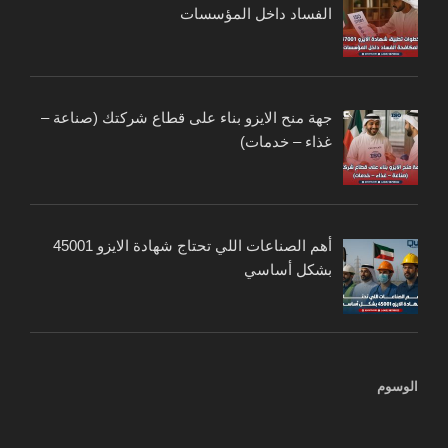
الفساد داخل المؤسسات
جهة منح الايزو بناء على قطاع شركتك (صناعة –
غذاء – خدمات)
أهم الصناعات اللي تحتاج شهادة الايزو 45001
بشكل أساسي
الوسوم