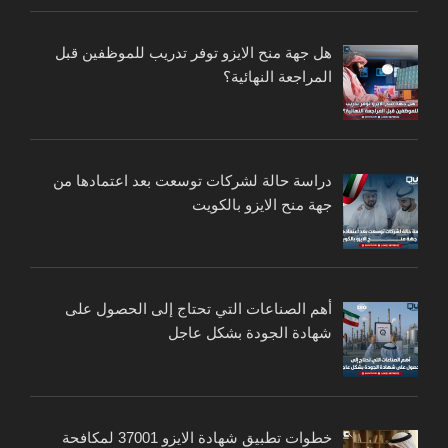
هل جهة منح الايزو توفر تدريب للموظفين قبل
المراجعة النهائية؟
دراسة حالة لشركات توسعت بعد اعتمادها من
جهة منح الايزو بالكويت
أهم الصناعات التي تحتاج إلى الحصول على
شهادة الجودة بشكل عاجل
خطوات تطبيق شهادة الايزو 37001 لمكافحة