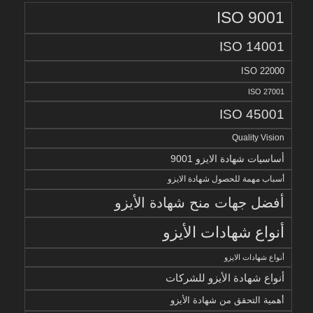
ISO 9001
ISO 14001
ISO 22000
ISO 27001
ISO 45001
Quality Vision
أساسيات شهادة الايزو 9001
أسباب مهمة للحصول شهادة الايزو
أفضل جهات منح شهادة الأيزو
أنواع شهادات الأيزو
أنواع شهادات الايزو
أنواع شهادة الأيزو للشركات
أهمية التحقق من شهادة الأيزو