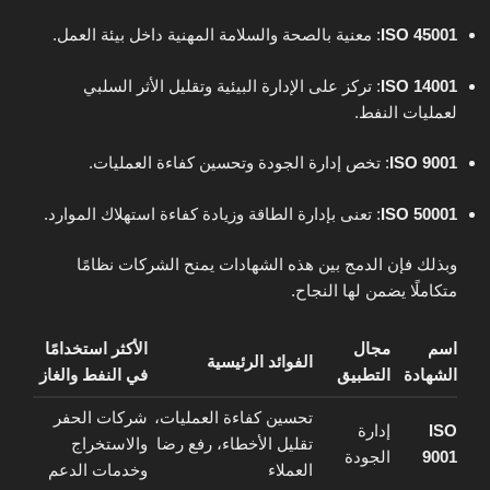
ISO 45001
: معنية بالصحة والسلامة المهنية داخل بيئة العمل.
ISO 14001
: تركز على الإدارة البيئية وتقليل الأثر السلبي
لعمليات النفط.
ISO 9001
: تخص إدارة الجودة وتحسين كفاءة العمليات.
ISO 50001
: تعنى بإدارة الطاقة وزيادة كفاءة استهلاك الموارد.
وبذلك فإن الدمج بين هذه الشهادات يمنح الشركات نظامًا
متكاملًا يضمن لها النجاح.
اسم
مجال
الأكثر استخدامًا
الفوائد الرئيسية
الشهادة
التطبيق
في النفط والغاز
تحسين كفاءة العمليات،
شركات الحفر
ISO
إدارة
تقليل الأخطاء، رفع رضا
والاستخراج
9001
الجودة
العملاء
وخدمات الدعم