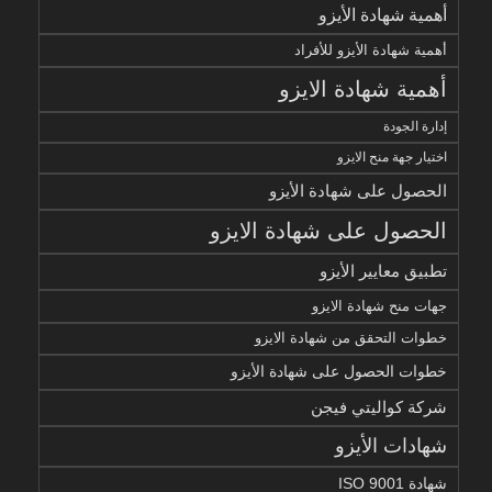
أهمية شهادة الأيزو
أهمية شهادة الأيزو للأفراد
أهمية شهادة الايزو
إدارة الجودة
اختيار جهة منح الايزو
الحصول على شهادة الأيزو
الحصول على شهادة الايزو
تطبيق معايير الأيزو
جهات منح شهادة الايزو
خطوات التحقق من شهادة الايزو
خطوات الحصول على شهادة الأيزو
شركة كواليتي فيجن
شهادات الأيزو
شهادة ISO 9001