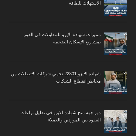
الاستهلاك للطاقة
مميزات شهادة الايزو للمقاولات في الفوز
بمشاريع الإسكان الضخمة
شهادة الايزو 22301 تحمي شركات الاتصالات من
مخاطر انقطاع الشبكات
دور جهة منح شهادة الايزو في تقليل نزاعات
العقود بين الموردين والعملاء