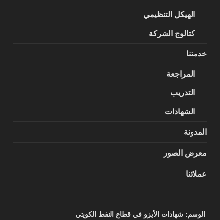
الهيكل التنظيمي
كتالوج الشركة
خدمتنا
المراجعة
التدريب
الشهادات
المدونة
معرض الصور
عملائنا
الوسم:
شهادات الأيزو في قطاع النفط الكويتي