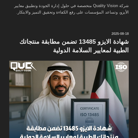
شركة Quality Vision متخصصة في حلول إدارة الجودة وتطبيق معايير
الأيزو، وتساعد المؤسسات على رفع الكفاءة وتحقيق التميز والابتكار.
نُشر
2025-08-18
في
شهادة الايزو 13485 تضمن مطابقة منتجاتك
الطبية لمعايير السلامة الدولية