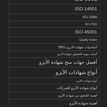
ISO 14001
ISO 22000
ISO 27001
ISO 45001
Quality Vision
أساسيات شهادة الايزو 9001
أسباب مهمة للحصول شهادة الايزو
أفضل جهات منح شهادة الأيزو
أنواع شهادات الأيزو
أنواع شهادات الايزو
أنواع شهادة الأيزو للشركات
أهمية التحقق من شهادة الأيزو
أهمية شهادة الأيزو