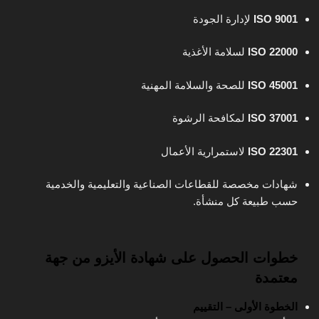
ISO 9001
لإدارة الجودة
ISO 22000
لسلامة الأغذية
ISO 45001
للصحة والسلامة المهنية
ISO 37001
لمكافحة الرشوة
ISO 22301
لاستمرارية الأعمال
شهادات مخصصة للقطاعات الصناعية والتعليمية والخدمية
حسب طبيعة كل منشأة.
خطوات الحصول على شهادة الأيزو من جهة
معتمدة
الخطوة الأولى – التقييم