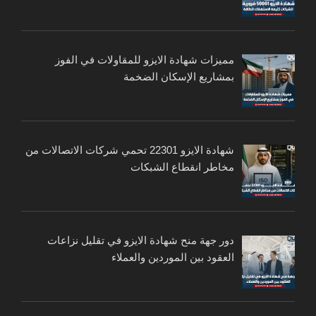
مميزات شهادة الايزو للمقاولات في الفوز
بمشاريع الإسكان الضخمة
شهادة الايزو 22301 تحمي شركات الاتصالات من
مخاطر انقطاع الشبكات
دور جهة منح شهادة الايزو في تقليل نزاعات
العقود بين الموردين والعملاء