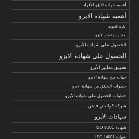
أهمية شهادة الأيزو للأفراد
أهمية شهادة الايزو
إدارة الجودة
اختيار جهة منح الايزو
الحصول على شهادة الأيزو
الحصول على شهادة الايزو
تطبيق معايير الأيزو
جهات منح شهادة الايزو
خطوات التحقق من شهادة الايزو
خطوات الحصول على شهادة الأيزو
شركة كواليتي فيجن
شهادات الأيزو
شهادة ISO 9001
شهادة ISO 14001