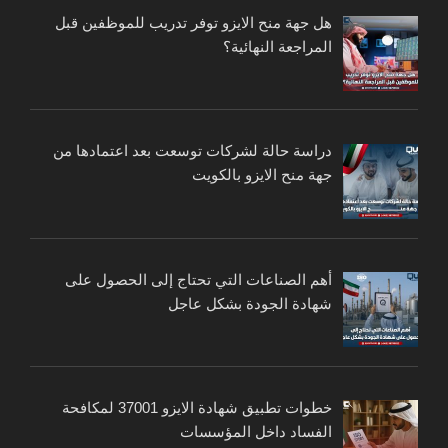
هل جهة منح الايزو توفر تدريب للموظفين قبل
المراجعة النهائية؟
دراسة حالة لشركات توسعت بعد اعتمادها من
جهة منح الايزو بالكويت
أهم الصناعات التي تحتاج إلى الحصول على
شهادة الجودة بشكل عاجل
خطوات تطبيق شهادة الايزو 37001 لمكافحة
الفساد داخل المؤسسات