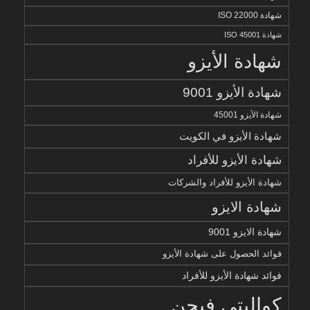
شهادة ISO 22000
شهادة ISO 45001
شهادة الأيزو
شهادة الأيزو 9001
شهادة الأيزو 45001
شهادة الأيزو في الكويت
شهادة الأيزو للأفراد
شهادة الأيزو للأفراد والشركات
شهادة الايزو
شهادة الايزو 9001
فوائد الحصول على شهادة الأيزو
فوائد شهادة الأيزو للأفراد
كواليتي فيجن