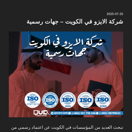
نُشر
2025-07-25
في
شركة الايزو في الكويت – جهات رسمية
تبحث العديد من المؤسسات في الكويت عن اعتماد رسمي من