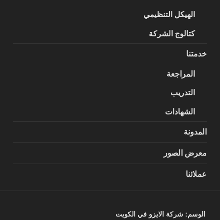
الهيكل التنظيمي
كتالوج الشركة
خدمتنا
المراجعة
التدريب
الشهادات
المدونة
معرض الصور
عملائنا
الوسم:
شركة الايزو في الكويت