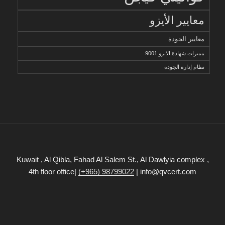
معايير الأيزو
معايير الجودة
مميزات شهادة الايزو 9001
نظام إدارة الجودة
Kuwait , Al Qibla, Fahad Al Salem St., Al Dawlyia complex ,
4th floor office|
(+965) 98799022
| info@qvcert.com