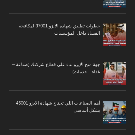
خطوات تطبيق شهادة الايزو 37001 لمكافحة
الفساد داخل المؤسسات
جهة منح الايزو بناء على قطاع شركتك (صناعة –
غذاء – خدمات)
أهم الصناعات اللي تحتاج شهادة الايزو 45001
بشكل أساسي