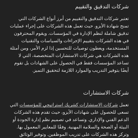
شركات التدقيق والتقييم
تعتبر شركات التدقيق والتقييم من أبرز أنواع الشركات التي
تمنح شهادة الأيزو. حيث تعمل هذه الشركات على إجراء عمليات
تدقيق شاملة لنظم الإدارة في المؤسسات. ويقوم المحترفون
في هذه الشركات بتقييم الإجراءات والسياسات والتقنيات
المستخدمة، ويعطون توصيات للتحسين إذا لزم الأمر، ومن أمثلة
هذه الشركات هي شركات الاستشارات المتخصصة، التي لا
تساعد المؤسسات فقط في الحصول على الشهادات بل تقوم
أيضًا بتوفير التدريب والموارد اللازمة لتحقيق التميز.
شركات الاستشارات
تعمل
شركات الاستشارات كشريك استراتيجي للمؤسسات
التي
تسعى للحصول على شهادات الأيزو، حيث تقدم هذه الشركات
الدعم الفني والإداري. وتساعد في تصميم نظم إدارة الجودة أو
البيئة أو الصحة والسلامة المهنية. وفقًا للمعايير المعمول بها.
وتركز هذه الشركات على تدريب الموظفين. وتوفير الوثائق