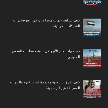
كيف تساهم جهات منح الايزو في رفع صادرات
الشركات الكويتية؟
دور جهات منح الأيزو في تلبية متطلبات السوق
الخليجي
كيف تفرق بين جهة معتمدة لمنح الايزو والجهات
الوسيطة غير الرسمية؟