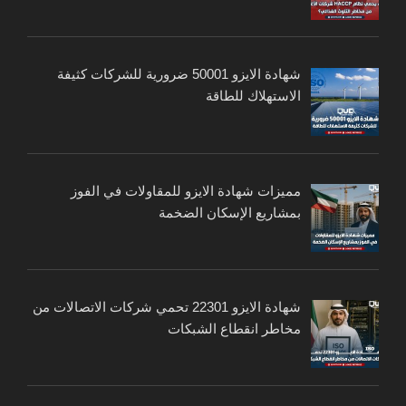
شهادة الايزو 50001 ضرورية للشركات كثيفة
الاستهلاك للطاقة
مميزات شهادة الايزو للمقاولات في الفوز
بمشاريع الإسكان الضخمة
شهادة الايزو 22301 تحمي شركات الاتصالات من
مخاطر انقطاع الشبكات