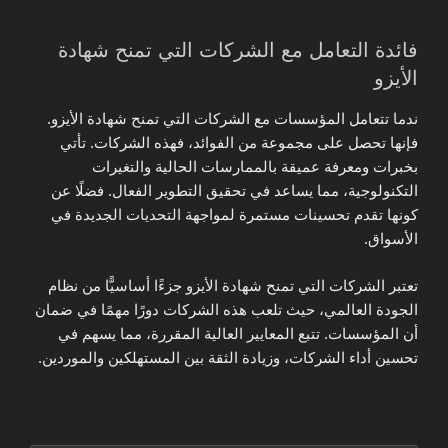
فائدة التعامل مع الشركات التي تمنح شهادة
الأيزو
ندما تتعامل المؤسسات مع الشركات التي تمنح شهادة الأيزو.
فإنها تحصل على مجموعة من الفوائد، فهذه الشركات. تأتي
بخبرات ومعرفة عميقة بالممارسات الحالية والتغيرات
التكنولوجية، مما يساعد في تحقيق التطوير الفعال. فضلًا عن
كونها تقدم تحسينات مستمرة لمواجهة التحديات الجديدة في
الأسواق.
تعتبر الشركات التي تمنح شهادة الأيزو جزءًا أساسيًّا من نظام
الجودة العالمي، حيث تلعب هذه الشركات دورًا مهمًا في ضمان
أن المؤسسات. تتبع المعايير العالية المقررة، مما يسهم في
تحسين أداء الشركات، وزيادة الثقة بين المستهلكين والموردين.