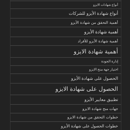
أنواع شهادات الايزو
أنواع شهادة الأيزو للشركات
أهمية التحقق من شهادة الأيزو
أهمية شهادة الأيزو
أهمية شهادة الأيزو للأفراد
أهمية شهادة الايزو
إدارة الجودة
اختيار جهة منح الايزو
الحصول على شهادة الأيزو
الحصول على شهادة الايزو
تطبيق معايير الأيزو
جهات منح شهادة الايزو
خطوات التحقق من شهادة الايزو
خطوات الحصول على شهادة الأيزو