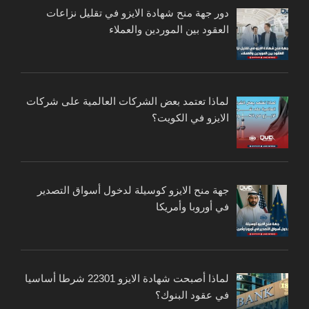
دور جهة منح شهادة الايزو في تقليل نزاعات
العقود بين الموردين والعملاء
لماذا تعتمد بعض الشركات العالمية على شركات
الايزو في الكويت؟
جهة منح الايزو كوسيلة لدخول أسواق التصدير
في أوروبا وأمريكا
لماذا أصبحت شهادة الايزو 22301 شرطا أساسيا
في عقود البنوك؟