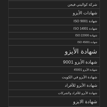
شركة كواليتي فيجن
شهادات الأيزو
شهادة ISO 9001
شهادة ISO 14001
شهادة ISO 22000
شهادة ISO 45001
شهادة الأيزو
شهادة الأيزو 9001
شهادة الأيزو 45001
شهادة الأيزو في الكويت
شهادة الأيزو للأفراد
شهادة الأيزو للأفراد والشركات
شهادة الايزو