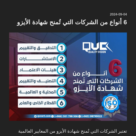
نُشر
2024-09-04
في
6 أنواع من الشركات التي تُمنح شهادة الأيزو
تعتبر الشركات التي تُمنح شهادة الأيزو من المعايير العالمية