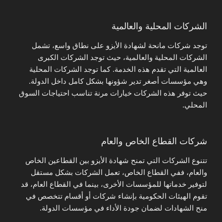
الشركات المحلية والعالمية
توجد شركات مانحة لشهادة الأيزو على نطاق واسع، تشمل
الشركات المحلية والعالمية، حيث توجد الشركات الكبرى
العالمية التي تقدم هذه الخدمة. كما توجد الشركات المحلية
وهي مؤسسات أصغر تدير شؤونها بشكل كامل داخل الدولة.
حيث توفر هذه الشركات خيارات مرنة تناسب احتياجات السوق
المحلي.
شركات القطاع الخاص والعام
تتنوع الشركات التي تمنح شهادة الأيزو بين القطاعين الخاص
والعام، ففي القطاع الخاص، تعمل الشركات بشكل مستقل
لتوفير خدماتها للمؤسسات الأخرى، بينما في القطاع العام، قد
تقوم الهيئات الحكومية بإنشاء شركات أو أقسام تتخصص في
منح الشهادات لضمان جودة الأداء في مؤسسات الدولة.