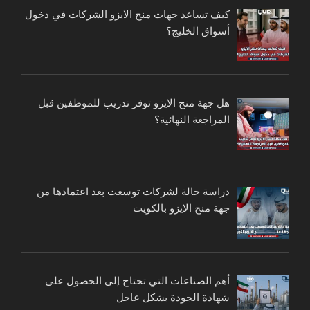
كيف تساعد جهات منح الايزو الشركات في دخول
أسواق الخليج؟
هل جهة منح الايزو توفر تدريب للموظفين قبل
المراجعة النهائية؟
دراسة حالة لشركات توسعت بعد اعتمادها من
جهة منح الايزو بالكويت
أهم الصناعات التي تحتاج إلى الحصول على
شهادة الجودة بشكل عاجل