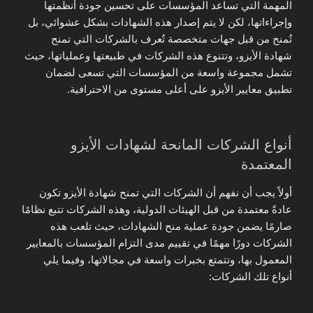
المهمة التي تساعد المؤسسات على تحسين جودة أنظمتها
وإجراءاتها، لكن لا يتم إصدار هذه الشهادات بشكل عشوائي، بل
تُمنح من قبل جهات متخصصة تُعرف بالشركات التي تمنح
شهادة الأيزو، وتتنوع هذه الشركات في طبيعتها وعملياتها، حيث
تشمل مجموعة واسعة من المؤسسات التي تسعى لضمان
تطبيق معايير الأيزو على أعلى مستوى من الاحترافية.
أنواع الشركات المانحة لشهادات الأيزو
المعتمدة
أولاً يجب أن نفهم أن الشركات التي تمنح شهادة الأيزو تكون
عادةً معتمدة من قبل الهيئات الدولية، وهذه الشركات تتبع نظامًا
صارمًا يضمن جودة عملية منح الشهادات، حيث تلعب هذه
الشركات دورًا مهمًا في تقييم مدى التزام المؤسسات بالمعايير
المعمول بها، وتتمتع بخبرات واسعة في مجالاتها، وفيما يلي
أنواع تلك الشركات: