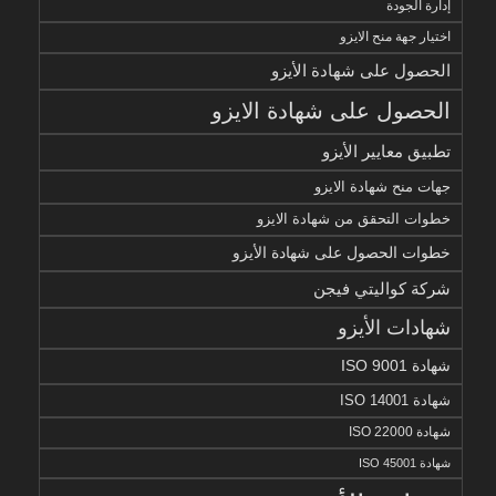
إدارة الجودة
اختيار جهة منح الايزو
الحصول على شهادة الأيزو
الحصول على شهادة الايزو
تطبيق معايير الأيزو
جهات منح شهادة الايزو
خطوات التحقق من شهادة الايزو
خطوات الحصول على شهادة الأيزو
شركة كواليتي فيجن
شهادات الأيزو
شهادة ISO 9001
شهادة ISO 14001
شهادة ISO 22000
شهادة ISO 45001