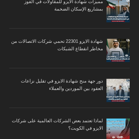
مميزات شهادة الايزو للمقاولات في الفوز
بمشاريع الإسكان الضخمة
شهادة الايزو 22301 تحمي شركات الاتصالات من
مخاطر انقطاع الشبكات
دور جهة منح شهادة الايزو في تقليل نزاعات
العقود بين الموردين والعملاء
لماذا تعتمد بعض الشركات العالمية على شركات
الايزو في الكويت؟