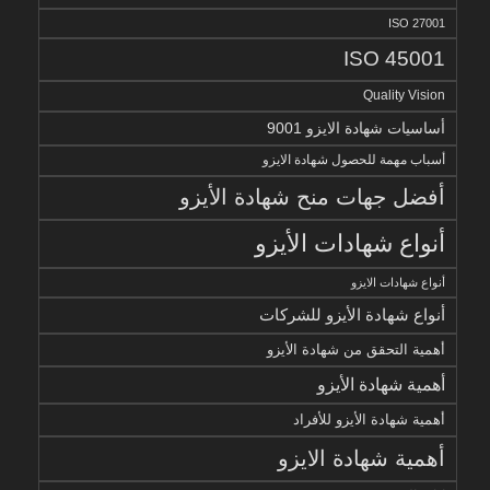
ISO 27001
ISO 45001
Quality Vision
أساسيات شهادة الايزو 9001
أسباب مهمة للحصول شهادة الايزو
أفضل جهات منح شهادة الأيزو
أنواع شهادات الأيزو
أنواع شهادات الايزو
أنواع شهادة الأيزو للشركات
أهمية التحقق من شهادة الأيزو
أهمية شهادة الأيزو
أهمية شهادة الأيزو للأفراد
أهمية شهادة الايزو