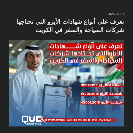
نُشر
2025-02-07
في
تعرف على أنواع شهادات الأيزو التي تحتاجها
شركات السياحة والسفر في الكويت