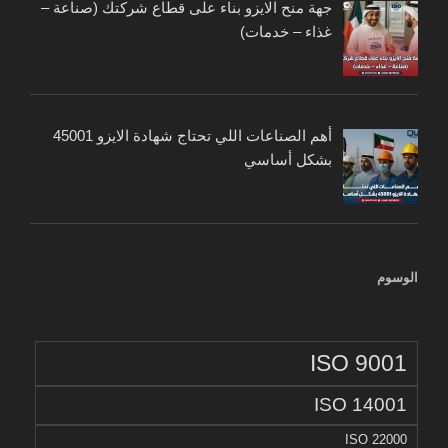
جهة منح الايزو بناء على قطاع شركتك (صناعة –
غذاء – خدمات)
أهم الصناعات اللي تحتاج شهادة الايزو 45001
بشكل أساسي
الوسوم
ISO 9001
ISO 14001
ISO 22000