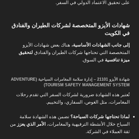
على تحقيق الاعتماد الدولي في السفر.
شهادات الأيزو المتخصصة لشركات الطيران والفنادق
في الكويت
إلى جانب الشهادات الأساسية،
هناك بعض شهادات الأيزو
المتخصصة التي تحتاجها شركات الطيران والفنادق
لتحقيق
ميزة تنافسية
في السوق.
شهادة الأيزو 21101 – إدارة سلامة المغامرات السياحية (ADVENTURE
TOURISM SAFETY MANAGEMENT SYSTEM)
تُعتبر هذه الشهادة ضرورية لشركات السفر التي تقدم رحلات
المغامرات، مثل الغوص، السفاري، والتخييم.
لماذا تحتاجها شركات السياحة؟
تضمن هذه الشهادة سلامة
السياح خلال الأنشطة الترفيهية والمغامرات،
الأمر الذي يعزز
من
ثقة العملاء في الشركة.