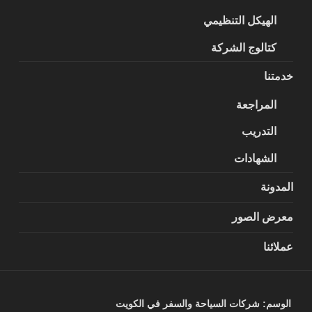
الهيكل التنظيمي
كتالوج الشركة
خدمتنا
المراجعة
التدريب
الشهادات
المدونة
معرض الصور
عملائنا
الوسم:
شركات السياحة والسفر في الكويت