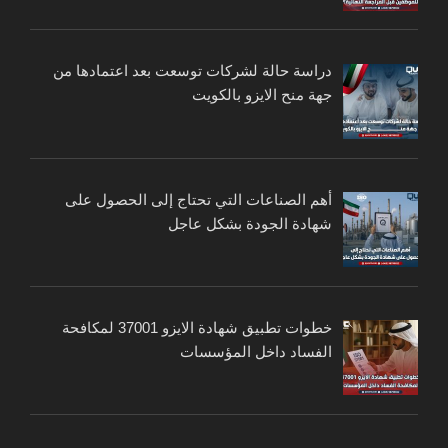
دراسة حالة لشركات توسعت بعد اعتمادها من
جهة منح الايزو بالكويت
أهم الصناعات التي تحتاج إلى الحصول على
شهادة الجودة بشكل عاجل
خطوات تطبيق شهادة الايزو 37001 لمكافحة
الفساد داخل المؤسسات