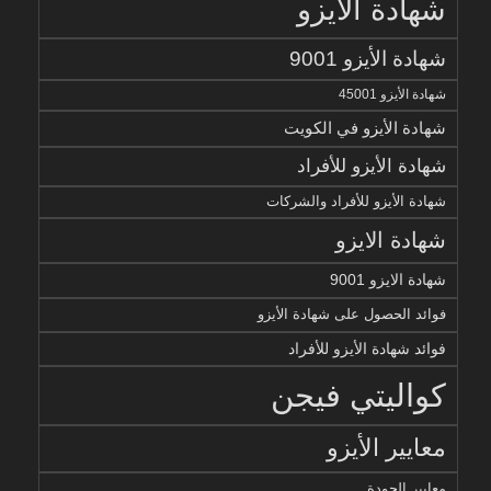
شهادة الأيزو
شهادة الأيزو 9001
شهادة الأيزو 45001
شهادة الأيزو في الكويت
شهادة الأيزو للأفراد
شهادة الأيزو للأفراد والشركات
شهادة الايزو
شهادة الايزو 9001
فوائد الحصول على شهادة الأيزو
فوائد شهادة الأيزو للأفراد
كواليتي فيجن
معايير الأيزو
معايير الجودة