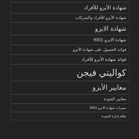
شهادة الأيزو للأفراد
شهادة الأيزو للأفراد والشركات
شهادة الايزو
شهادة الايزو 9001
فوائد الحصول على شهادة الأيزو
فوائد شهادة الأيزو للأفراد
كواليتي فيجن
معايير الأيزو
معايير الجودة
مميزات شهادة الايزو 9001
نظام إدارة الجودة