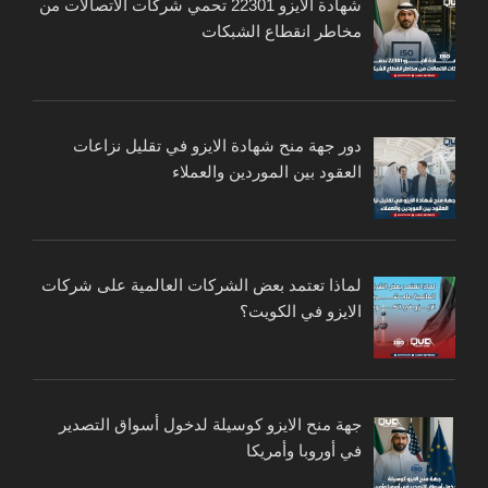
شهادة الايزو 22301 تحمي شركات الاتصالات من
مخاطر انقطاع الشبكات
دور جهة منح شهادة الايزو في تقليل نزاعات
العقود بين الموردين والعملاء
لماذا تعتمد بعض الشركات العالمية على شركات
الايزو في الكويت؟
جهة منح الايزو كوسيلة لدخول أسواق التصدير
في أوروبا وأمريكا