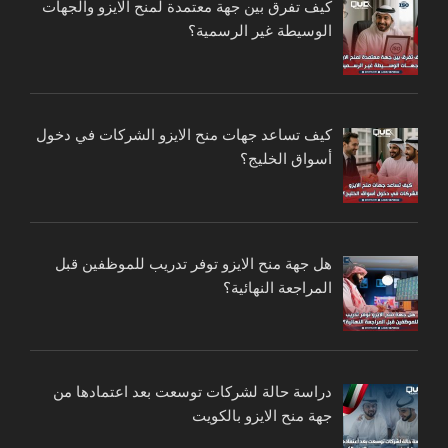
كيف تفرق بين جهة معتمدة لمنح الايزو والجهات
الوسيطة غير الرسمية؟
كيف تساعد جهات منح الايزو الشركات في دخول
أسواق الخليج؟
هل جهة منح الايزو توفر تدريب للموظفين قبل
المراجعة النهائية؟
دراسة حالة لشركات توسعت بعد اعتمادها من
جهة منح الايزو بالكويت