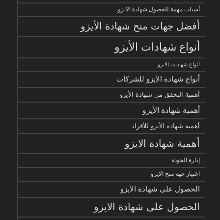
أسباب مهمة للحصول شهادة الايزو
أفضل جهات منح شهادة الأيزو
أنواع شهادات الأيزو
أنواع شهادات الايزو
أنواع شهادة الأيزو للشركات
أهمية التحقق من شهادة الأيزو
أهمية شهادة الأيزو
أهمية شهادة الأيزو للأفراد
أهمية شهادة الايزو
إدارة الجودة
اختيار جهة منح الايزو
الحصول على شهادة الأيزو
الحصول على شهادة الايزو