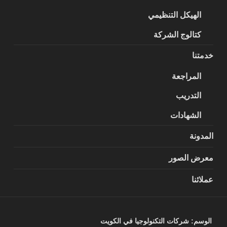
الهيكل التنظيمي
كتالوج الشركة
خدمتنا
المراجعة
التدريب
الشهادات
المدونة
معرض الصور
عملائنا
الوسم:
شركات التكنولوجيا في الكويت