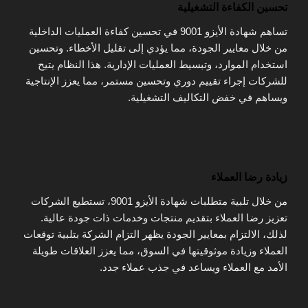
تحسين الكفاءة التشغيلية
تساهم شهادة الأيزو 9001 في تحسين كفاءة العمليات الداخلية
من خلال معايير الجودة، مما يؤدي إلى تقليل الأخطاء. وتحسين
استخدام الموارد، وتبسيط العمليات الإدارية. هذا النظام يتيح
للشركات إجراء تقييم دوري وتحسين مستمر، مما يعزز الإنتاجية
ويساهم في خفض التكاليف التشغيلية.
زيادة رضا العملاء
من خلال تلبية متطلبات شهادة الأيزو 9001، تستطيع الشركات
تعزيز رضا العملاء بتقديم منتجات وخدمات ذات جودة عالية.
لذلك، الالتزام بمعايير الجودة يظهر التزام الشركة بتلبية توقعات
العملاء وزيادة موثوقيتها في السوق، مما يعزز العلاقات طويلة
الأمد مع العملاء ويساعد في جذب عملاء جدد​.