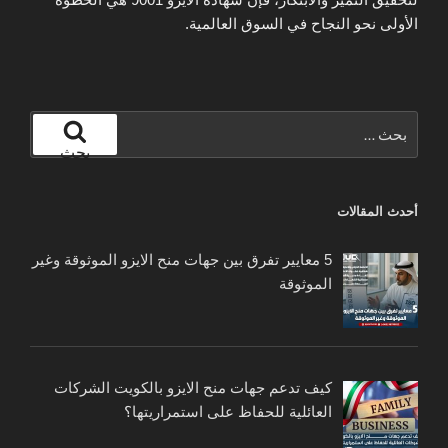
الأولى نحو النجاح في السوق العالمية.
البحث
عن:
بحث
أحدث المقالات
5 معايير تفرق بين جهات منح الايزو الموثوقة وغير
الموثوقة
كيف تدعم جهات منح الايزو بالكويت الشركات
العائلية للحفاظ على استمراريتها؟