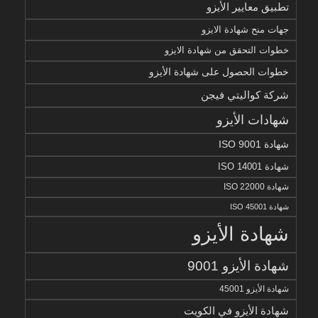
تطبيق معايير الأيزو
جهات منح شهادة الايزو
خطوات التحقق من شهادة الايزو
خطوات الحصول على شهادة الأيزو
شركة كواليتي فيجن
شهادات الأيزو
شهادة ISO 9001
شهادة ISO 14001
شهادة ISO 22000
شهادة ISO 45001
شهادة الأيزو
شهادة الأيزو 9001
شهادة الأيزو 45001
شهادة الأيزو في الكويت