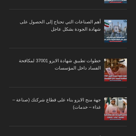
أهم الصناعات التي تحتاج إلى الحصول على
شهادة الجودة بشكل عاجل
خطوات تطبيق شهادة الايزو 37001 لمكافحة
الفساد داخل المؤسسات
جهة منح الايزو بناء على قطاع شركتك (صناعة –
غذاء – خدمات)