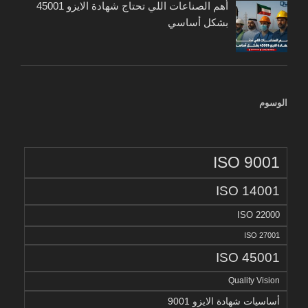
أهم الصناعات اللي تحتاج شهادة الايزو 45001
بشكل أساسي
الوسوم
ISO 9001
ISO 14001
ISO 22000
ISO 27001
ISO 45001
Quality Vision
أساسيات شهادة الايزو 9001