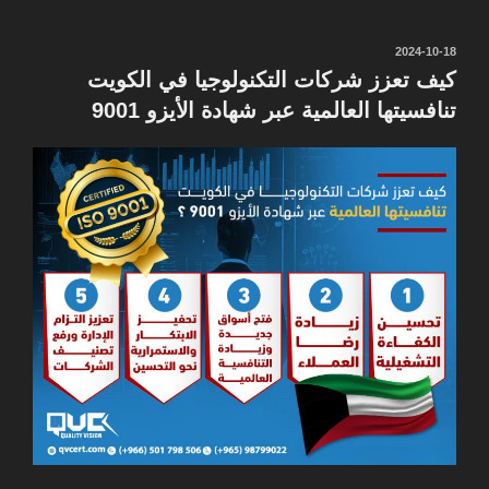
نُشر
2024-10-18
في
كيف تعزز شركات التكنولوجيا في الكويت
تنافسيتها العالمية عبر شهادة الأيزو 9001