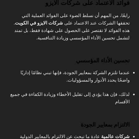
فوائد الاعتماد على شركات الايزو
رابعًا، من المهم أن نسلط الضوء على الفوائد العملية التي
تحققها الشركات عند الاعتماد على
شركات الايزو في الكويت
.
هذه الفوائد لا تقتصر على الحصول على شهادة فقط، بل تمتد
لتشمل تحسين الأداء المؤسسي وزيادة التنافسية.
تحسين الأداء المؤسسي
عندما تلتزم الشركة بمعايير الجودة، فإنها تبني نظامًا إداريًا
واضحًا يحدد الأدوار والمسؤوليات.
لذلك، فإن هذا يؤدي إلى تقليل الأخطاء وزيادة الكفاءة في جميع
الأقسام
الالتزام بمعايير الجودة
شركات عالمية
عادة ما تبحث عن الالتزام بالمعايير الدولية