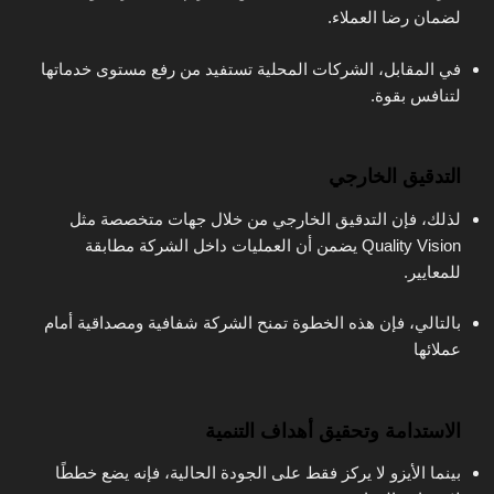
لضمان رضا العملاء.
في المقابل، الشركات المحلية تستفيد من رفع مستوى خدماتها
لتنافس بقوة.
التدقيق الخارجي
لذلك، فإن التدقيق الخارجي من خلال جهات متخصصة مثل
Quality Vision يضمن أن العمليات داخل الشركة مطابقة
للمعايير.
بالتالي، فإن هذه الخطوة تمنح الشركة شفافية ومصداقية أمام
عملائها
الاستدامة وتحقيق أهداف التنمية
بينما الأيزو لا يركز فقط على الجودة الحالية، فإنه يضع خططًا