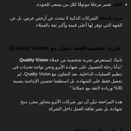
الثقة
:
تعتبر مرجعًا موثوقًا لكل من يسعى للجودة.
مربع ملاحظة:
الشركات الذكية لا تبحث عن أرخص عرض، بل عن
الجهة التي توفر لها أعلى قيمة وأكبر ثقة بالعملاء.
تجربة شخصية/قصة عميل مع Quality Vision
ثامنًا، لنستعرض تجربة شخصية من عملاء
Quality Vision
.
“بدأنا رحلة الحصول على شهادة الأيزو ونحن نواجه تحديات في
تنظيم العمليات الداخلية. بعد التعاون مع Quality Vision، لم
نحصل فقط على الشهادة، بل استطعنا تحسين الإنتاجية بنسبة
30% وزيادة الثقة مع عملائنا.”
هذه المراجعة تبيّن أن دور شركات الأيزو يتجاوز مجرد منح
شهادة، بل يغير ثقافة العمل داخل الشركة