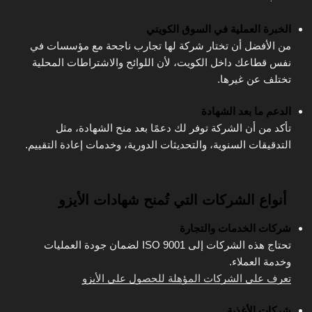
الخبرة العملية في السوق الكويتي
من الأفضل أن تختار شركة لها تجارب ناجحة مع مؤسسات في
نفس قطاعك داخل الكويت، لأن اللوائح والاشتراطات المحلية
تختلف عن غيرها.
الدعم ما بعد الشهادة
تأكد من أن الشركة توفر لك دعمًا بعد منح الشهادة، مثل
التدقيقات السنوية، والتحديثات الدورية، وخدمات إعادة التقييم.
أنواع الشركات التي تُمنح شهادات الأيزو
شركات الخدمات والتجارة
تحتاج هذه الشركات إلى ISO 9001 لضمان جودة العمليات
وخدمة العملاء.
تعرف على الشركات المؤهلة للحصول على الأيزو
شركات الأغذية