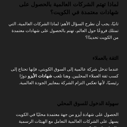
لماذا تهتم الشركات العالمية بالحصول على
شهادات معتمدة في الكويت؟
ثانيًا، يجب أن نطرح السؤال الأهم: لماذا الشركات العالمية، التي
تمتلك فروعًا حول العالم، تهتم بالحصول على شهادات معتمدة
من الكويت تحديدًا؟
الثقة بالعملاء
عندما تدخل شركة عالمية إلى السوق الكويتي، فإنها تحتاج إلى
كسب ثقة العملاء المحليين. وهنا تلعب
شهادات الأيزو
دورًا
رئيسيًا، لأنها تعكس التزام الشركة بمعايير الجودة العالمية.
سهولة الدخول للسوق المحلي
الحصول على شهادة أيزو من جهة معتمدة محليًا في الكويت
يسهل على الشركات العالمية التعامل مع الهيئات الرسمية