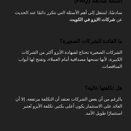
أسئلة شائعة (FAQ)
سادسًا، لننتقل إلى أهم الأسئلة التي تتكرر دائمًا عند الحديث
عن
شركات الايزو في الكويت
.
ما الفائدة للشركات الصغيرة؟
الشركات الصغيرة تحتاج لشهادة الأيزو أكثر من الشركات
الكبيرة، لأنها تمنحها مصداقية أمام العملاء، وتفتح لها أبواب
المناقصات.
هل تكلفتها عالية؟
بالرغم من أن بعض الشركات تعتقد أن التكلفة مرتفعة، إلا أن
العائد على الاستثمار يكون أعلى بكثير. تكلفة الأيزو تُعتبر
استثمارًا طويل الأمد.