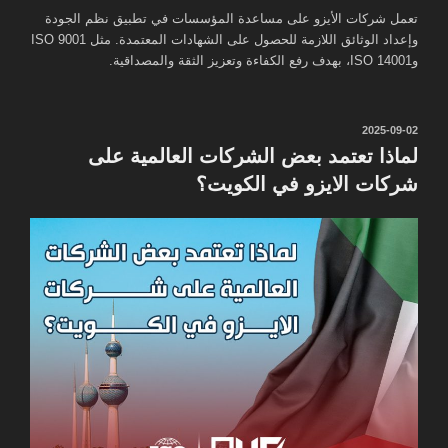
تعمل شركات الأيزو على مساعدة المؤسسات في تطبيق نظم الجودة
وإعداد الوثائق اللازمة للحصول على الشهادات المعتمدة. مثل ISO 9001
وISO 14001، بهدف رفع الكفاءة وتعزيز الثقة والمصداقية.
نُشر
2025-09-02
في
لماذا تعتمد بعض الشركات العالمية على
شركات الايزو في الكويت؟