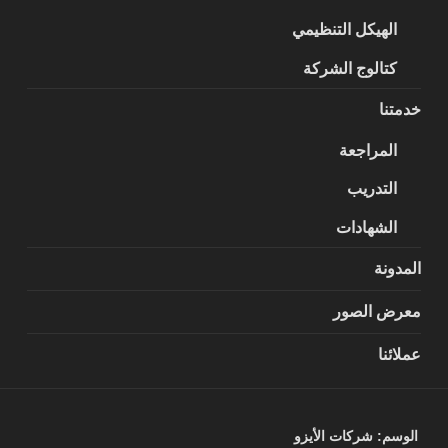
الهيكل التنظيمي
كتالوج الشركة
خدمتنا
المراجعة
التدريب
الشهادات
المدونة
معرض الصور
عملائنا
الوسم:
شركات الأيزو