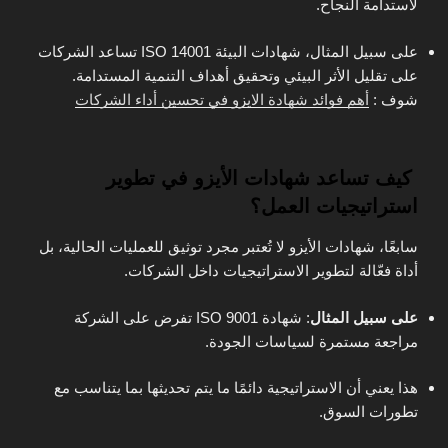
لاستدامة النجاح.
على سبيل المثال، شهادات البيئة ISO 14001 تساعد الشركات
على تقليل الأثر البيئي وتحقيق أهداف التنمية المستدامة.
شوف :
أهم فوائد شهادة الايزو في تحسين أداء الشركات
كيف تساعد شهادات الأيزو في تطوير
استراتيجيات العمل؟
سابعًا، شهادات الأيزو لا تُعتبر مجرد توثيق للعمليات الحالية، بل
أداة فعّالة لتطوير الاستراتيجيات داخل الشركات.
على سبيل المثال
: شهادة ISO 9001 تفرض على الشركة
مراجعة مستمرة لسياسات الجودة.
هذا يعني أن الاستراتيجية دائمًا ما يتم تحديثها بما يتناسب مع
تطورات السوق.