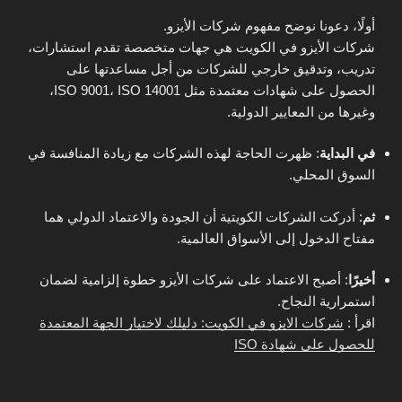
أولًا، دعونا نوضح مفهوم شركات الأيزو.
شركات الأيزو في الكويت هي جهات متخصصة تقدم استشارات،
تدريب، وتدقيق خارجي للشركات من أجل مساعدتها على
الحصول على شهادات معتمدة مثل ISO 9001، ISO 14001،
وغيرها من المعايير الدولية.
في البداية
: ظهرت الحاجة لهذه الشركات مع زيادة المنافسة في
السوق المحلي.
ثم
: أدركت الشركات الكويتية أن الجودة والاعتماد الدولي هما
مفتاح الدخول إلى الأسواق العالمية.
أخيرًا
: أصبح الاعتماد على شركات الأيزو خطوة إلزامية لضمان
استمرارية النجاح.
اقرأ :
شركات الايزو في الكويت: دليلك لاختيار الجهة المعتمدة
للحصول على شهادة ISO