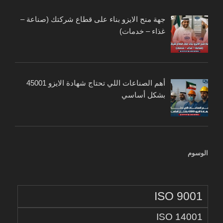
جهة منح الايزو بناء على قطاع شركتك (صناعة –
غذاء – خدمات)
أهم الصناعات اللي تحتاج شهادة الايزو 45001
بشكل أساسي
الوسوم
ISO 9001
ISO 14001