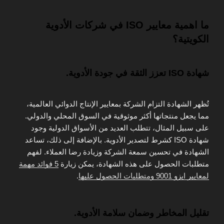
ما اهمية معايير ISO في شركات الأدوية
الكويتية؟
شهادة ISO تعزز الثقة في جودة الأدوية.
تُظهر الشهادة التزام الشركة بمعايير الإنتاج الدوائي العالمية،
مما يجعل منتجاتها أكثر موثوقية في السوق المحلي والدولي.
على سبيل المثال، تتطلب العديد من الأسواق الدولية وجود
شهادة ISO كشرط لتصدير الأدوية. بالإضافة إلى ذلك، تساعد
الشهادة في تحسين سمعة الشركة وزيادة رضا العملاء. لفهم
متطلبات الحصول على هذه الشهادة، يمكن زيارة
5 فوائد مهمة
لمعايير ايزو 9001 ومتطلبات الحصول عليها
.
تقليل المخاطر وضمان سلامة الأدوية.