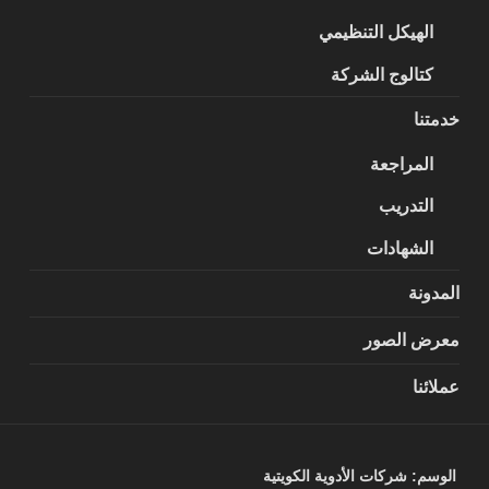
الهيكل التنظيمي
كتالوج الشركة
خدمتنا
المراجعة
التدريب
الشهادات
المدونة
معرض الصور
عملائنا
الوسم:
شركات الأدوية الكويتية