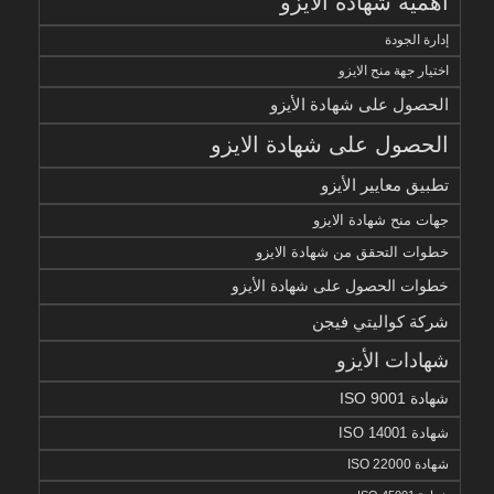
أهمية شهادة الايزو
إدارة الجودة
اختيار جهة منح الايزو
الحصول على شهادة الأيزو
الحصول على شهادة الايزو
تطبيق معايير الأيزو
جهات منح شهادة الايزو
خطوات التحقق من شهادة الايزو
خطوات الحصول على شهادة الأيزو
شركة كواليتي فيجن
شهادات الأيزو
شهادة ISO 9001
شهادة ISO 14001
شهادة ISO 22000