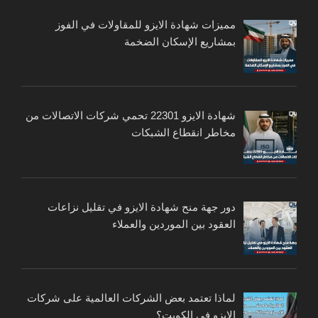
مميزات شهادة الايزو للمقاولات في الفوز
بمشاريع الإسكان الضخمة
شهادة الايزو 22301 تحمي شركات الاتصالات من
مخاطر انقطاع الشبكات
دور جهة منح شهادة الايزو في تقليل نزاعات
العقود بين الموردين والعملاء
لماذا تعتمد بعض الشركات العالمية على شركات
الايزو في الكويت؟