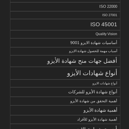
ISO 22000
ISO 27001
ISO 45001
Quality Vision
أساسيات شهادة الايزو 9001
أسباب مهمة للحصول شهادة الايزو
أفضل جهات منح شهادة الأيزو
أنواع شهادات الأيزو
أنواع شهادات الايزو
أنواع شهادة الأيزو للشركات
أهمية التحقق من شهادة الأيزو
أهمية شهادة الأيزو
أهمية شهادة الأيزو للأفراد