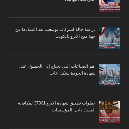
دراسة حالة لشركات توسعت بعد اعتمادها من
جهة منح الايزو بالكويت
أهم الصناعات التي تحتاج إلى الحصول على
شهادة الجودة بشكل عاجل
خطوات تطبيق شهادة الايزو 37001 لمكافحة
الفساد داخل المؤسسات