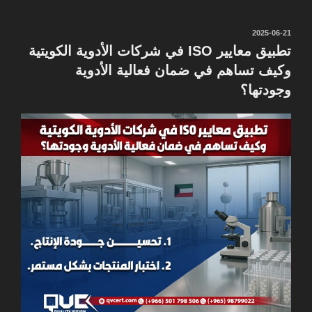
نُشر
2025-06-21
في
تطبيق معايير ISO في شركات الأدوية الكويتية
وكيف تساهم في ضمان فعالية الأدوية
وجودتها؟