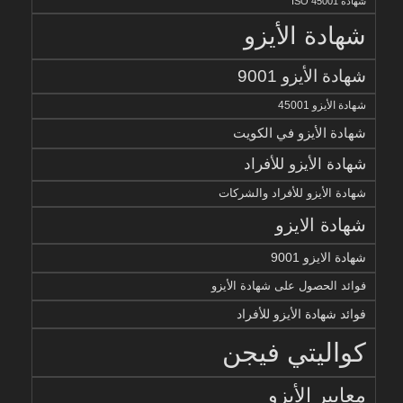
شهادة ISO 45001
شهادة الأيزو
شهادة الأيزو 9001
شهادة الأيزو 45001
شهادة الأيزو في الكويت
شهادة الأيزو للأفراد
شهادة الأيزو للأفراد والشركات
شهادة الايزو
شهادة الايزو 9001
فوائد الحصول على شهادة الأيزو
فوائد شهادة الأيزو للأفراد
كواليتي فيجن
معايير الأيزو