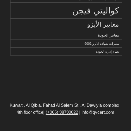
كواليتي فيجن
معايير الأيزو
معايير الجودة
مميزات شهادة الايزو 9001
نظام إدارة الجودة
Kuwait , Al Qibla, Fahad Al Salem St., Al Dawlyia complex ,
4th floor office|
(+965) 98799022
| info@qvcert.com