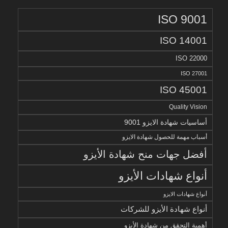
ISO 9001
ISO 14001
ISO 22000
ISO 27001
ISO 45001
Quality Vision
أساسيات شهادة الايزو 9001
أسباب مهمة للحصول شهادة الايزو
أفضل جهات منح شهادة الأيزو
أنواع شهادات الأيزو
أنواع شهادات الايزو
أنواع شهادة الأيزو للشركات
أهمية التحقق من شهادة الأيزو