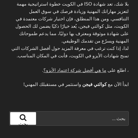
بلا شك، تعد شهادة ISO في الكويت خطوة استراتيجية مهمة
لتعزيز مهاراتك المهنية وزيادة فرصك في سوق العمل
التنافسي. ومن هذا المنطلق، فإن اختيار شركات معتمدة في
الكويت، مثل كوالتي فيجن، يُعد خيارًا ذكيًا يضمن لك الحصول
على شهادة موثوقة ومعترف بها دوليًا، مما يدعم طموحاتك
المهنية ويسرّع من تقدمك الوظيفي.
لذا، إذا كنت ترغب في معرفة المزيد حول أفضل الشركات التي
تمنح شهادات الأيزو في الكويت، فأنت في المكان المناسب.
، اطلع على
ما هي أفضل شركة اعتماد الأيزو؟
.
ابدأ الآن مع
كوالتي فيجن
واستثمر في مستقبلك المهني!
البحث
عن:
بحث