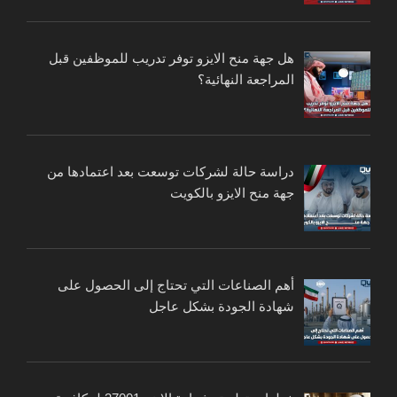
هل جهة منح الايزو توفر تدريب للموظفين قبل
المراجعة النهائية؟
دراسة حالة لشركات توسعت بعد اعتمادها من
جهة منح الايزو بالكويت
أهم الصناعات التي تحتاج إلى الحصول على
شهادة الجودة بشكل عاجل