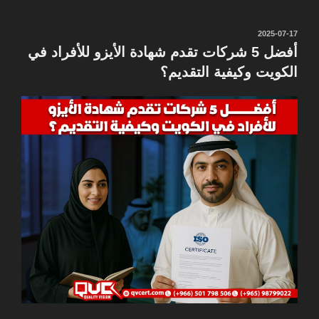
نُشر
2025-07-17
في
أفضل 5 شركات تقدم شهادة الأيزو للأفراد في
الكويت وكيفية التقديم؟