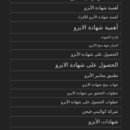
أهمية شهادة الأيزو
أهمية شهادة الأيزو للأفراد
أهمية شهادة الايزو
إدارة الجودة
اختيار جهة منح الايزو
الحصول على شهادة الأيزو
الحصول على شهادة الايزو
تطبيق معايير الأيزو
جهات منح شهادة الايزو
خطوات التحقق من شهادة الايزو
خطوات الحصول على شهادة الأيزو
شركة كواليتي فيجن
شهادات الأيزو