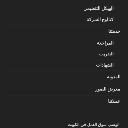
الهيكل التنظيمي
كتالوج الشركة
خدمتنا
المراجعة
التدريب
الشهادات
المدونة
معرض الصور
عملائنا
الوسم:
سوق العمل في الكويت