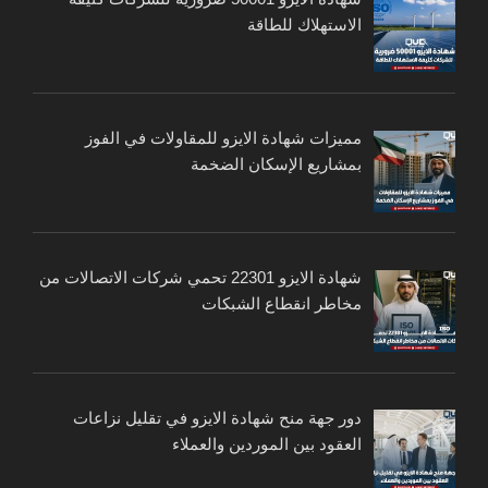
الاستهلاك للطاقة
مميزات شهادة الايزو للمقاولات في الفوز
بمشاريع الإسكان الضخمة
شهادة الايزو 22301 تحمي شركات الاتصالات من
مخاطر انقطاع الشبكات
دور جهة منح شهادة الايزو في تقليل نزاعات
العقود بين الموردين والعملاء