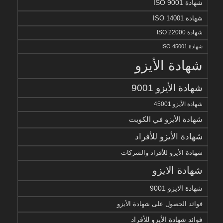
شهادة ISO 9001
شهادة ISO 14001
شهادة ISO 22000
شهادة ISO 45001
شهادة الأيزو
شهادة الأيزو 9001
شهادة الأيزو 45001
شهادة الأيزو في الكويت
شهادة الأيزو للأفراد
شهادة الأيزو للأفراد والشركات
شهادة الايزو
شهادة الايزو 9001
فوائد الحصول على شهادة الأيزو
فوائد شهادة الأيزو للأفراد