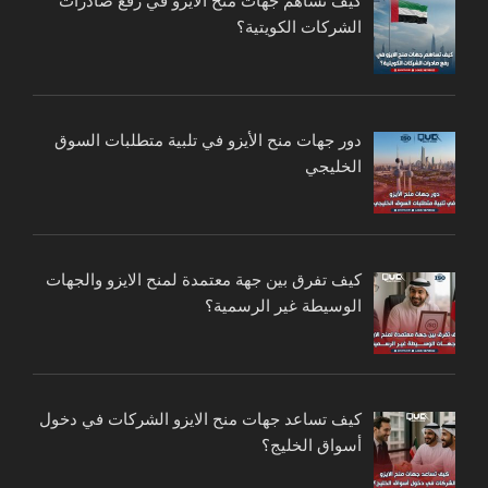
كيف تساهم جهات منح الايزو في رفع صادرات
الشركات الكويتية؟
دور جهات منح الأيزو في تلبية متطلبات السوق
الخليجي
كيف تفرق بين جهة معتمدة لمنح الايزو والجهات
الوسيطة غير الرسمية؟
كيف تساعد جهات منح الايزو الشركات في دخول
أسواق الخليج؟