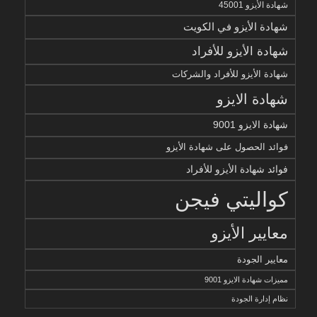
شهادة الأيزو 45001
شهادة الأيزو في الكويت
شهادة الأيزو للأفراد
شهادة الأيزو للأفراد والشركات
شهادة الايزو
شهادة الايزو 9001
فوائد الحصول على شهادة الأيزو
فوائد شهادة الأيزو للأفراد
كواليتي فيجن
معايير الأيزو
معايير الجودة
مميزات شهادة الايزو 9001
نظام إدارة الجودة