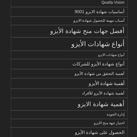
Quality Vision
أساسيات شهادة الايزو 9001
أسباب مهمة للحصول شهادة الايزو
أفضل جهات منح شهادة الأيزو
أنواع شهادات الأيزو
أنواع شهادات الايزو
أنواع شهادة الأيزو للشركات
أهمية التحقق من شهادة الأيزو
أهمية شهادة الأيزو
أهمية شهادة الأيزو للأفراد
أهمية شهادة الايزو
إدارة الجودة
اختيار جهة منح الايزو
الحصول على شهادة الأيزو