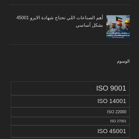
أهم الصناعات اللي تحتاج شهادة الايزو 45001
بشكل أساسي
الوسوم
ISO 9001
ISO 14001
ISO 22000
ISO 27001
ISO 45001