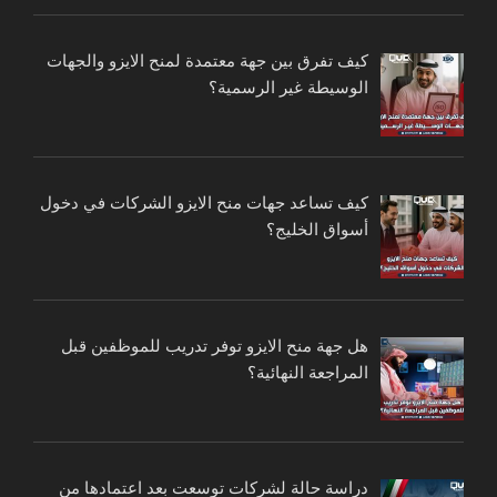
كيف تفرق بين جهة معتمدة لمنح الايزو والجهات
الوسيطة غير الرسمية؟
كيف تساعد جهات منح الايزو الشركات في دخول
أسواق الخليج؟
هل جهة منح الايزو توفر تدريب للموظفين قبل
المراجعة النهائية؟
دراسة حالة لشركات توسعت بعد اعتمادها من