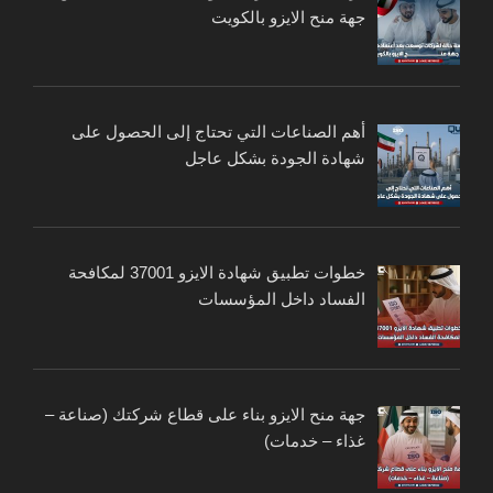
جهة منح الايزو بالكويت
أهم الصناعات التي تحتاج إلى الحصول على
شهادة الجودة بشكل عاجل
خطوات تطبيق شهادة الايزو 37001 لمكافحة
الفساد داخل المؤسسات
جهة منح الايزو بناء على قطاع شركتك (صناعة –
غذاء – خدمات)