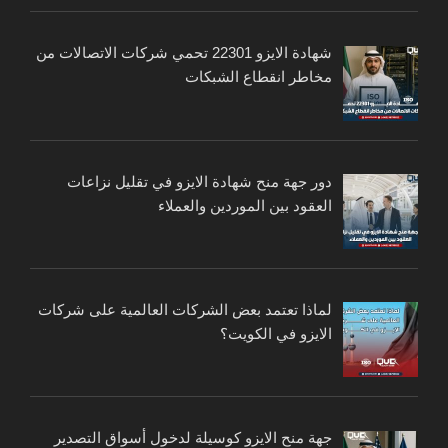
شهادة الايزو 22301 تحمي شركات الاتصالات من
مخاطر انقطاع الشبكات
دور جهة منح شهادة الايزو في تقليل نزاعات
العقود بين الموردين والعملاء
لماذا تعتمد بعض الشركات العالمية على شركات
الايزو في الكويت؟
جهة منح الايزو كوسيلة لدخول أسواق التصدير