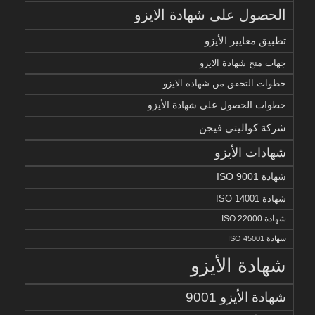
الحصول على شهادة الايزو
تطبيق معايير الأيزو
جهات منح شهادة الايزو
خطوات التحقق من شهادة الايزو
خطوات الحصول على شهادة الأيزو
شركة كواليتي فيجن
شهادات الأيزو
شهادة ISO 9001
شهادة ISO 14001
شهادة ISO 22000
شهادة ISO 45001
شهادة الأيزو
شهادة الأيزو 9001