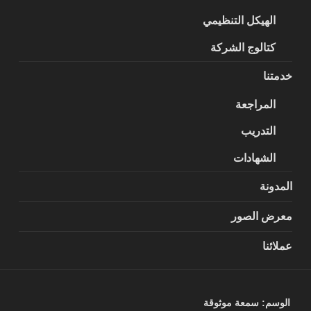
الهيكل التنظيمي
كتالوج الشركة
خدمتنا
المراجعة
التدريب
الشهادات
المدونة
معرض الصور
عملائنا
الوسم:
سمعة موثوقة