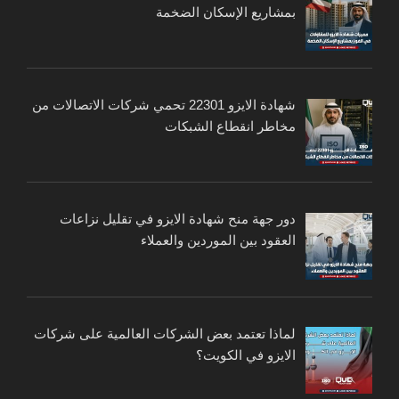
بمشاريع الإسكان الضخمة
شهادة الايزو 22301 تحمي شركات الاتصالات من
مخاطر انقطاع الشبكات
دور جهة منح شهادة الايزو في تقليل نزاعات
العقود بين الموردين والعملاء
لماذا تعتمد بعض الشركات العالمية على شركات
الايزو في الكويت؟