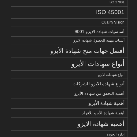
ISO 27001
ISO 45001
Quality Vision
أساسيات شهادة الايزو 9001
أسباب مهمة للحصول شهادة الايزو
أفضل جهات منح شهادة الأيزو
أنواع شهادات الأيزو
أنواع شهادات الايزو
أنواع شهادة الأيزو للشركات
أهمية التحقق من شهادة الأيزو
أهمية شهادة الأيزو
أهمية شهادة الأيزو للأفراد
أهمية شهادة الايزو
إدارة الجودة