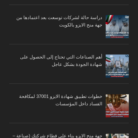
دراسة حالة لشركات توسعت بعد اعتمادها من
جهة منح الايزو بالكويت
أهم الصناعات التي تحتاج إلى الحصول على
شهادة الجودة بشكل عاجل
خطوات تطبيق شهادة الايزو 37001 لمكافحة
الفساد داخل المؤسسات
جهة منح الايزو بناء على قطاع شركتك (صناعة –