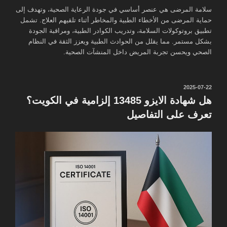
سلامة المرضى هي عنصر أساسي في جودة الرعاية الصحية، وتهدف إلى
حماية المرضى من الأخطاء الطبية والمخاطر أثناء تلقيهم العلاج. تشمل
تطبيق بروتوكولات السلامة، وتدريب الكوادر الطبية، ومراقبة الجودة
بشكل مستمر. مما يقلل من الحوادث الطبية ويعزز الثقة في النظام
الصحي ويحسن تجربة المريض داخل المنشآت الصحية.
نُشر
2025-07-22
في
هل شهادة الايزو 13485 إلزامية في الكويت؟
تعرف على التفاصيل