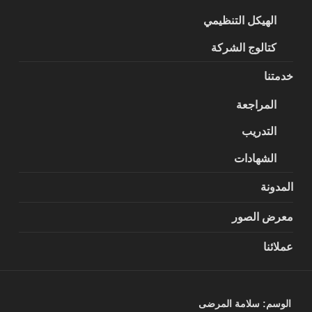
الهيكل التنظيمي
كتالوج الشركة
خدمتنا
المراجعة
التدريب
الشهادات
المدونة
معرض الصور
عملائنا
الوسم:
سلامة المرضى