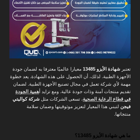
تعتبر
شهادة الأيزو 13485
معيارا عالميًا معترفا به لضمان جودة
الأجهزة الطبية. لذلك، أن الحصول على هذه الشهادة. يعد خطوة
مهمة لأي شركة تعمل في مجال تصنيع الأجهزة الطبية. لضمان
تقديم منتجات آمنة وذات جودة عالية. ومع تزايد أ
همية الجودة
في قطاع الرعاية الصحية
، تسعى الشركات مثل
شركة كواليتي
فيجن
لتبني هذا المعيار لتعزيز موثوقيتها وضمان سلامة
منتجاتها.
ما هي شهادة الأيزو 13485؟