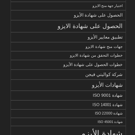
اختيار جهة منح الايزو
الحصول على شهادة الأيزو
الحصول على شهادة الايزو
تطبيق معايير الأيزو
جهات منح شهادة الايزو
خطوات التحقق من شهادة الايزو
خطوات الحصول على شهادة الأيزو
شركة كواليتي فيجن
شهادات الأيزو
شهادة ISO 9001
شهادة ISO 14001
شهادة ISO 22000
شهادة ISO 45001
شهادة الأيزو