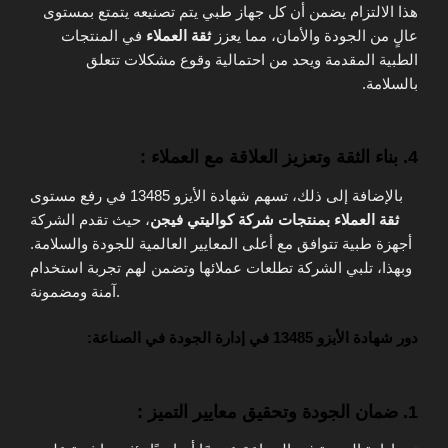
هذا الالتزام يضمن أن كل جهاز طبي يتم تصنيعه يتمتع بمستوى
عالٍ من الجودة والأمان، مما يعزز
ثقة العملاء
في المنتجات
الطبية المقدمة ويحد من احتمالية وقوع مشكلات تتعلق
بالسلامة.
4.
بناء الثقة وتعزيز العلاقة مع العملاء :
بالإضافة إلى ذلك، تسهم شهادة الأيزو 13485 في رفع مستوى
ثقة العملاء بمنتجات شركة كواليتي فيجن
، حيث تقدم الشركة
أجهزة طبية تتوافق مع أعلى المعايير العالمية للجودة والسلامة.
وبهذا، تلبي الشركة تطلعات عملائها وتضمن لهم تجربة استخدام
آمنة ومضمونة.
دور شهادة الأيزو 13485 في إدارة الجودة في الصناعة:
1.
ضمان الجودة وتحقيق معايير التميز :