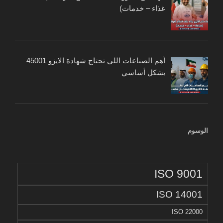
غذاء – خدمات)
أهم الصناعات اللي تحتاج شهادة الايزو 45001
بشكل أساسي
الوسوم
ISO 9001
ISO 14001
ISO 22000