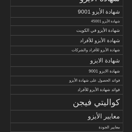
شهادة الأيزو 9001
شهادة الأيزو 45001
شهادة الأيزو في الكويت
شهادة الأيزو للأفراد
شهادة الأيزو للأفراد والشركات
شهادة الايزو
شهادة الايزو 9001
فوائد الحصول على شهادة الأيزو
فوائد شهادة الأيزو للأفراد
كواليتي فيجن
معايير الأيزو
معايير الجودة