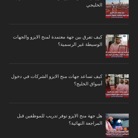
الخليجي
كيف تفرق بين جهة معتمدة لمنح الايزو والجهات
الوسيطة غير الرسمية؟
كيف تساعد جهات منح الايزو الشركات في دخول
أسواق الخليج؟
هل جهة منح الايزو توفر تدريب للموظفين قبل
المراجعة النهائية؟