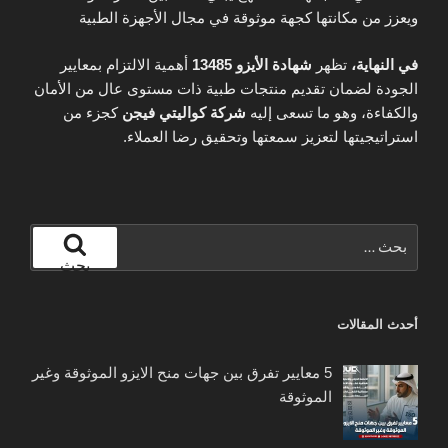
ويعزز من مكانتها كجهة موثوقة في مجال الأجهزة الطبية
في النهاية،
تظهر
شهادة الأيزو 13485
أهمية الالتزام بمعايير
الجودة لضمان تقديم منتجات طبية ذات مستوى عال من الأمان
والكفاءة، وهو ما تسعى إليه
شركة كواليتي فيجن
كجزء من
استراتيجيتها لتعزيز سمعتها وتحقيق رضا العملاء.
البحث
عن:
بحث
أحدث المقالات
5 معايير تفرق بين جهات منح الايزو الموثوقة وغير
الموثوقة